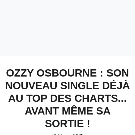
OZZY OSBOURNE : SON
NOUVEAU SINGLE DÉJÀ
AU TOP DES CHARTS...
AVANT MÊME SA
SORTIE !