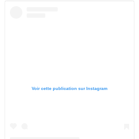
Voir cette publication sur Instagram