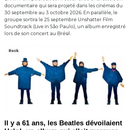
documentaire qui sera projeté dans les cinémas du
30 septembre au 3 octobre 2026. En parallèle, le
groupe sortira le 25 septembre Unshatter Film
Soundtrack (Live in São Paulo), un album enregistré
lors de son concert au Brésil.
Rock
Il y a 61 ans, les Beatles dévoilaient