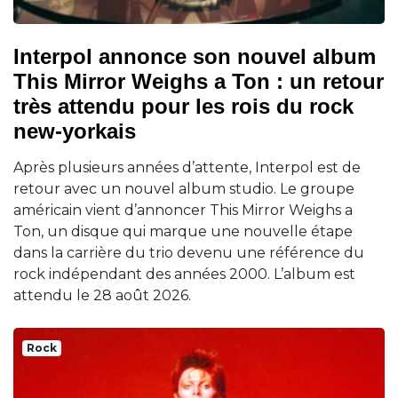
Interpol annonce son nouvel album
This Mirror Weighs a Ton : un retour
très attendu pour les rois du rock
new-yorkais
Après plusieurs années d’attente, Interpol est de
retour avec un nouvel album studio. Le groupe
américain vient d’annoncer This Mirror Weighs a
Ton, un disque qui marque une nouvelle étape
dans la carrière du trio devenu une référence du
rock indépendant des années 2000. L’album est
attendu le 28 août 2026.
Rock