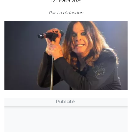
12 Février 2025
Par
La rédaction
Publicité