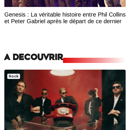
Genesis : La véritable histoire entre Phil Collins
et Peter Gabriel après le départ de ce dernier
A DECOUVRIR
Rock