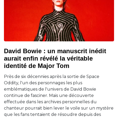
David Bowie : un manuscrit inédit
aurait enfin révélé la véritable
identité de Major Tom
Près de six décennies après la sortie de Space
Oddity, l'un des personnages les plus
emblématiques de l'univers de David Bowie
continue de fasciner. Mais une découverte
effectuée dans les archives personnelles du
chanteur pourrait bien lever le voile sur un mystère
que les fans tentaient de résoudre depuis des