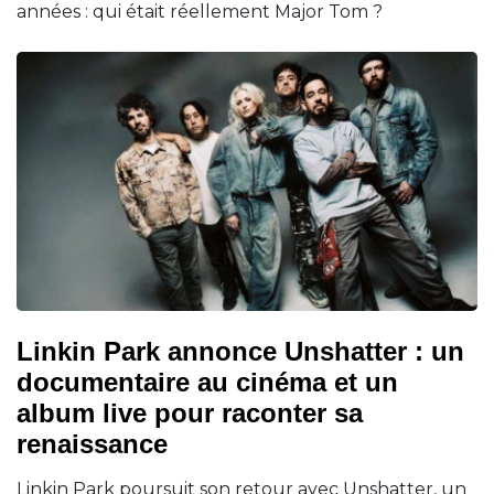
années : qui était réellement Major Tom ?
Linkin Park annonce Unshatter : un
documentaire au cinéma et un
album live pour raconter sa
renaissance
Linkin Park poursuit son retour avec Unshatter, un