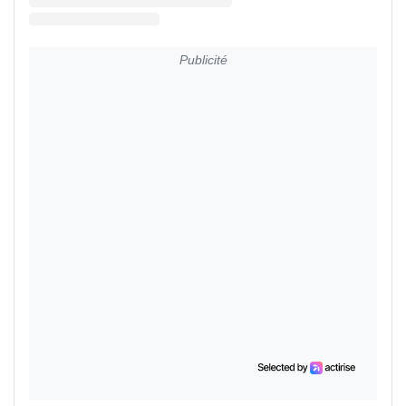
Publicité