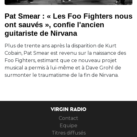
Pat Smear : « Les Foo Fighters nous
ont sauvés », confie l'ancien
guitariste de Nirvana
Plus de trente ans après la disparition de Kurt
Cobain, Pat Smear est revenu sur la naissance des
Foo Fighters, estimant que ce nouveau projet
musical a permis à lui-même et à Dave Grohl de
surmonter le traumatisme de la fin de Nirvana.
VIRGIN RADIO
Contact
Equipe
Titres diffusés