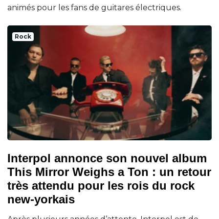
animés pour les fans de guitares électriques.
Rock
Interpol annonce son nouvel album
This Mirror Weighs a Ton : un retour
très attendu pour les rois du rock
new-yorkais