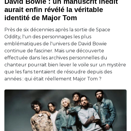
David Bowie : un manuscrit inédit
aurait enfin révélé la véritable
identité de Major Tom
Près de six décennies après la sortie de Space
Oddity, l'un des personnages les plus
emblématiques de l'univers de David Bowie
continue de fasciner. Mais une découverte
effectuée dans les archives personnelles du
chanteur pourrait bien lever le voile sur un mystère
que les fans tentaient de résoudre depuis des
années : qui était réellement Major Tom ?