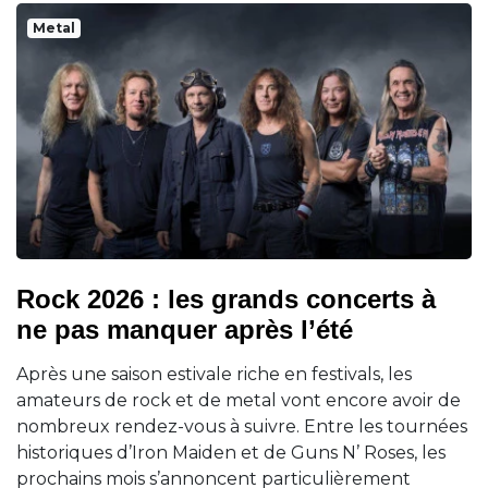
Metal
Rock 2026 : les grands concerts à
ne pas manquer après l’été
Après une saison estivale riche en festivals, les
amateurs de rock et de metal vont encore avoir de
nombreux rendez-vous à suivre. Entre les tournées
historiques d’Iron Maiden et de Guns N’ Roses, les
prochains mois s’annoncent particulièrement