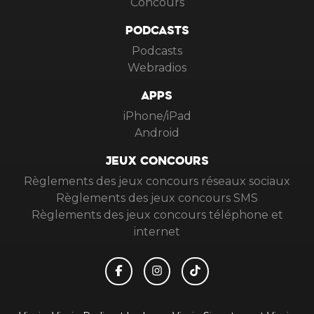
Concours
PODCASTS
Podcasts
Webradios
APPS
iPhone/iPad
Android
JEUX CONCOURS
Règlements des jeux concours réseaux sociaux
Règlements des jeux concours SMS
Règlements des jeux concours téléphone et
internet