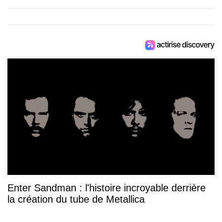
Enter Sandman : l'histoire incroyable derrière
la création du tube de Metallica