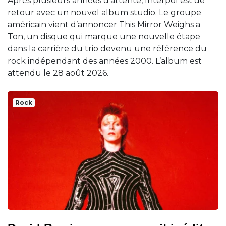
Après plusieurs années d’attente, Interpol est de
retour avec un nouvel album studio. Le groupe
américain vient d’annoncer This Mirror Weighs a
Ton, un disque qui marque une nouvelle étape
dans la carrière du trio devenu une référence du
rock indépendant des années 2000. L’album est
attendu le 28 août 2026.
Rock