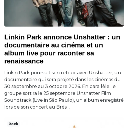
Linkin Park annonce Unshatter : un
documentaire au cinéma et un
album live pour raconter sa
renaissance
Linkin Park poursuit son retour avec Unshatter, un
documentaire qui sera projeté dans les cinémas du
30 septembre au 3 octobre 2026. En parallèle, le
groupe sortira le 25 septembre Unshatter Film
Soundtrack (Live in São Paulo), un album enregistré
lors de son concert au Brésil.
Rock