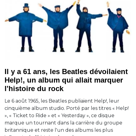
Il y a 61 ans, les Beatles dévoilaient
Help!, un album qui allait marquer
l'histoire du rock
Le 6 août 1965, les Beatles publiaient Help!, leur
cinquième album studio. Porté par les titres « Help!
», « Ticket to Ride » et « Yesterday », ce disque
marque un tournant dans la carrière du groupe
britannique et reste l'un des albums les plus