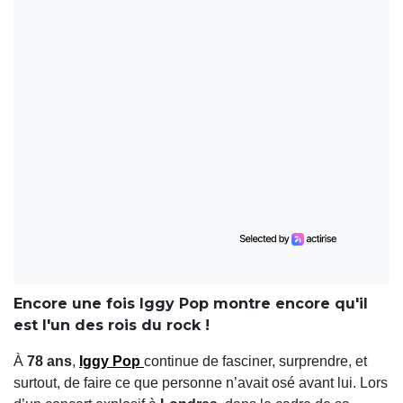
Encore une fois Iggy Pop montre encore qu'il
est l'un des rois du rock !
À
78 ans
,
Iggy Pop
continue de fasciner, surprendre, et
surtout, de faire ce que personne n’avait osé avant lui. Lors