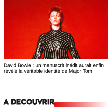
David Bowie : un manuscrit inédit aurait enfin
révélé la véritable identité de Major Tom
A DECOUVRIR