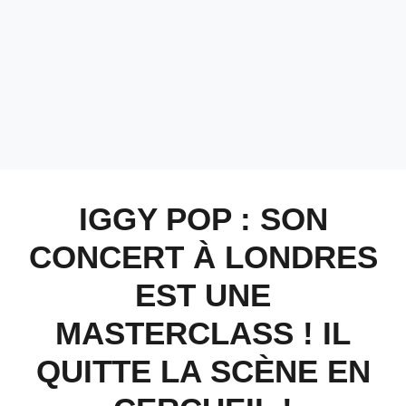
IGGY POP : SON
CONCERT À LONDRES
EST UNE
MASTERCLASS ! IL
QUITTE LA SCÈNE EN