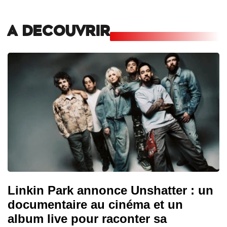
A DECOUVRIR
Linkin Park annonce Unshatter : un
documentaire au cinéma et un
album live pour raconter sa