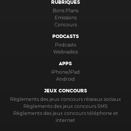
RUBRIQUES
Bons Plans
Emissions
Concours
PODCASTS
Podcasts
Webradios
APPS
iPhone/iPad
Android
JEUX CONCOURS
Règlements des jeux concours réseaux sociaux
Règlements des jeux concours SMS
Règlements des jeux concours téléphone et
internet