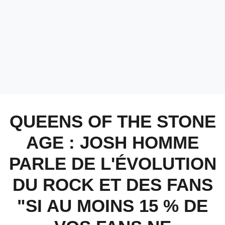
QUEENS OF THE STONE
AGE : JOSH HOMME
PARLE DE L'ÉVOLUTION
DU ROCK ET DES FANS
"SI AU MOINS 15 % DE