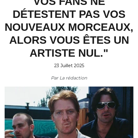
VOS FANS NE
DÉTESTENT PAS VOS
NOUVEAUX MORCEAUX,
ALORS VOUS ÊTES UN
ARTISTE NUL."
23 Juillet 2025
Par
La rédaction