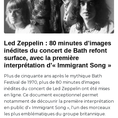
Led Zeppelin : 80 minutes d'images
inédites du concert de Bath refont
surface, avec la première
interprétation d'« Immigrant Song »
Plus de cinquante ans après le mythique Bath
Festival de 1970, plus de 80 minutes d'images
inédites du concert de Led Zeppelin ont été mises
en ligne. Ce document exceptionnel permet
notamment de découvrir la première interprétation
en public d'« Immigrant Song », l'un des morceaux
les plus emblématiques du groupe britannique.