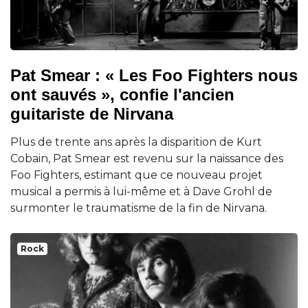
Pat Smear : « Les Foo Fighters nous
ont sauvés », confie l'ancien
guitariste de Nirvana
Plus de trente ans après la disparition de Kurt
Cobain, Pat Smear est revenu sur la naissance des
Foo Fighters, estimant que ce nouveau projet
musical a permis à lui-même et à Dave Grohl de
surmonter le traumatisme de la fin de Nirvana.
Rock