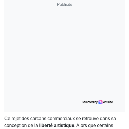
Publicité
Ce rejet des carcans commerciaux se retrouve dans sa
conception de la
liberté artistique
. Alors que certains