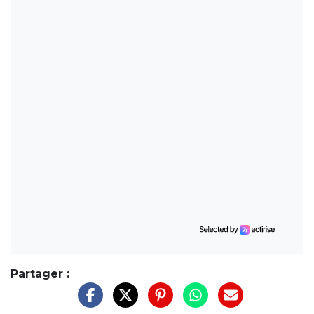
Partager :