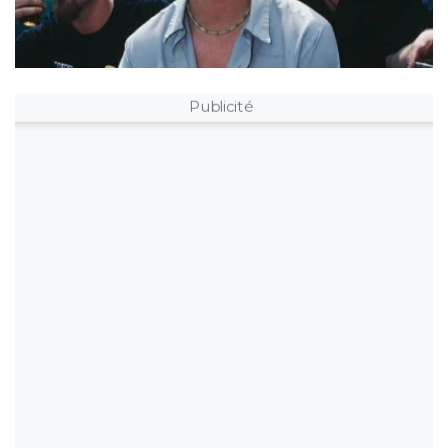
Publicité