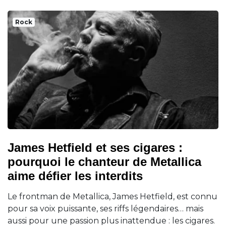
Rock
James Hetfield et ses cigares :
pourquoi le chanteur de Metallica
aime défier les interdits
Le frontman de Metallica, James Hetfield, est connu
pour sa voix puissante, ses riffs légendaires… mais
aussi pour une passion plus inattendue : les cigares.