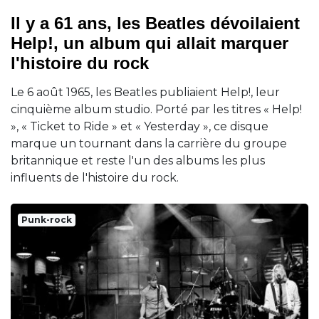
Il y a 61 ans, les Beatles dévoilaient
Help!, un album qui allait marquer
l'histoire du rock
Le 6 août 1965, les Beatles publiaient Help!, leur
cinquième album studio. Porté par les titres « Help!
», « Ticket to Ride » et « Yesterday », ce disque
marque un tournant dans la carrière du groupe
britannique et reste l'un des albums les plus
influents de l'histoire du rock.
Punk-rock