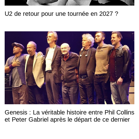
U2 de retour pour une tournée en 2027 ?
Genesis : La véritable histoire entre Phil Collins
et Peter Gabriel après le départ de ce dernier