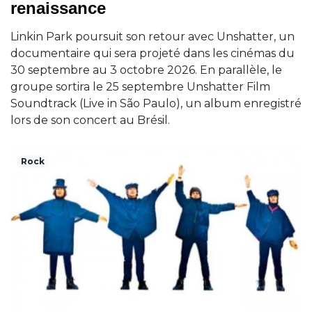
renaissance
Linkin Park poursuit son retour avec Unshatter, un
documentaire qui sera projeté dans les cinémas du
30 septembre au 3 octobre 2026. En parallèle, le
groupe sortira le 25 septembre Unshatter Film
Soundtrack (Live in São Paulo), un album enregistré
lors de son concert au Brésil.
Rock