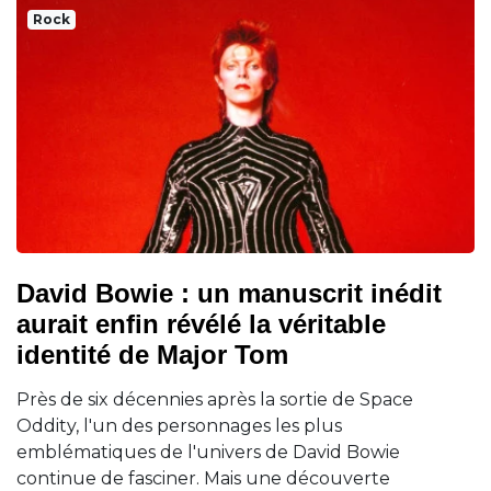
Rock
David Bowie : un manuscrit inédit
aurait enfin révélé la véritable
identité de Major Tom
Près de six décennies après la sortie de Space
Oddity, l'un des personnages les plus
emblématiques de l'univers de David Bowie
continue de fasciner. Mais une découverte