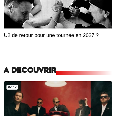
U2 de retour pour une tournée en 2027 ?
A DECOUVRIR
Rock