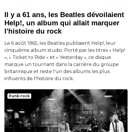
Il y a 61 ans, les Beatles dévoilaient
Help!, un album qui allait marquer
l'histoire du rock
Le 6 août 1965, les Beatles publiaient Help!, leur
cinquième album studio. Porté par les titres « Help!
», « Ticket to Ride » et « Yesterday », ce disque
marque un tournant dans la carrière du groupe
britannique et reste l'un des albums les plus
influents de l'histoire du rock.
Punk-rock