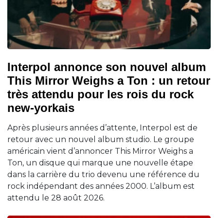
Interpol annonce son nouvel album
This Mirror Weighs a Ton : un retour
très attendu pour les rois du rock
new-yorkais
Après plusieurs années d’attente, Interpol est de
retour avec un nouvel album studio. Le groupe
américain vient d’annoncer This Mirror Weighs a
Ton, un disque qui marque une nouvelle étape
dans la carrière du trio devenu une référence du
rock indépendant des années 2000. L’album est
attendu le 28 août 2026.