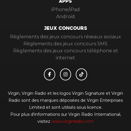
APPS
iPhone/iPad
Android
JEUX CONCOURS
Règlements des jeux concours réseaux sociaux
Règlements des jeux concours SMS
Règlements des jeux concours téléphone et
internet
Virgin, Virgin Radio et les logos Virgin Signature et Virgin
Radio sont des marques déposées de Virgin Enterprises
Limited et sont utilisés sous licence.
Pour plus d'informations sur Virgin Radio International,
visitez
www.virginradio.com