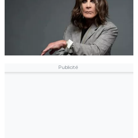
Publicité