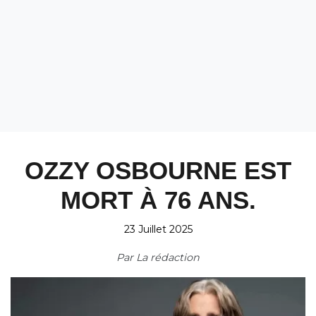
OZZY OSBOURNE EST
MORT À 76 ANS.
23 Juillet 2025
Par
La rédaction