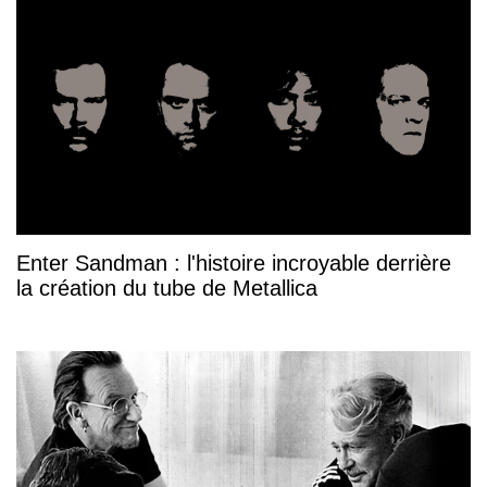
Enter Sandman : l'histoire incroyable derrière
la création du tube de Metallica