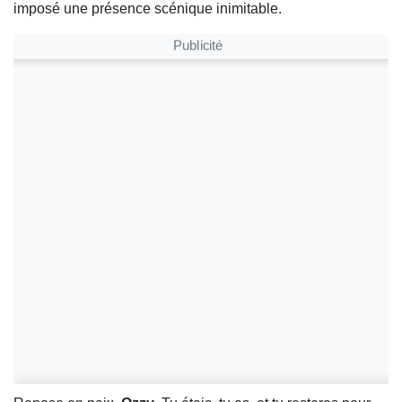
imposé une présence scénique inimitable.
Publicité