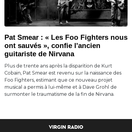
Pat Smear : « Les Foo Fighters nous
ont sauvés », confie l'ancien
guitariste de Nirvana
Plus de trente ans après la disparition de Kurt
Cobain, Pat Smear est revenu sur la naissance des
Foo Fighters, estimant que ce nouveau projet
musical a permis à lui-même et à Dave Grohl de
surmonter le traumatisme de la fin de Nirvana.
VIRGIN RADIO