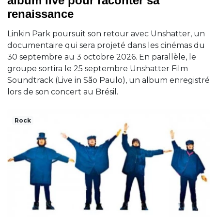
album live pour raconter sa
renaissance
Linkin Park poursuit son retour avec Unshatter, un
documentaire qui sera projeté dans les cinémas du
30 septembre au 3 octobre 2026. En parallèle, le
groupe sortira le 25 septembre Unshatter Film
Soundtrack (Live in São Paulo), un album enregistré
lors de son concert au Brésil.
Rock