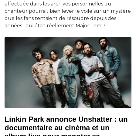
effectuée dans les archives personnelles du
chanteur pourrait bien lever le voile sur un mystère
que les fans tentaient de résoudre depuis des
années : qui était réellement Major Tom ?
Linkin Park annonce Unshatter : un
documentaire au cinéma et un