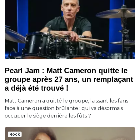
Pearl Jam : Matt Cameron quitte le
groupe après 27 ans, un remplaçant
a déjà été trouvé !
Matt Cameron a quitté le groupe, laissant les fans
face à une question brûlante : qui va désormais
occuper le siège derrière les fûts ?
Rock