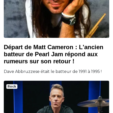
Départ de Matt Cameron : L'ancien
batteur de Pearl Jam répond aux
rumeurs sur son retour !
Dave Abbruzzese était le batteur de 1991 à 1995 !
Rock