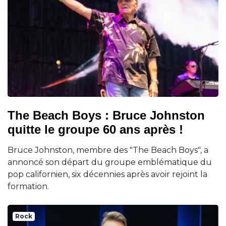
The Beach Boys : Bruce Johnston
quitte le groupe 60 ans après !
Bruce Johnston, membre des "The Beach Boys", a
annoncé son départ du groupe emblématique du
pop californien, six décennies après avoir rejoint la
formation.
Rock