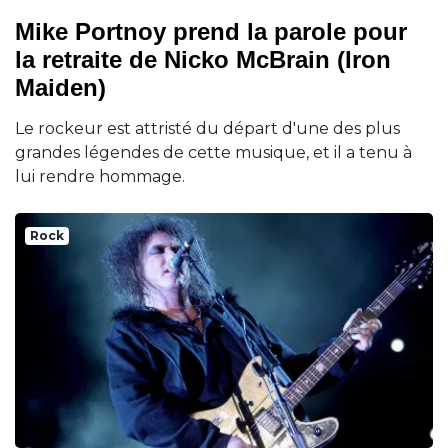
Mike Portnoy prend la parole pour
la retraite de Nicko McBrain (Iron
Maiden)
Le rockeur est attristé du départ d'une des plus
grandes légendes de cette musique, et il a tenu à
lui rendre hommage.
Rock