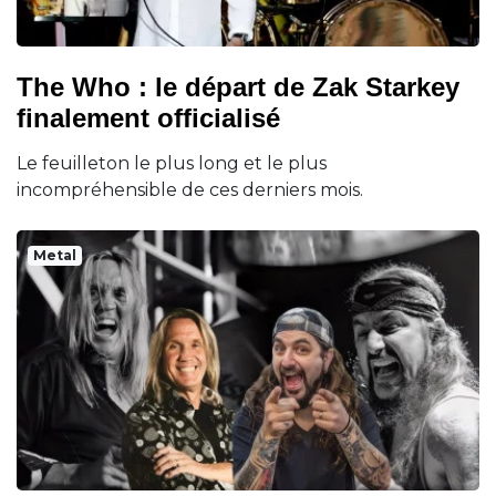
The Who : le départ de Zak Starkey
finalement officialisé
Le feuilleton le plus long et le plus
incompréhensible de ces derniers mois.
Metal