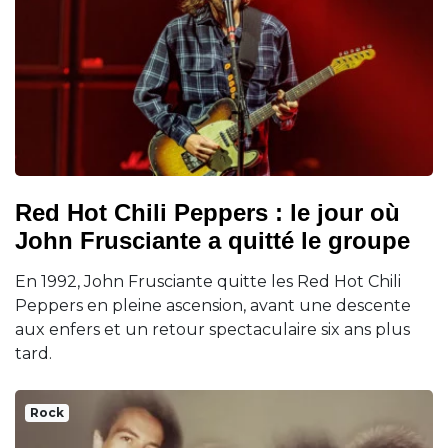
Red Hot Chili Peppers : le jour où
John Frusciante a quitté le groupe
En 1992, John Frusciante quitte les Red Hot Chili
Peppers en pleine ascension, avant une descente
aux enfers et un retour spectaculaire six ans plus
tard.
Rock