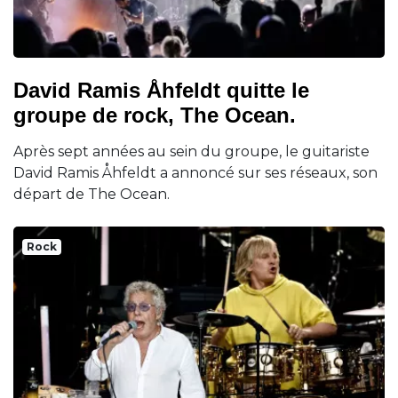
David Ramis Åhfeldt quitte le
groupe de rock, The Ocean.
Après sept années au sein du groupe, le guitariste
David Ramis Åhfeldt a annoncé sur ses réseaux, son
départ de The Ocean.
Rock