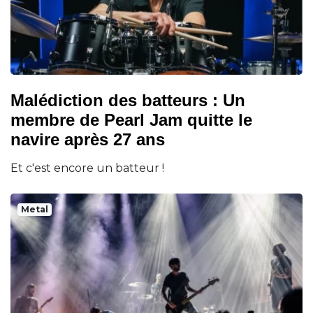
Malédiction des batteurs : Un
membre de Pearl Jam quitte le
navire après 27 ans
Et c'est encore un batteur !
Metal