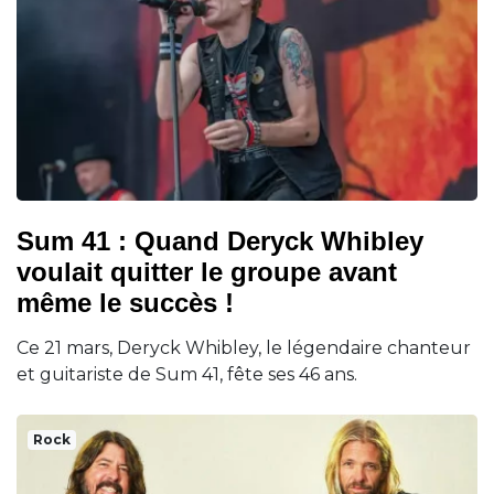
Sum 41 : Quand Deryck Whibley
voulait quitter le groupe avant
même le succès !
Ce 21 mars, Deryck Whibley, le légendaire chanteur
et guitariste de Sum 41, fête ses 46 ans.
Rock