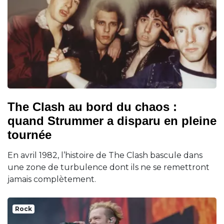
The Clash au bord du chaos :
quand Strummer a disparu en pleine
tournée
En avril 1982, l’histoire de The Clash bascule dans
une zone de turbulence dont ils ne se remettront
jamais complètement.
Rock