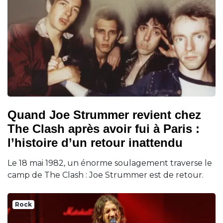
Quand Joe Strummer revient chez
The Clash après avoir fui à Paris :
l’histoire d’un retour inattendu
Le 18 mai 1982, un énorme soulagement traverse le
camp de The Clash : Joe Strummer est de retour.
Rock