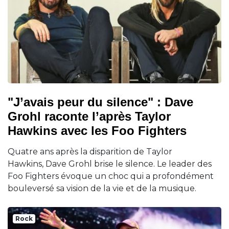
"J’avais peur du silence" : Dave
Grohl raconte l’après Taylor
Hawkins avec les Foo Fighters
Quatre ans après la disparition de Taylor
Hawkins, Dave Grohl brise le silence. Le leader des
Foo Fighters évoque un choc qui a profondément
bouleversé sa vision de la vie et de la musique.
Rock