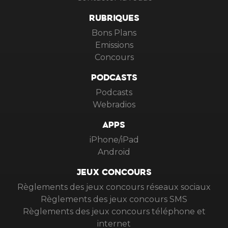
RUBRIQUES
Bons Plans
Emissions
Concours
PODCASTS
Podcasts
Webradios
APPS
iPhone/iPad
Android
JEUX CONCOURS
Règlements des jeux concours réseaux sociaux
Règlements des jeux concours SMS
Règlements des jeux concours téléphone et
internet