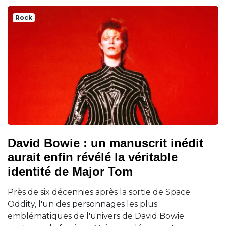
Rock
David Bowie : un manuscrit inédit
aurait enfin révélé la véritable
identité de Major Tom
Près de six décennies après la sortie de Space
Oddity, l'un des personnages les plus
emblématiques de l'univers de David Bowie