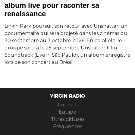
album live pour raconter sa
renaissance
Linkin Park poursuit son retour avec Unshatter, un
documentaire qui sera projeté dans les cinémas du
30 septembre au 3 octobre 2026. En parallèle, le
groupe sortira le 25 septembre Unshatter Film
Soundtrack (Live in São Paulo), un album enregistré
lors de son concert au Brésil.
VIRGIN RADIO
Contact
Equipe
Titres diffusés
Fréquences