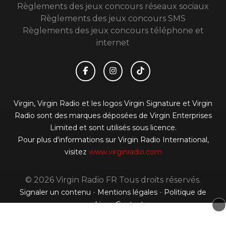
Règlements des jeux concours réseaux sociaux
Règlements des jeux concours SMS
Règlements des jeux concours téléphone et
internet
Virgin, Virgin Radio et les logos Virgin Signature et Virgin
Radio sont des marques déposées de Virgin Enterprises
Limited et sont utilisés sous licence.
Pour plus d'informations sur Virgin Radio International,
visitez
www.virginradio.com
© 2026 Virgin Radio FR Tous droits réservés.
Signaler un contenu
-
Mentions légales
-
Politique de
cookies
-
Contact