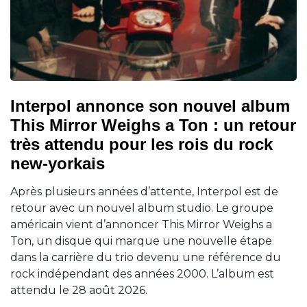
Interpol annonce son nouvel album
This Mirror Weighs a Ton : un retour
très attendu pour les rois du rock
new-yorkais
Après plusieurs années d’attente, Interpol est de
retour avec un nouvel album studio. Le groupe
américain vient d’annoncer This Mirror Weighs a
Ton, un disque qui marque une nouvelle étape
dans la carrière du trio devenu une référence du
rock indépendant des années 2000. L’album est
attendu le 28 août 2026.