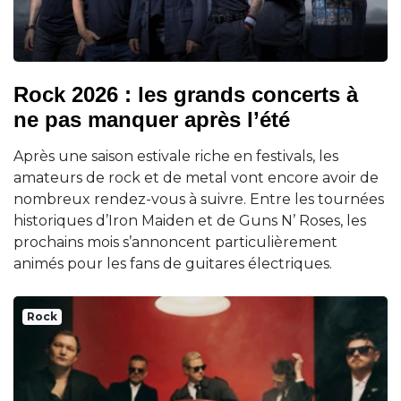
Rock 2026 : les grands concerts à
ne pas manquer après l’été
Après une saison estivale riche en festivals, les
amateurs de rock et de metal vont encore avoir de
nombreux rendez-vous à suivre. Entre les tournées
historiques d’Iron Maiden et de Guns N’ Roses, les
prochains mois s’annoncent particulièrement
animés pour les fans de guitares électriques.
Rock