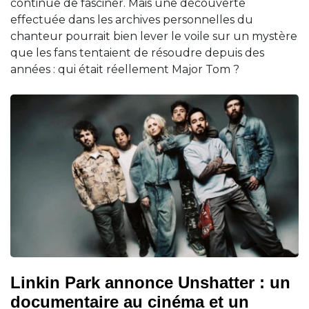
continue de fasciner. Mais une découverte
effectuée dans les archives personnelles du
chanteur pourrait bien lever le voile sur un mystère
que les fans tentaient de résoudre depuis des
années : qui était réellement Major Tom ?
Linkin Park annonce Unshatter : un
documentaire au cinéma et un