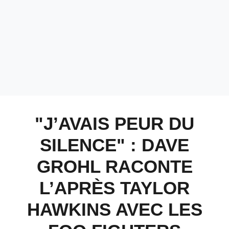
"J’AVAIS PEUR DU
SILENCE" : DAVE
GROHL RACONTE
L’APRÈS TAYLOR
HAWKINS AVEC LES