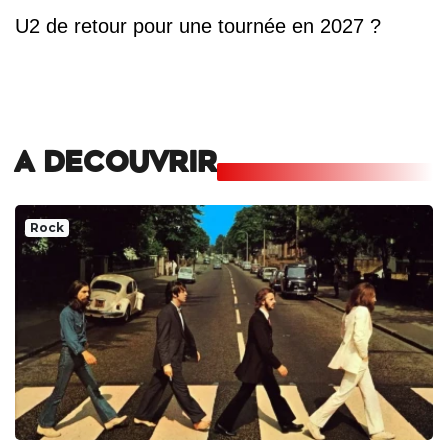
U2 de retour pour une tournée en 2027 ?
A DECOUVRIR
Rock