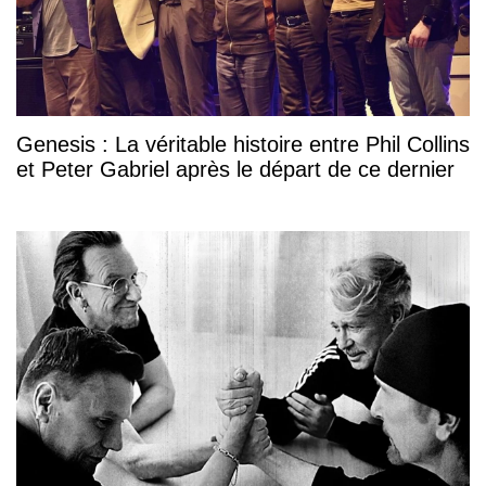
Genesis : La véritable histoire entre Phil Collins
et Peter Gabriel après le départ de ce dernier