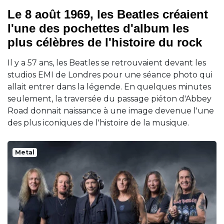
Le 8 août 1969, les Beatles créaient
l'une des pochettes d'album les
plus célèbres de l'histoire du rock
Il y a 57 ans, les Beatles se retrouvaient devant les
studios EMI de Londres pour une séance photo qui
allait entrer dans la légende. En quelques minutes
seulement, la traversée du passage piéton d'Abbey
Road donnait naissance à une image devenue l'une
des plus iconiques de l'histoire de la musique.
Metal