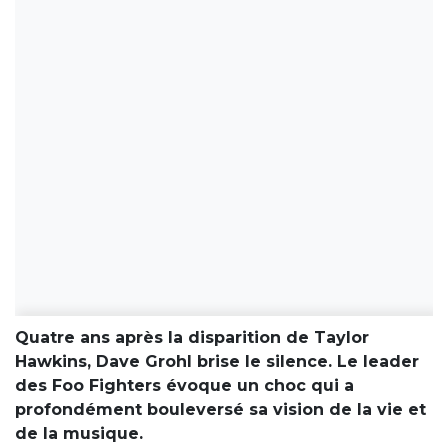
Quatre ans après la disparition de Taylor
Hawkins, Dave Grohl brise le silence. Le leader
des Foo Fighters évoque un choc qui a
profondément bouleversé sa vision de la vie et
de la musique.