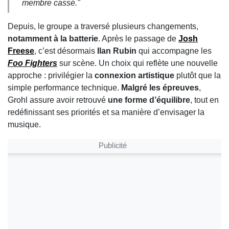
membre cassé."
Depuis, le groupe a traversé plusieurs changements,
notamment à la batterie
. Après le passage de
Josh
Freese
, c’est désormais
Ilan Rubin
qui accompagne les
Foo Fighters
sur scène. Un choix qui reflète une nouvelle
approche : privilégier la
connexion artistique
plutôt que la
simple performance technique.
Malgré les épreuves
,
Grohl assure avoir retrouvé
une forme d’équilibre
, tout en
redéfinissant ses priorités et sa manière d’envisager la
musique.
Publicité