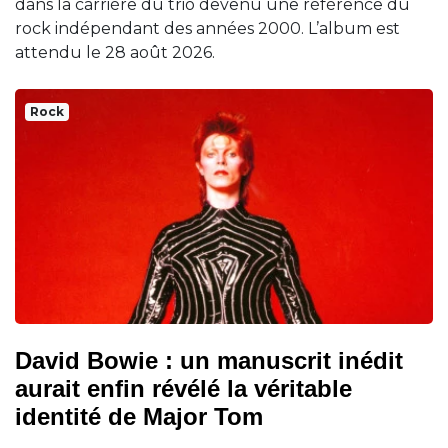
dans la carrière du trio devenu une référence du
rock indépendant des années 2000. L’album est
attendu le 28 août 2026.
Rock
David Bowie : un manuscrit inédit
aurait enfin révélé la véritable
identité de Major Tom