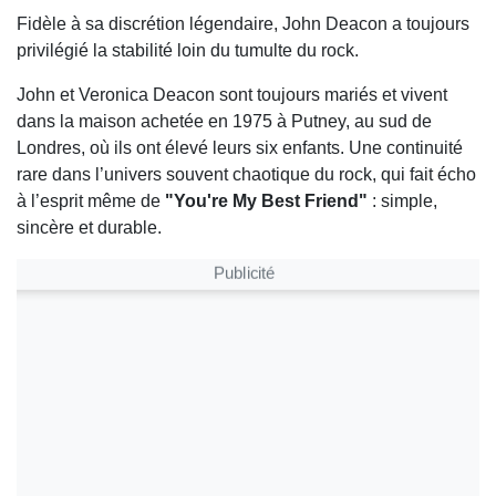
Fidèle à sa discrétion légendaire, John Deacon a toujours
privilégié la stabilité loin du tumulte du rock.
John et Veronica Deacon sont toujours mariés et vivent
dans la maison achetée en 1975 à Putney, au sud de
Londres, où ils ont élevé leurs six enfants. Une continuité
rare dans l’univers souvent chaotique du rock, qui fait écho
à l’esprit même de
"You're My Best Friend"
: simple,
sincère et durable.
Publicité