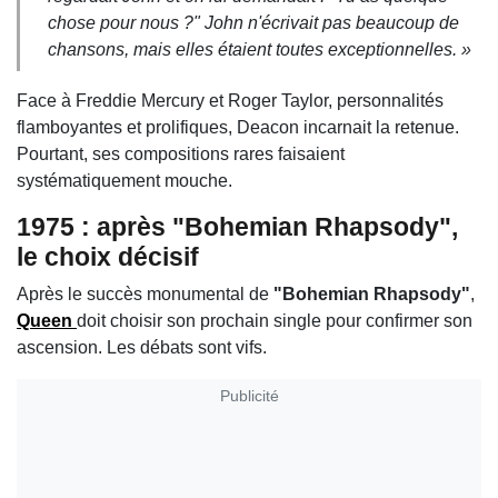
chose pour nous ?" John n'écrivait pas beaucoup de
chansons, mais elles étaient toutes exceptionnelles. »
Face à
Freddie Mercury
et
Roger Taylor
, personnalités
flamboyantes et prolifiques, Deacon incarnait la retenue.
Pourtant, ses compositions rares faisaient
systématiquement mouche.
1975 : après "Bohemian Rhapsody",
le choix décisif
Après le succès monumental de
"Bohemian Rhapsody"
,
Queen
doit choisir son prochain single pour confirmer son
ascension. Les débats sont vifs.
Publicité