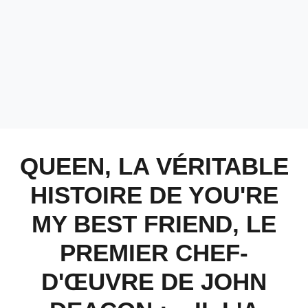
QUEEN, LA VÉRITABLE
HISTOIRE DE YOU'RE
MY BEST FRIEND, LE
PREMIER CHEF-
D'ŒUVRE DE JOHN