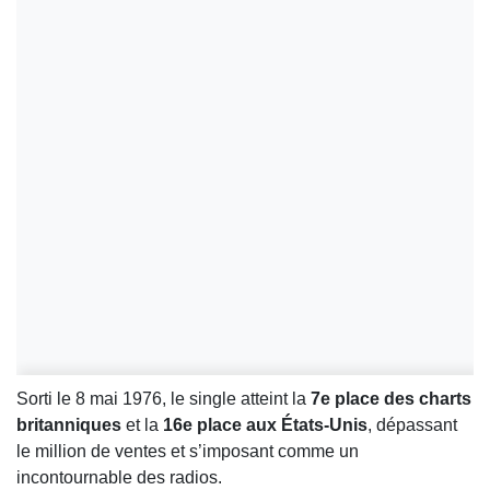
Sorti le 8 mai 1976, le single atteint la
7e place des charts
britanniques
et la
16e place aux États-Unis
, dépassant
le million de ventes et s’imposant comme un
incontournable des radios.