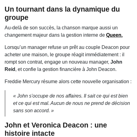
Un tournant dans la dynamique du
groupe
Au-delà de son succès, la chanson marque aussi un
changement majeur dans la gestion interne de
Queen.
Lorsqu’un manager refuse un prêt au couple Deacon pour
acheter une maison, le groupe réagit immédiatement : il
rompt son contrat, engage un nouveau manager,
John
Reid
, et confie la gestion financière à John Deacon.
Freddie Mercury
résume alors cette nouvelle organisation :
« John s'occupe de nos affaires. Il sait ce qui est bien
et ce qui est mal. Aucun de nous ne prend de décision
sans son accord. »
John et Veronica Deacon : une
histoire intacte