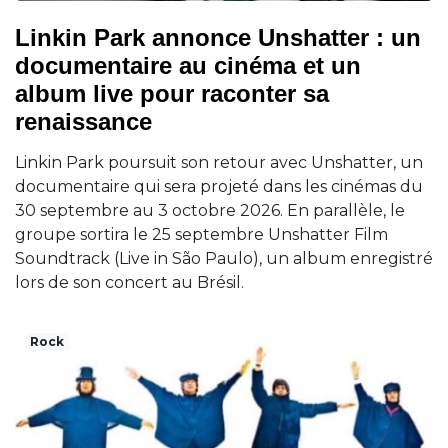
Linkin Park annonce Unshatter : un
documentaire au cinéma et un
album live pour raconter sa
renaissance
Linkin Park poursuit son retour avec Unshatter, un
documentaire qui sera projeté dans les cinémas du
30 septembre au 3 octobre 2026. En parallèle, le
groupe sortira le 25 septembre Unshatter Film
Soundtrack (Live in São Paulo), un album enregistré
lors de son concert au Brésil.
Rock