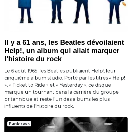
Il y a 61 ans, les Beatles dévoilaient
Help!, un album qui allait marquer
l'histoire du rock
Le 6 août 1965, les Beatles publiaient Help!, leur
cinquième album studio. Porté par les titres « Help!
», « Ticket to Ride » et « Yesterday », ce disque
marque un tournant dans la carrière du groupe
britannique et reste l'un des albums les plus
influents de l'histoire du rock.
Punk-rock