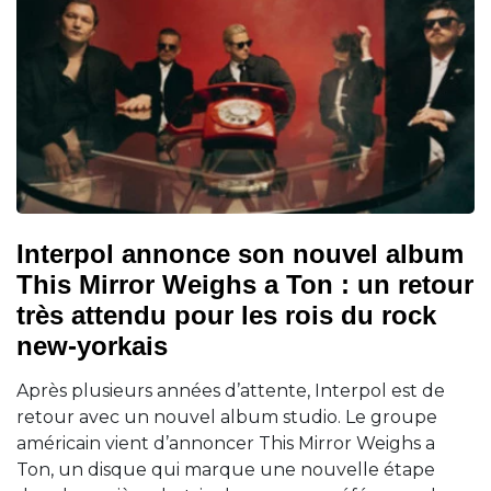
Interpol annonce son nouvel album
This Mirror Weighs a Ton : un retour
très attendu pour les rois du rock
new-yorkais
Après plusieurs années d’attente, Interpol est de
retour avec un nouvel album studio. Le groupe
américain vient d’annoncer This Mirror Weighs a
Ton, un disque qui marque une nouvelle étape