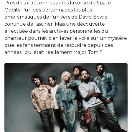
Près de six décennies après la sortie de Space
Oddity, l'un des personnages les plus
emblématiques de l'univers de David Bowie
continue de fasciner. Mais une découverte
effectuée dans les archives personnelles du
chanteur pourrait bien lever le voile sur un mystère
que les fans tentaient de résoudre depuis des
années : qui était réellement Major Tom ?