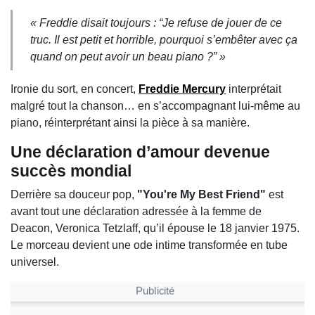
« Freddie disait toujours : “Je refuse de jouer de ce
truc. Il est petit et horrible, pourquoi s’embêter avec ça
quand on peut avoir un beau piano ?” »
Ironie du sort, en concert,
Freddie Mercury
interprétait
malgré tout la chanson… en s’accompagnant lui-même au
piano, réinterprétant ainsi la pièce à sa manière.
Une déclaration d’amour devenue
succès mondial
Derrière sa douceur pop,
"You're My Best Friend"
est
avant tout une déclaration adressée à la femme de
Deacon, Veronica Tetzlaff, qu’il épouse le 18 janvier 1975.
Le morceau devient une ode intime transformée en tube
universel.
Publicité