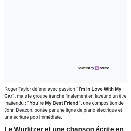
Roger Taylor défend avec passion
"I'm in Love With My
Car"
, mais le groupe tranche finalement en faveur d’un titre
inattendu :
"You're My Best Friend"
, une composition de
John Deacon, portée par une ligne de piano électrique et
une écriture pop immédiate.
Le Wurlitzer et une chanson écrite en