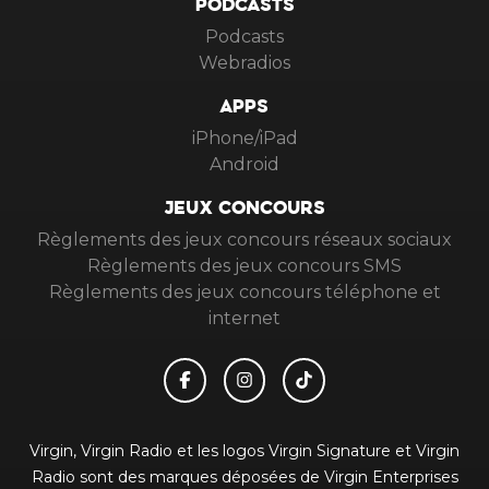
PODCASTS
Podcasts
Webradios
APPS
iPhone/iPad
Android
JEUX CONCOURS
Règlements des jeux concours réseaux sociaux
Règlements des jeux concours SMS
Règlements des jeux concours téléphone et
internet
Virgin, Virgin Radio et les logos Virgin Signature et Virgin
Radio sont des marques déposées de Virgin Enterprises