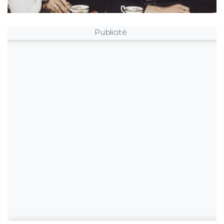
Publicité