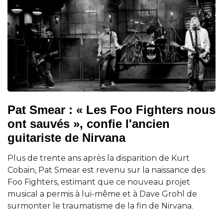
Pat Smear : « Les Foo Fighters nous
ont sauvés », confie l'ancien
guitariste de Nirvana
Plus de trente ans après la disparition de Kurt
Cobain, Pat Smear est revenu sur la naissance des
Foo Fighters, estimant que ce nouveau projet
musical a permis à lui-même et à Dave Grohl de
surmonter le traumatisme de la fin de Nirvana.