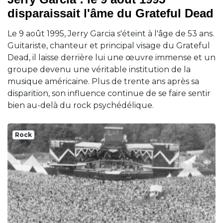
disparaissait l'âme du Grateful Dead
Le 9 août 1995, Jerry Garcia s'éteint à l'âge de 53 ans.
Guitariste, chanteur et principal visage du Grateful
Dead, il laisse derrière lui une œuvre immense et un
groupe devenu une véritable institution de la
musique américaine. Plus de trente ans après sa
disparition, son influence continue de se faire sentir
bien au-delà du rock psychédélique.
Rock