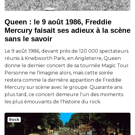
Queen : le 9 août 1986, Freddie
Mercury faisait ses adieux à la scène
sans le savoir
Le 9 août 1986, devant près de 120 000 spectateurs
réunis à Knebworth Park, en Angleterre, Queen
donne le dernier concert de sa tournée Magic Tour.
Personne ne l'imagine alors, mais cette soirée
restera comme la dernière apparition de Freddie
Mercury sur scène avec le groupe. Quarante ans
plus tard, ce concert demeure l'un des moments
les plus émouvants de l'histoire du rock.
Rock