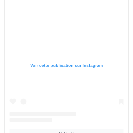
Voir cette publication sur Instagram