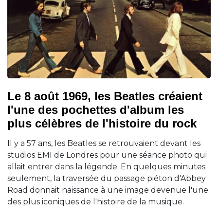
Le 8 août 1969, les Beatles créaient
l'une des pochettes d'album les
plus célèbres de l'histoire du rock
Il y a 57 ans, les Beatles se retrouvaient devant les
studios EMI de Londres pour une séance photo qui
allait entrer dans la légende. En quelques minutes
seulement, la traversée du passage piéton d'Abbey
Road donnait naissance à une image devenue l'une
des plus iconiques de l'histoire de la musique.