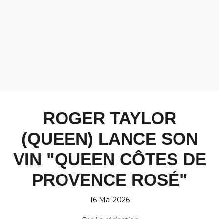
ROGER TAYLOR
(QUEEN) LANCE SON
VIN "QUEEN CÔTES DE
PROVENCE ROSÉ"
16 Mai 2026