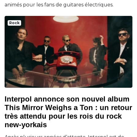
animés pour les fans de guitares électriques.
Rock
Interpol annonce son nouvel album
This Mirror Weighs a Ton : un retour
très attendu pour les rois du rock
new-yorkais