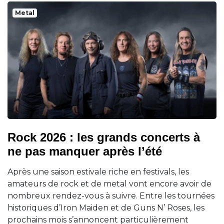
Metal
Rock 2026 : les grands concerts à
ne pas manquer après l’été
Après une saison estivale riche en festivals, les
amateurs de rock et de metal vont encore avoir de
nombreux rendez-vous à suivre. Entre les tournées
historiques d’Iron Maiden et de Guns N’ Roses, les
prochains mois s’annoncent particulièrement