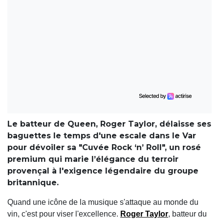
Le batteur de Queen, Roger Taylor, délaisse ses
baguettes le temps d'une escale dans le Var
pour dévoiler sa "Cuvée Rock ‘n’ Roll", un rosé
premium qui marie l’élégance du terroir
provençal à l'exigence légendaire du groupe
britannique.
Quand une icône de la musique s'attaque au monde du
vin, c'est pour viser l'excellence.
Roger Taylor
, batteur du