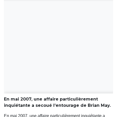
En mai 2007, une affaire particulièrement
inquiétante a secoué l’entourage de Brian May.
En mai 2007, une affaire particulièrement inquiétante a