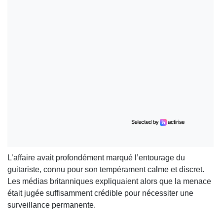
L’affaire avait profondément marqué l’entourage du
guitariste, connu pour son tempérament calme et discret.
Les médias britanniques expliquaient alors que la menace
était jugée suffisamment crédible pour nécessiter une
surveillance permanente.