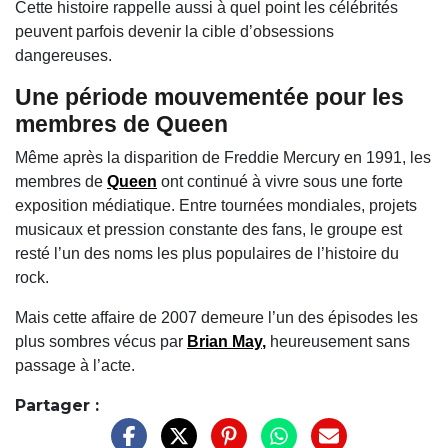
Cette histoire rappelle aussi à quel point les célébrités
peuvent parfois devenir la cible d’obsessions
dangereuses.
Une période mouvementée pour les
membres de
Queen
Même après la disparition de
Freddie Mercury
en 1991, les
membres de
Queen
ont continué à vivre sous une forte
exposition médiatique. Entre tournées mondiales, projets
musicaux et pression constante des fans, le groupe est
resté l’un des noms les plus populaires de l’histoire du
rock.
Mais cette affaire de 2007 demeure l’un des épisodes les
plus sombres vécus par
Brian May
,
heureusement sans
passage à l’acte.
Partager :