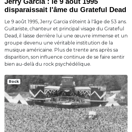
Jerry Garcia : le 9 août 1995
disparaissait l'âme du Grateful Dead
Le 9 août 1995, Jerry Garcia s'éteint à l'âge de 53 ans.
Guitariste, chanteur et principal visage du Grateful
Dead, il laisse derrière lui une œuvre immense et un
groupe devenu une véritable institution de la
musique américaine. Plus de trente ans après sa
disparition, son influence continue de se faire sentir
bien au-delà du rock psychédélique.
Rock