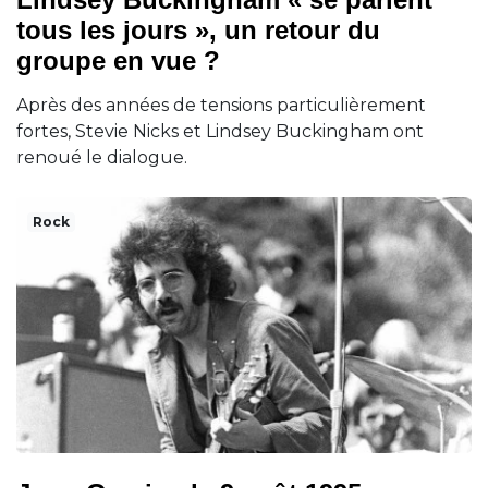
tous les jours », un retour du
groupe en vue ?
Après des années de tensions particulièrement
fortes, Stevie Nicks et Lindsey Buckingham ont
renoué le dialogue.
Rock