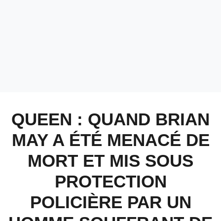
QUEEN : QUAND BRIAN
MAY A ÉTÉ MENACÉ DE
MORT ET MIS SOUS
PROTECTION
POLICIÈRE PAR UN