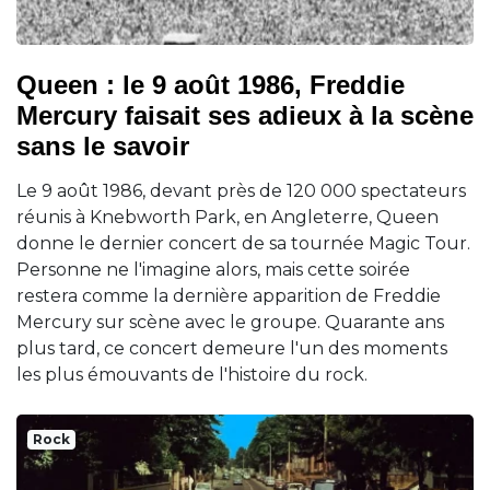
Queen : le 9 août 1986, Freddie
Mercury faisait ses adieux à la scène
sans le savoir
Le 9 août 1986, devant près de 120 000 spectateurs
réunis à Knebworth Park, en Angleterre, Queen
donne le dernier concert de sa tournée Magic Tour.
Personne ne l'imagine alors, mais cette soirée
restera comme la dernière apparition de Freddie
Mercury sur scène avec le groupe. Quarante ans
plus tard, ce concert demeure l'un des moments
les plus émouvants de l'histoire du rock.
Rock