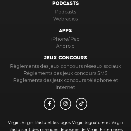
PODCASTS
Podcasts
Webradios
APPS
iPhone/iPad
Android
JEUX CONCOURS
Règlements des jeux concours réseaux sociaux
Règlements des jeux concours SMS
Règlements des jeux concours téléphone et
internet
Virgin, Virgin Radio et les logos Virgin Signature et Virgin
Radio sont des marques déposées de Virgin Enterprises