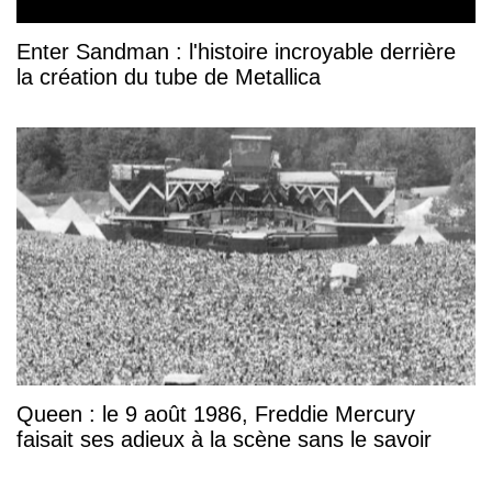
Enter Sandman : l'histoire incroyable derrière
la création du tube de Metallica
Queen : le 9 août 1986, Freddie Mercury
faisait ses adieux à la scène sans le savoir