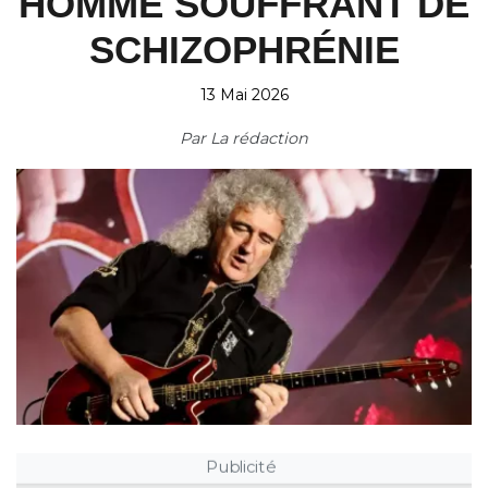
HOMME SOUFFRANT DE
SCHIZOPHRÉNIE
13 Mai 2026
Par
La rédaction
Publicité