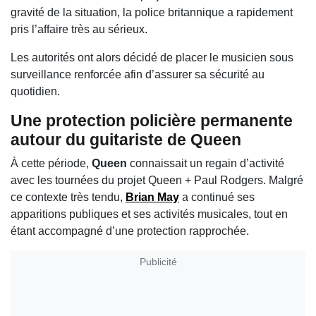
gravité de la situation, la police britannique a rapidement
pris l’affaire très au sérieux.
Les autorités ont alors décidé de placer le musicien sous
surveillance renforcée afin d’assurer sa sécurité au
quotidien.
Une protection policière permanente
autour du guitariste de
Queen
À cette période,
Queen
connaissait un regain d’activité
avec les tournées du projet Queen + Paul Rodgers. Malgré
ce contexte très tendu,
Brian May
a continué ses
apparitions publiques et ses activités musicales, tout en
étant accompagné d’une protection rapprochée.
Publicité