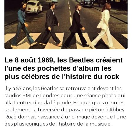
Le 8 août 1969, les Beatles créaient
l'une des pochettes d'album les
plus célèbres de l'histoire du rock
Il y a 57 ans, les Beatles se retrouvaient devant les
studios EMI de Londres pour une séance photo qui
allait entrer dans la légende. En quelques minutes
seulement, la traversée du passage piéton d'Abbey
Road donnait naissance à une image devenue l'une
des plus iconiques de l'histoire de la musique.