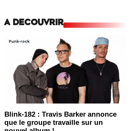
A DECOUVRIR
Punk-rock
Blink-182 : Travis Barker annonce
que le groupe travaille sur un
nouvel album !