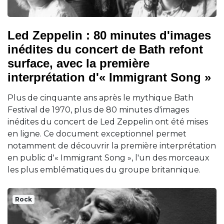
Led Zeppelin : 80 minutes d'images
inédites du concert de Bath refont
surface, avec la première
interprétation d'« Immigrant Song »
Plus de cinquante ans après le mythique Bath
Festival de 1970, plus de 80 minutes d'images
inédites du concert de Led Zeppelin ont été mises
en ligne. Ce document exceptionnel permet
notamment de découvrir la première interprétation
en public d'« Immigrant Song », l'un des morceaux
les plus emblématiques du groupe britannique.
Rock