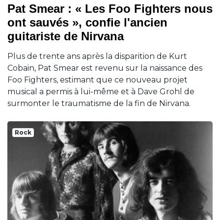
Pat Smear : « Les Foo Fighters nous
ont sauvés », confie l'ancien
guitariste de Nirvana
Plus de trente ans après la disparition de Kurt
Cobain, Pat Smear est revenu sur la naissance des
Foo Fighters, estimant que ce nouveau projet
musical a permis à lui-même et à Dave Grohl de
surmonter le traumatisme de la fin de Nirvana.
Rock