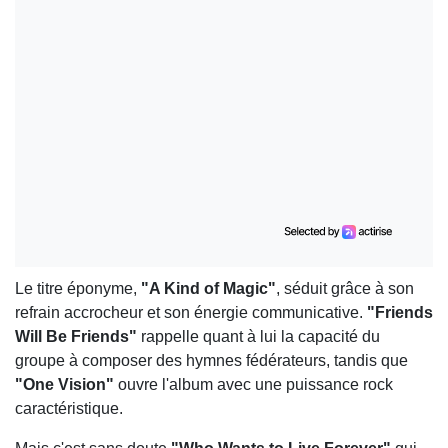
Le titre éponyme,
"A Kind of Magic"
, séduit grâce à son
refrain accrocheur et son énergie communicative.
"Friends
Will Be Friends"
rappelle quant à lui la capacité du
groupe à composer des hymnes fédérateurs, tandis que
"One Vision"
ouvre l'album avec une puissance rock
caractéristique.