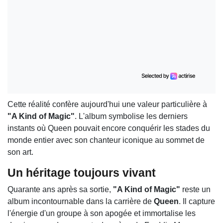
Cette réalité confère aujourd'hui une valeur particulière à
"A Kind of Magic"
. L'album symbolise les derniers
instants où Queen pouvait encore conquérir les stades du
monde entier avec son chanteur iconique au sommet de
son art.
Un héritage toujours vivant
Quarante ans après sa sortie,
"A Kind of Magic"
reste un
album incontournable dans la carrière de
Queen
. Il capture
l'énergie d'un groupe à son apogée et immortalise les