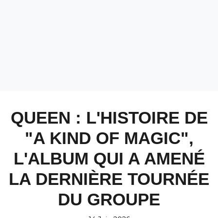
QUEEN : L'HISTOIRE DE
"A KIND OF MAGIC",
L'ALBUM QUI A AMENÉ
LA DERNIÈRE TOURNÉE
DU GROUPE