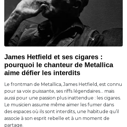
James Hetfield et ses cigares :
pourquoi le chanteur de Metallica
aime défier les interdits
Le frontman de Metallica, James Hetfield, est connu
pour sa voix puissante, ses riffs légendaires… mais
aussi pour une passion plus inattendue : les cigares.
Le musicien assume même aimer les fumer dans
des espaces où ils sont interdits, une habitude qu’il
associe à son esprit rebelle et à un moment de
partage.