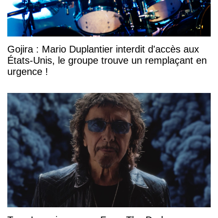
Gojira : Mario Duplantier interdit d'accès aux
États-Unis, le groupe trouve un remplaçant en
urgence !