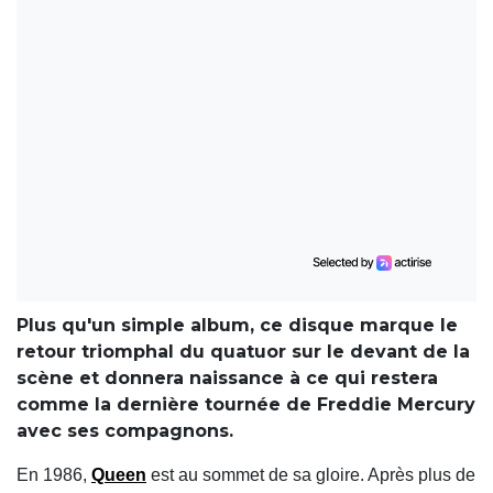
Plus qu'un simple album, ce disque marque le
retour triomphal du quatuor sur le devant de la
scène et donnera naissance à ce qui restera
comme la dernière tournée de Freddie Mercury
avec ses compagnons.
En 1986,
Queen
est au sommet de sa gloire. Après plus de