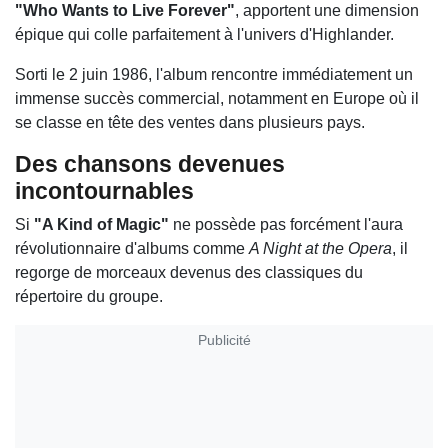
"Who Wants to Live Forever"
, apportent une dimension
épique qui colle parfaitement à l'univers d'Highlander.
Sorti le 2 juin 1986, l'album rencontre immédiatement un
immense succès commercial, notamment en Europe où il
se classe en tête des ventes dans plusieurs pays.
Des chansons devenues
incontournables
Si
"A Kind of Magic"
ne possède pas forcément l'aura
révolutionnaire d'albums comme
A Night at the Opera
, il
regorge de morceaux devenus des classiques du
répertoire du groupe.
Publicité