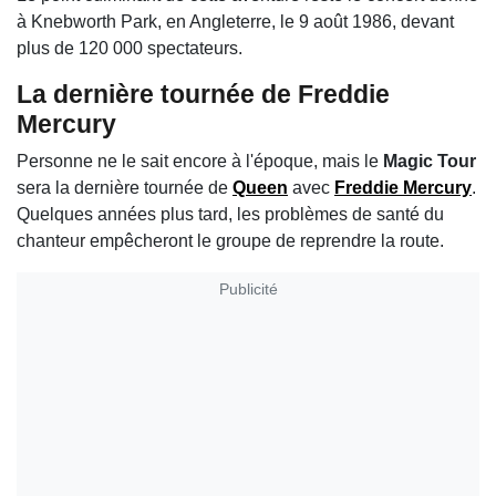
à Knebworth Park, en Angleterre, le 9 août 1986, devant
plus de 120 000 spectateurs.
La dernière tournée de Freddie
Mercury
Personne ne le sait encore à l'époque, mais le
Magic Tour
sera la dernière tournée de
Queen
avec
Freddie Mercury
.
Quelques années plus tard, les problèmes de santé du
chanteur empêcheront le groupe de reprendre la route.
Publicité