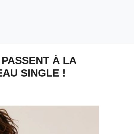
, PASSENT À LA
AU SINGLE !