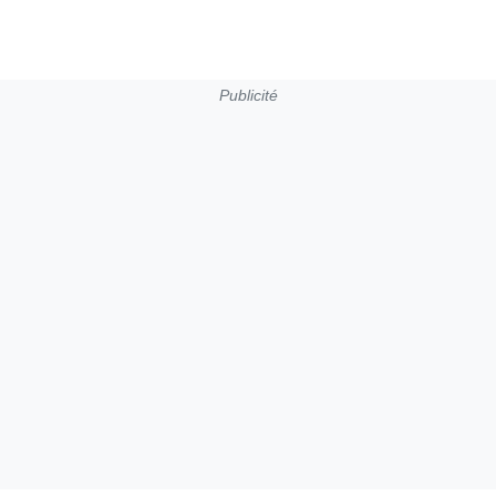
Publicité