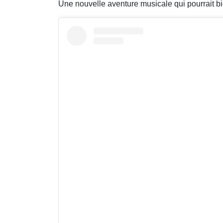
Une nouvelle aventure musicale qui pourrait b