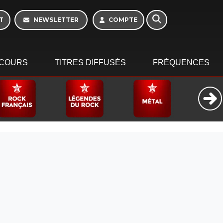
T
NEWSLETTER
COMPTE
COURS
TITRES DIFFUSÉS
FRÉQUENCES