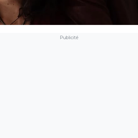
Publicité