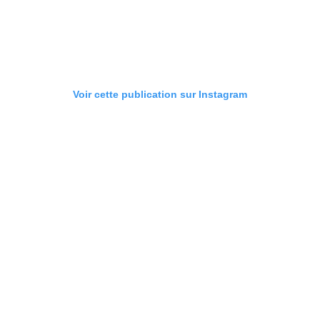
Voir cette publication sur Instagram