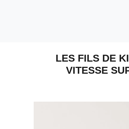
LES FILS DE K
VITESSE SU