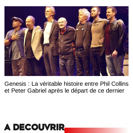
Genesis : La véritable histoire entre Phil Collins
et Peter Gabriel après le départ de ce dernier
A DECOUVRIR