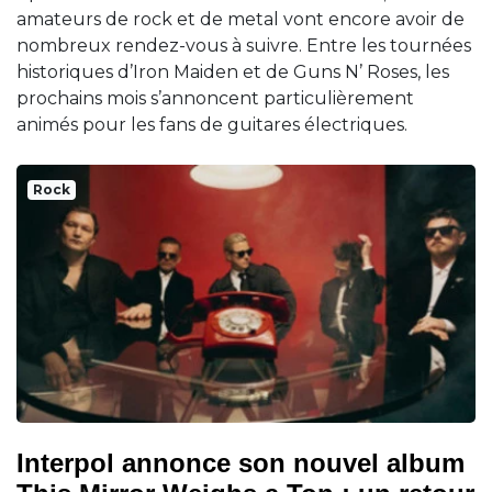
amateurs de rock et de metal vont encore avoir de
nombreux rendez-vous à suivre. Entre les tournées
historiques d’Iron Maiden et de Guns N’ Roses, les
prochains mois s’annoncent particulièrement
animés pour les fans de guitares électriques.
Rock
Interpol annonce son nouvel album