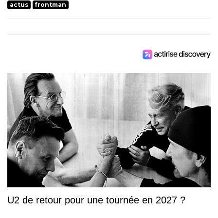
actus
frontman
U2 de retour pour une tournée en 2027 ?