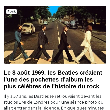
Rock
Le 8 août 1969, les Beatles créaient
l'une des pochettes d'album les
plus célèbres de l'histoire du rock
Il y a 57 ans, les Beatles se retrouvaient devant les
studios EMI de Londres pour une séance photo qui
allait entrer dans la légende. En quelques minutes