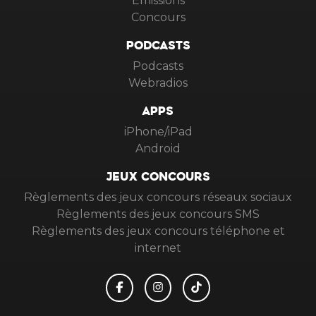
Emissions
Concours
PODCASTS
Podcasts
Webradios
APPS
iPhone/iPad
Android
JEUX CONCOURS
Règlements des jeux concours réseaux sociaux
Règlements des jeux concours SMS
Règlements des jeux concours téléphone et
internet