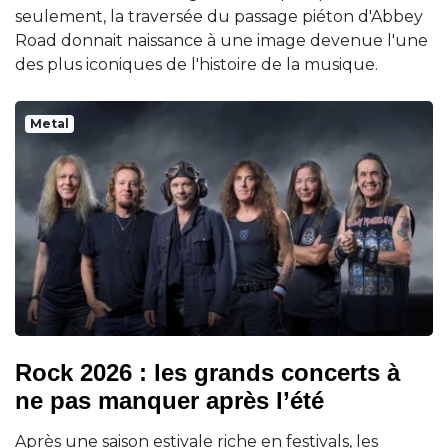
seulement, la traversée du passage piéton d'Abbey
Road donnait naissance à une image devenue l'une
des plus iconiques de l'histoire de la musique.
Metal
Rock 2026 : les grands concerts à
ne pas manquer après l’été
Après une saison estivale riche en festivals, les