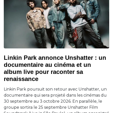
Linkin Park annonce Unshatter : un
documentaire au cinéma et un
album live pour raconter sa
renaissance
Linkin Park poursuit son retour avec Unshatter, un
documentaire qui sera projeté dans les cinémas du
30 septembre au 3 octobre 2026. En parallèle, le
groupe sortira le 25 septembre Unshatter Film