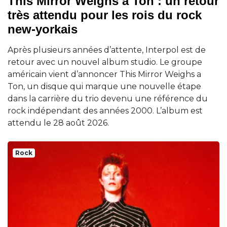
This Mirror Weighs a Ton : un retour
très attendu pour les rois du rock
new-yorkais
Après plusieurs années d’attente, Interpol est de
retour avec un nouvel album studio. Le groupe
américain vient d’annoncer This Mirror Weighs a
Ton, un disque qui marque une nouvelle étape
dans la carrière du trio devenu une référence du
rock indépendant des années 2000. L’album est
attendu le 28 août 2026.
Rock