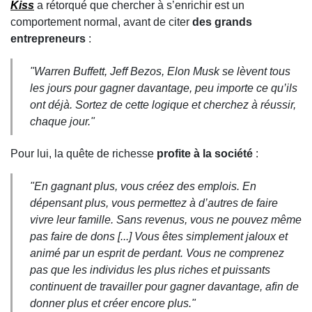
Kiss
a rétorqué que chercher à s’enrichir est un
comportement normal, avant de citer
des grands
entrepreneurs
:
"
Warren Buffett, Jeff Bezos, Elon Musk se lèvent tous
les jours pour gagner davantage, peu importe ce qu’ils
ont déjà. Sortez de cette logique et cherchez à réussir,
chaque jour.
"
Pour lui, la quête de richesse
profite à la société
:
"
En gagnant plus, vous créez des emplois. En
dépensant plus, vous permettez à d’autres de faire
vivre leur famille. Sans revenus, vous ne pouvez même
pas faire de dons [...] Vous êtes simplement jaloux et
animé par un esprit de perdant. Vous ne comprenez
pas que les individus les plus riches et puissants
continuent de travailler pour gagner davantage, afin de
donner plus et créer encore plus.
"