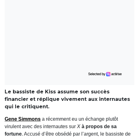
Le bassiste de Kiss assume son succès
financier et réplique vivement aux internautes
qui le critiquent.
Gene Simmons
a récemment eu un échange plutôt
virulent avec des internautes sur
X
à propos de sa
fortune
. Accusé d’être obsédé par l’argent, le bassiste de