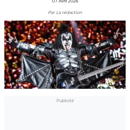
07 Avril 2026
Par
La rédaction
Publicité