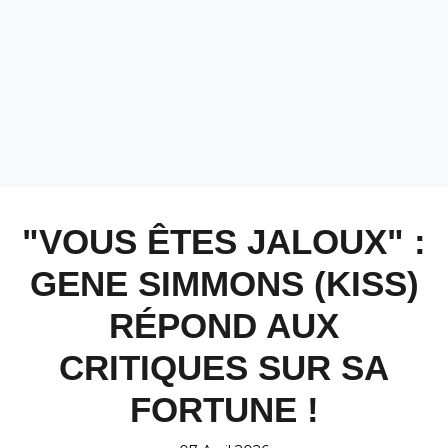
"VOUS ÊTES JALOUX" :
GENE SIMMONS (KISS)
RÉPOND AUX
CRITIQUES SUR SA
FORTUNE !