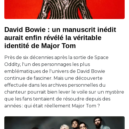
David Bowie : un manuscrit inédit
aurait enfin révélé la véritable
identité de Major Tom
Près de six décennies après la sortie de Space
Oddity, l'un des personnages les plus
emblématiques de l'univers de David Bowie
continue de fasciner. Mais une découverte
effectuée dans les archives personnelles du
chanteur pourrait bien lever le voile sur un mystère
que les fans tentaient de résoudre depuis des
années : qui était réellement Major Tom ?