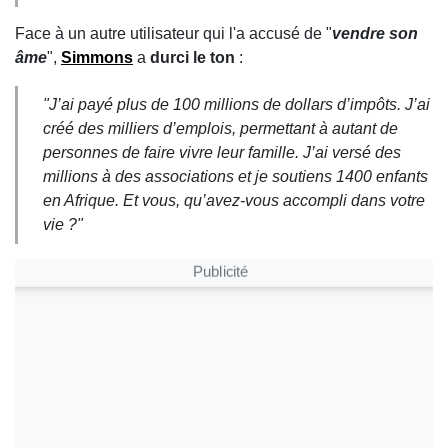
Face à un autre utilisateur qui l'a accusé de "
vendre son
âme
",
Simmons
a
durci le ton
:
"
J’ai payé plus de 100 millions de dollars d’impôts. J’ai
créé des milliers d’emplois, permettant à autant de
personnes de faire vivre leur famille. J’ai versé des
millions à des associations et je soutiens 1400 enfants
en Afrique. Et vous, qu’avez-vous accompli dans votre
vie ?
"
Publicité