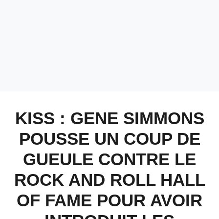
KISS : GENE SIMMONS
POUSSE UN COUP DE
GUEULE CONTRE LE
ROCK AND ROLL HALL
OF FAME POUR AVOIR