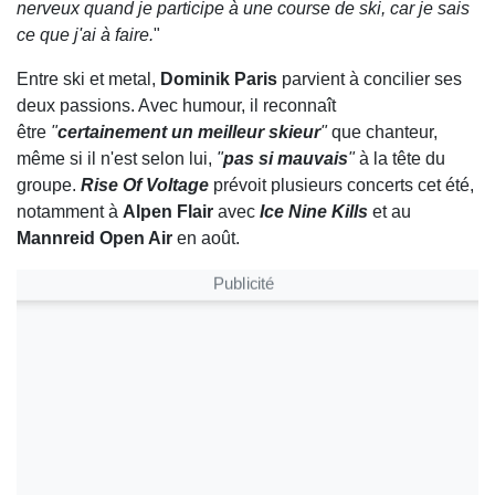
nerveux quand je participe à une course de ski, car je sais
ce que j'ai à faire.
"
Entre ski et metal,
Dominik Paris
parvient à concilier ses
deux passions. Avec humour, il reconnaît
être
"
certainement un meilleur skieur
"
que chanteur,
même si il n'est selon lui,
"
pas si mauvais
"
à la tête du
groupe.
Rise Of Voltage
prévoit plusieurs concerts cet été,
notamment à
Alpen Flair
avec
Ice Nine Kills
et au
Mannreid Open Air
en août.
Publicité