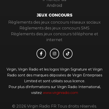
Android
JEUX CONCOURS
Règlements des jeux concours réseaux sociaux
Règlements des jeux concours SMS
Règlements des jeux concours téléphone et
internet
Virgin, Virgin Radio et les logos Virgin Signature et Virgin
Radio sont des marques déposées de Virgin Enterprises
Limited et sont utilisés sous licence.
Pour plus d'informations sur Virgin Radio International,
visitez
www.virginradio.com
© 2026 Virgin Radio FR Tous droits réservés.