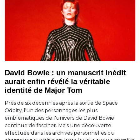
David Bowie : un manuscrit inédit
aurait enfin révélé la véritable
identité de Major Tom
Près de six décennies après la sortie de Space
Oddity, l'un des personnages les plus
emblématiques de l'univers de David Bowie
continue de fasciner. Mais une découverte
effectuée dans les archives personnelles du