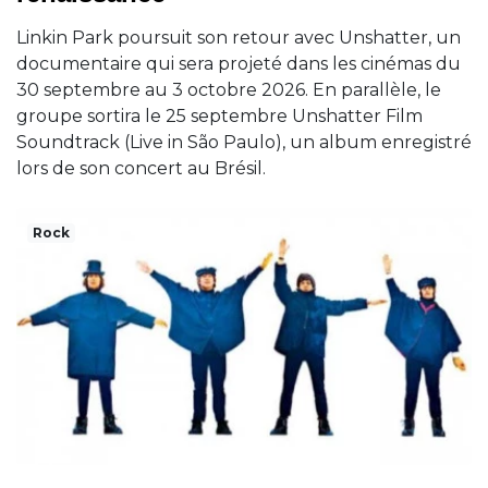
Linkin Park poursuit son retour avec Unshatter, un
documentaire qui sera projeté dans les cinémas du
30 septembre au 3 octobre 2026. En parallèle, le
groupe sortira le 25 septembre Unshatter Film
Soundtrack (Live in São Paulo), un album enregistré
lors de son concert au Brésil.
Rock