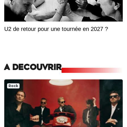
U2 de retour pour une tournée en 2027 ?
A DECOUVRIR
Rock