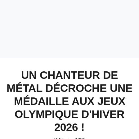
UN CHANTEUR DE
MÉTAL DÉCROCHE UNE
MÉDAILLE AUX JEUX
OLYMPIQUE D'HIVER
2026 !