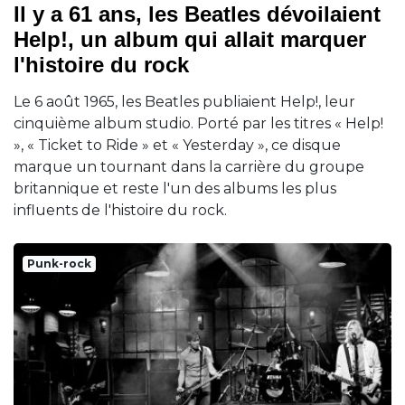
Il y a 61 ans, les Beatles dévoilaient
Help!, un album qui allait marquer
l'histoire du rock
Le 6 août 1965, les Beatles publiaient Help!, leur
cinquième album studio. Porté par les titres « Help!
», « Ticket to Ride » et « Yesterday », ce disque
marque un tournant dans la carrière du groupe
britannique et reste l'un des albums les plus
influents de l'histoire du rock.
Punk-rock