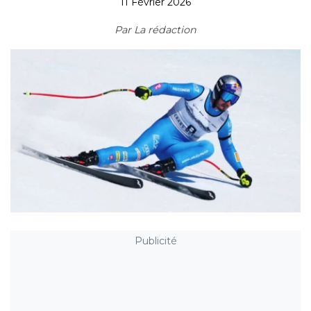
11 Février 2026
Par
La rédaction
Publicité