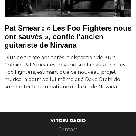
Pat Smear : « Les Foo Fighters nous
ont sauvés », confie l'ancien
guitariste de Nirvana
Plus de trente ans après la disparition de Kurt
Cobain, Pat Smear est revenu sur la naissance des
Foo Fighters, estimant que ce nouveau projet
musical a permis à lui-même et à Dave Grohl de
surmonter le traumatisme de la fin de Nirvana.
VIRGIN RADIO
Contact