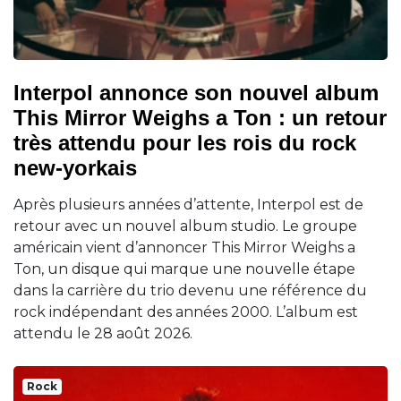
Interpol annonce son nouvel album
This Mirror Weighs a Ton : un retour
très attendu pour les rois du rock
new-yorkais
Après plusieurs années d’attente, Interpol est de
retour avec un nouvel album studio. Le groupe
américain vient d’annoncer This Mirror Weighs a
Ton, un disque qui marque une nouvelle étape
dans la carrière du trio devenu une référence du
rock indépendant des années 2000. L’album est
attendu le 28 août 2026.
Rock