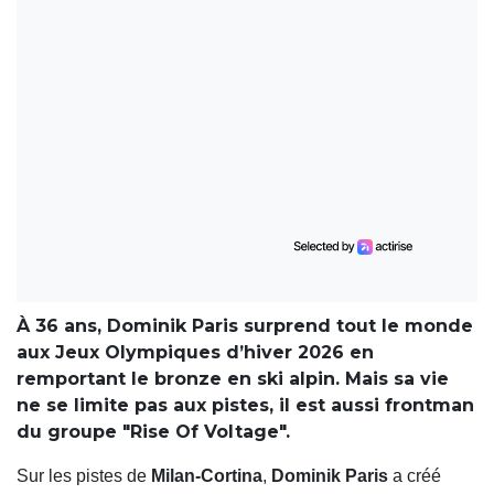
À 36 ans, Dominik Paris surprend tout le monde
aux Jeux Olympiques d’hiver 2026 en
remportant le bronze en ski alpin. Mais sa vie
ne se limite pas aux pistes, il est aussi frontman
du groupe "Rise Of Voltage".
Sur les pistes de
Milan-Cortina
,
Dominik Paris
a créé