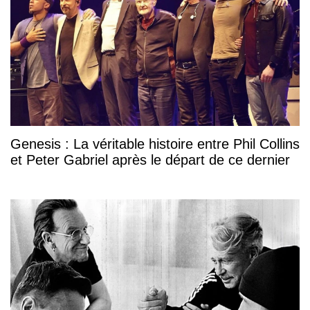
Genesis : La véritable histoire entre Phil Collins
et Peter Gabriel après le départ de ce dernier