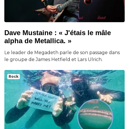
Dave Mustaine : « J'étais le mâle
alpha de Metallica. »
Le leader de Megadeth parle de son passage dans
le groupe de James Hetfield et Lars Ulrich.
Rock