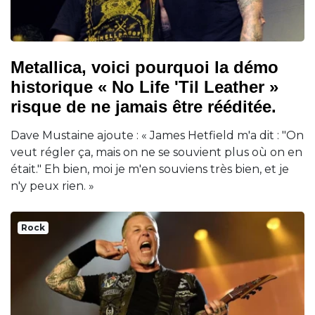
Metallica, voici pourquoi la démo
historique « No Life 'Til Leather »
risque de ne jamais être rééditée.
Dave Mustaine ajoute : « James Hetfield m'a dit : "On
veut régler ça, mais on ne se souvient plus où on en
était." Eh bien, moi je m'en souviens très bien, et je
n'y peux rien. »
Rock