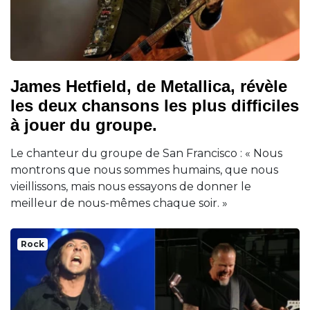
James Hetfield, de Metallica, révèle
les deux chansons les plus difficiles
à jouer du groupe.
Le chanteur du groupe de San Francisco : « Nous
montrons que nous sommes humains, que nous
vieillissons, mais nous essayons de donner le
meilleur de nous-mêmes chaque soir. »
Rock