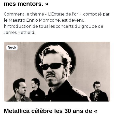
mes mentors. »
Comment le thème « L'Extase de l'or », composé par
le Maestro Ennio Morricone, est devenu
l'introduction de tous les concerts du groupe de
James Hetfield.
Rock
Metallica célèbre les 30 ans de «