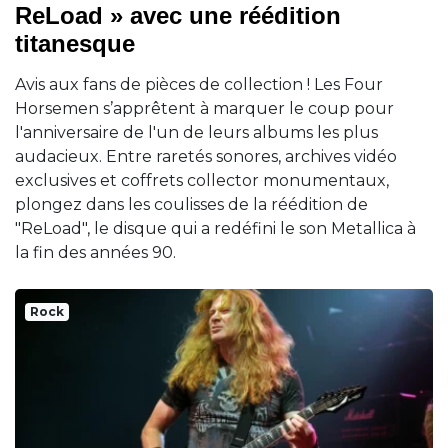
ReLoad » avec une réédition
titanesque
Avis aux fans de pièces de collection ! Les Four
Horsemen s’apprêtent à marquer le coup pour
l'anniversaire de l'un de leurs albums les plus
audacieux. Entre raretés sonores, archives vidéo
exclusives et coffrets collector monumentaux,
plongez dans les coulisses de la réédition de
"ReLoad", le disque qui a redéfini le son Metallica à
la fin des années 90.
Rock