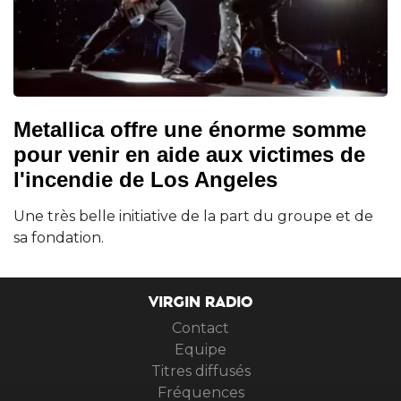
Metallica offre une énorme somme
pour venir en aide aux victimes de
l'incendie de Los Angeles
Une très belle initiative de la part du groupe et de
sa fondation.
VIRGIN RADIO
Contact
Equipe
Titres diffusés
Fréquences