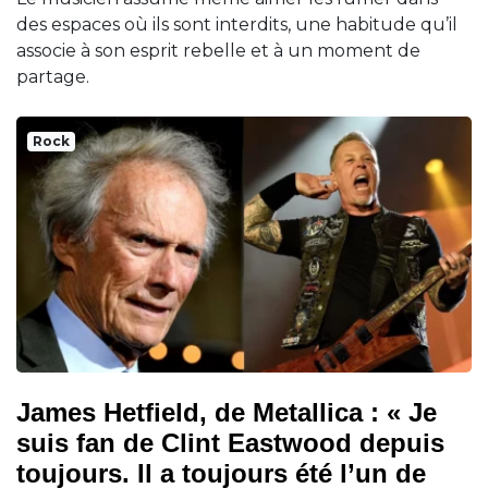
des espaces où ils sont interdits, une habitude qu’il
associe à son esprit rebelle et à un moment de
partage.
Rock
James Hetfield, de Metallica : « Je
suis fan de Clint Eastwood depuis
toujours. Il a toujours été l’un de