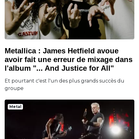
Metallica : James Hetfield avoue
avoir fait une erreur de mixage dans
l'album "... And Justice for All"
Et pourtant c'est l'un des plus grands succès du
groupe
Metal