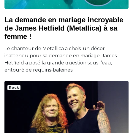
La demande en mariage incroyable
de James Hetfield (Metallica) à sa
femme !
Le chanteur de Metallica a choisi un décor
inattendu pour sa demande en mariage. James
Hetfield a posé la grande question sous l’eau,
entouré de requins-baleines.
Rock