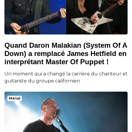
Quand Daron Malakian (System Of A
Down) a remplacé James Hetfield en
interprétant Master Of Puppet !
Un moment qui a changé la carrière du chanteur et
guitariste du groupe californien
Metal