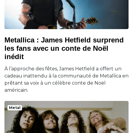
Metallica : James Hetfield surprend
les fans avec un conte de Noël
inédit
À l’approche des fêtes, James Hetfield a offert un
cadeau inattendu à la communauté de Metallica en
prêtant sa voix à un célèbre conte de Noël
américain.
Metal