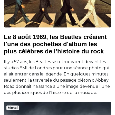
Le 8 août 1969, les Beatles créaient
l'une des pochettes d'album les
plus célèbres de l'histoire du rock
Il y a 57 ans, les Beatles se retrouvaient devant les
studios EMI de Londres pour une séance photo qui
allait entrer dans la légende. En quelques minutes
seulement, la traversée du passage piéton d'Abbey
Road donnait naissance à une image devenue l'une
des plus iconiques de l'histoire de la musique.
Metal