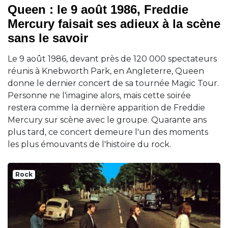
Queen : le 9 août 1986, Freddie
Mercury faisait ses adieux à la scène
sans le savoir
Le 9 août 1986, devant près de 120 000 spectateurs
réunis à Knebworth Park, en Angleterre, Queen
donne le dernier concert de sa tournée Magic Tour.
Personne ne l'imagine alors, mais cette soirée
restera comme la dernière apparition de Freddie
Mercury sur scène avec le groupe. Quarante ans
plus tard, ce concert demeure l'un des moments
les plus émouvants de l'histoire du rock.
Rock