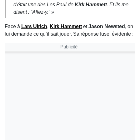
c’était une des Les Paul de
Kirk Hammett
. Et ils me
disent : “Allez-y.” »
Face à
Lars Ulrich
,
Kirk Hammett
et
Jason Newsted
, on
lui demande ce qu’il sait jouer. Sa réponse fuse, évidente :
Publicité