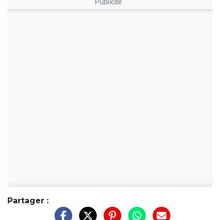
Publicité
Partager :