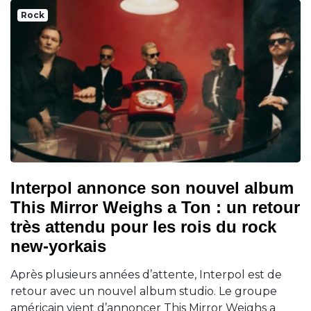
Rock
Interpol annonce son nouvel album
This Mirror Weighs a Ton : un retour
très attendu pour les rois du rock
new-yorkais
Après plusieurs années d’attente, Interpol est de
retour avec un nouvel album studio. Le groupe
américain vient d’annoncer This Mirror Weighs a