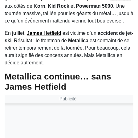
aux côtés de
Korn
,
Kid Rock
et
Powerman 5000
. Une
tournée massive, taillée pour les géants du métal… jusqu’à
ce qu’un événement inattendu vienne tout bouleverser.
En
juillet
,
James Hetfield
est victime d’un
accident de jet-
ski
. Résultat : le frontman de
Metallica
est contraint de se
retirer temporairement de la tournée. Pour beaucoup, cela
aurait signifié des concerts annulés. Mais Metallica en
décide autrement.
Metallica continue… sans
James Hetfield
Publicité