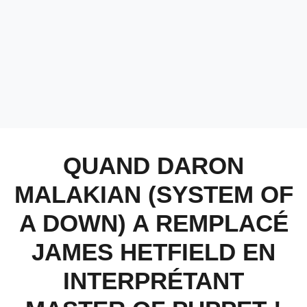
QUAND DARON
MALAKIAN (SYSTEM OF
A DOWN) A REMPLACÉ
JAMES HETFIELD EN
INTERPRÉTANT