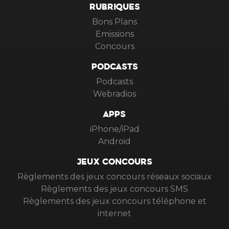
RUBRIQUES
Bons Plans
Emissions
Concours
PODCASTS
Podcasts
Webradios
APPS
iPhone/iPad
Android
JEUX CONCOURS
Règlements des jeux concours réseaux sociaux
Règlements des jeux concours SMS
Règlements des jeux concours téléphone et
internet