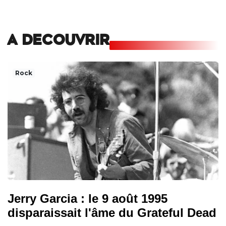
A DECOUVRIR
Rock
Jerry Garcia : le 9 août 1995
disparaissait l'âme du Grateful Dead