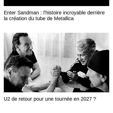
Enter Sandman : l'histoire incroyable derrière
la création du tube de Metallica
U2 de retour pour une tournée en 2027 ?