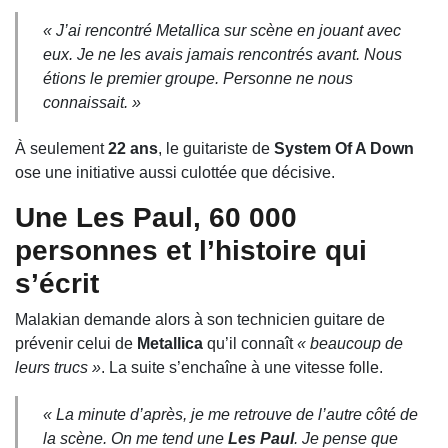
« J’ai rencontré Metallica sur scène en jouant avec
eux. Je ne les avais jamais rencontrés avant. Nous
étions le premier groupe. Personne ne nous
connaissait. »
À seulement
22 ans
, le guitariste de
System Of A Down
ose une initiative aussi culottée que décisive.
Une Les Paul, 60 000
personnes et l’histoire qui
s’écrit
Malakian demande alors à son technicien guitare de
prévenir celui de
Metallica
qu’il connaît
« beaucoup de
leurs trucs »
. La suite s’enchaîne à une vitesse folle.
« La minute d’après, je me retrouve de l’autre côté de
la scène. On me tend une
Les Paul
. Je pense que