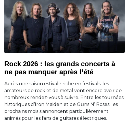
Rock 2026 : les grands concerts à
ne pas manquer après l’été
Après une saison estivale riche en festivals, les
amateurs de rock et de metal vont encore avoir de
nombreux rendez-vous à suivre. Entre les tournées
historiques d’Iron Maiden et de Guns N’ Roses, les
prochains mois s’annoncent particulièrement
animés pour les fans de guitares électriques.