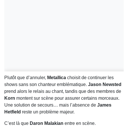
Plutôt que d’annuler,
Metallica
choisit de continuer les
shows sans son chanteur emblématique.
Jason Newsted
prend alors le relais au chant, tandis que des membres de
Korn
montent sur scène pour assurer certains morceaux.
Une solution de secours… mais l’absence de
James
Hetfield
reste un problème majeur.
C’est là que
Daron Malakian
entre en scène.