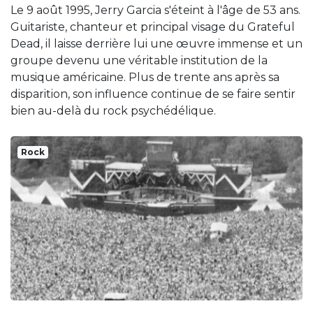
Le 9 août 1995, Jerry Garcia s'éteint à l'âge de 53 ans.
Guitariste, chanteur et principal visage du Grateful
Dead, il laisse derrière lui une œuvre immense et un
groupe devenu une véritable institution de la
musique américaine. Plus de trente ans après sa
disparition, son influence continue de se faire sentir
bien au-delà du rock psychédélique.
Rock