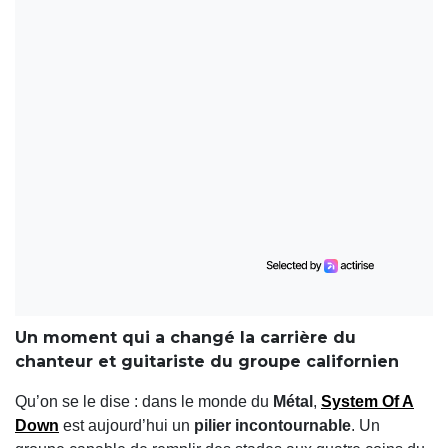
Un moment qui a changé la carrière du
chanteur et guitariste du groupe californien
Qu’on se le dise : dans le monde du
Métal
,
System Of A
Down
est aujourd’hui un
pilier incontournable
. Un