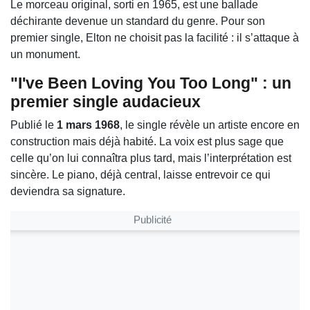
Le morceau original, sorti en 1965, est une ballade
déchirante devenue un standard du genre. Pour son
premier single, Elton ne choisit pas la facilité : il s’attaque à
un monument.
"I've Been Loving You Too Long"
: un
premier single audacieux
Publié le
1 mars 1968
, le single révèle un artiste encore en
construction mais déjà habité. La voix est plus sage que
celle qu’on lui connaîtra plus tard, mais l’interprétation est
sincère. Le piano, déjà central, laisse entrevoir ce qui
deviendra sa signature.
Publicité