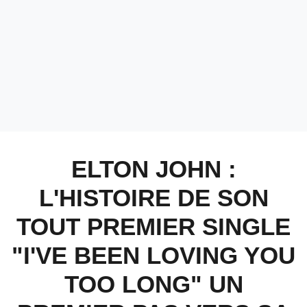
ELTON JOHN :
L'HISTOIRE DE SON
TOUT PREMIER SINGLE
"I'VE BEEN LOVING YOU
TOO LONG" UN