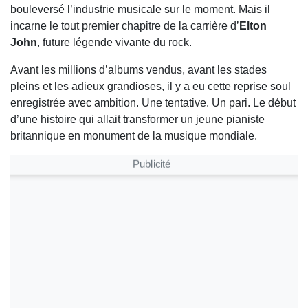
bouleversé l’industrie musicale sur le moment. Mais il
incarne le tout premier chapitre de la carrière d’
Elton
John
, future légende vivante du rock.
Avant les millions d’albums vendus, avant les stades
pleins et les adieux grandioses, il y a eu cette reprise soul
enregistrée avec ambition. Une tentative. Un pari. Le début
d’une histoire qui allait transformer un jeune pianiste
britannique en monument de la musique mondiale.
Publicité