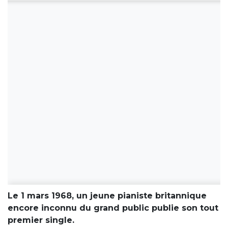
Le 1 mars 1968, un jeune pianiste britannique
encore inconnu du grand public publie son tout
premier single.