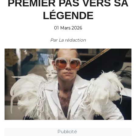
PREMIER PAS VERS SA
LÉGENDE
01 Mars 2026
Par
La rédaction
Publicité