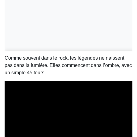
Comme souvent dans le rock, les légendes ne naissent
pas dans la lumière. Elles commencent dans l’ombre, avec
un simple 45 tours.