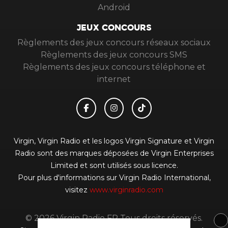
Android
JEUX CONCOURS
Règlements des jeux concours réseaux sociaux
Règlements des jeux concours SMS
Règlements des jeux concours téléphone et
internet
Virgin, Virgin Radio et les logos Virgin Signature et Virgin
Radio sont des marques déposées de Virgin Enterprises
Limited et sont utilisés sous licence.
Pour plus d'informations sur Virgin Radio International,
visitez
www.virginradio.com
© 2026 Virgin Radio FR Tous droits réservés.