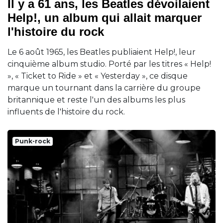
Il y a 61 ans, les Beatles dévoilaient
Help!, un album qui allait marquer
l'histoire du rock
Le 6 août 1965, les Beatles publiaient Help!, leur
cinquième album studio. Porté par les titres « Help!
», « Ticket to Ride » et « Yesterday », ce disque
marque un tournant dans la carrière du groupe
britannique et reste l'un des albums les plus
influents de l'histoire du rock.
Punk-rock