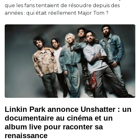
que les fans tentaient de résoudre depuis des
années : qui était réellement Major Tom ?
Linkin Park annonce Unshatter : un
documentaire au cinéma et un
album live pour raconter sa
renaissance