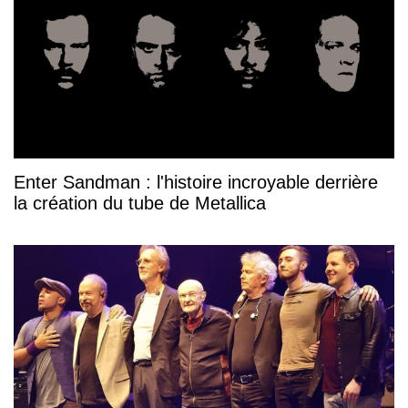
Enter Sandman : l'histoire incroyable derrière
la création du tube de Metallica