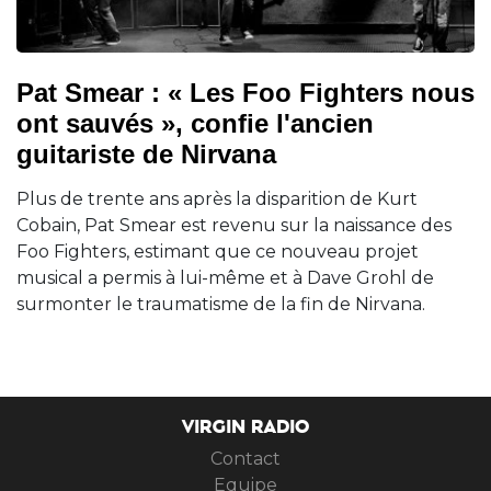
Pat Smear : « Les Foo Fighters nous
ont sauvés », confie l'ancien
guitariste de Nirvana
Plus de trente ans après la disparition de Kurt
Cobain, Pat Smear est revenu sur la naissance des
Foo Fighters, estimant que ce nouveau projet
musical a permis à lui-même et à Dave Grohl de
surmonter le traumatisme de la fin de Nirvana.
VIRGIN RADIO
Contact
Equipe