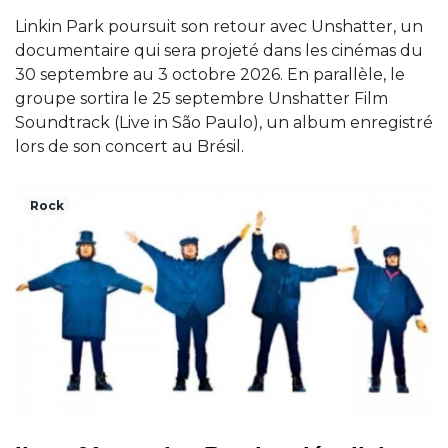
Linkin Park poursuit son retour avec Unshatter, un
documentaire qui sera projeté dans les cinémas du
30 septembre au 3 octobre 2026. En parallèle, le
groupe sortira le 25 septembre Unshatter Film
Soundtrack (Live in São Paulo), un album enregistré
lors de son concert au Brésil.
Rock