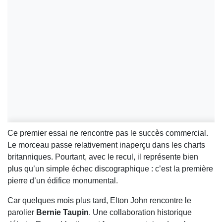
Ce premier essai ne rencontre pas le succès commercial.
Le morceau passe relativement inaperçu dans les charts
britanniques. Pourtant, avec le recul, il représente bien
plus qu’un simple échec discographique : c’est la première
pierre d’un édifice monumental.
Car quelques mois plus tard, Elton John rencontre le
parolier
Bernie Taupin
. Une collaboration historique