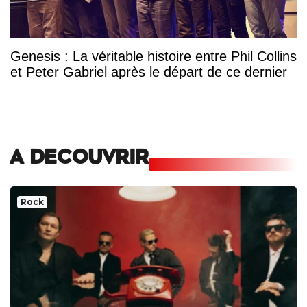
Genesis : La véritable histoire entre Phil Collins
et Peter Gabriel après le départ de ce dernier
A DECOUVRIR
Rock