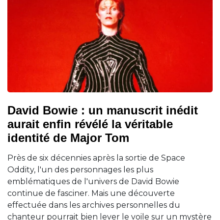
David Bowie : un manuscrit inédit
aurait enfin révélé la véritable
identité de Major Tom
Près de six décennies après la sortie de Space
Oddity, l'un des personnages les plus
emblématiques de l'univers de David Bowie
continue de fasciner. Mais une découverte
effectuée dans les archives personnelles du
chanteur pourrait bien lever le voile sur un mystère