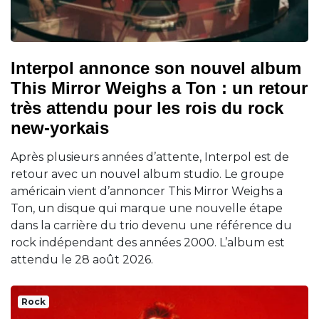
Interpol annonce son nouvel album
This Mirror Weighs a Ton : un retour
très attendu pour les rois du rock
new-yorkais
Après plusieurs années d’attente, Interpol est de
retour avec un nouvel album studio. Le groupe
américain vient d’annoncer This Mirror Weighs a
Ton, un disque qui marque une nouvelle étape
dans la carrière du trio devenu une référence du
rock indépendant des années 2000. L’album est
attendu le 28 août 2026.
Rock