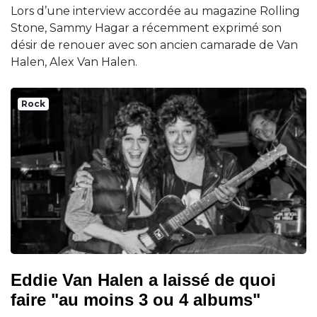
Lors d’une interview accordée au magazine Rolling
Stone, Sammy Hagar a récemment exprimé son
désir de renouer avec son ancien camarade de Van
Halen, Alex Van Halen.
Rock
Eddie Van Halen a laissé de quoi
faire "au moins 3 ou 4 albums"