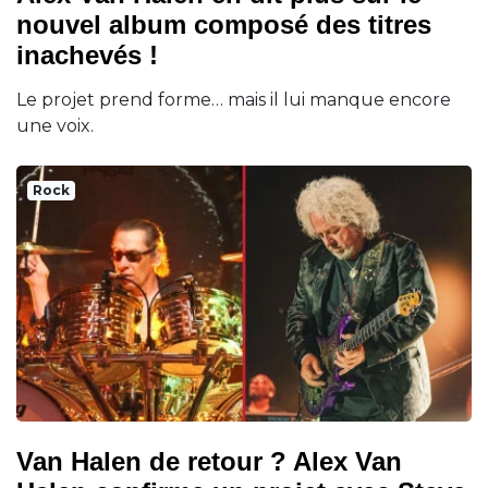
nouvel album composé des titres
inachevés !
Le projet prend forme… mais il lui manque encore
une voix.
Rock
Van Halen de retour ? Alex Van