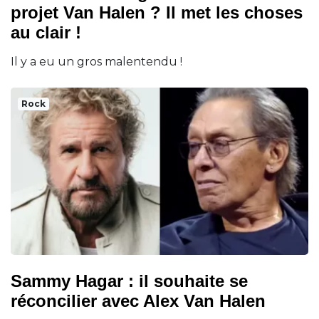
projet Van Halen ? Il met les choses
au clair !
Il y a eu un gros malentendu !
Rock
Sammy Hagar : il souhaite se
réconcilier avec Alex Van Halen