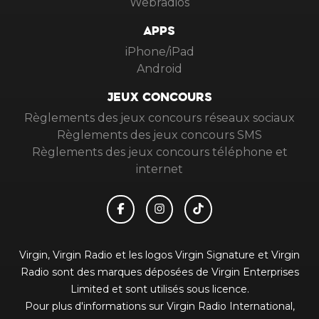
Webradios
APPS
iPhone/iPad
Android
JEUX CONCOURS
Règlements des jeux concours réseaux sociaux
Règlements des jeux concours SMS
Règlements des jeux concours téléphone et
internet
Virgin, Virgin Radio et les logos Virgin Signature et Virgin
Radio sont des marques déposées de Virgin Enterprises
Limited et sont utilisés sous licence.
Pour plus d'informations sur Virgin Radio International,