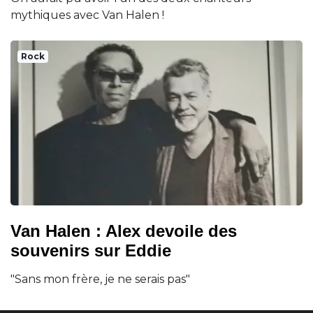
mythiques avec Van Halen !
Rock
Van Halen : Alex devoile des
souvenirs sur Eddie
"Sans mon frère, je ne serais pas"