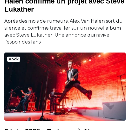
Halen confirme un projet avec Steve
Lukather
Après des mois de rumeurs, Alex Van Halen sort du
silence et confirme travailler sur un nouvel album
avec Steve Lukather. Une annonce qui ravive
l’espoir des fans.
Rock