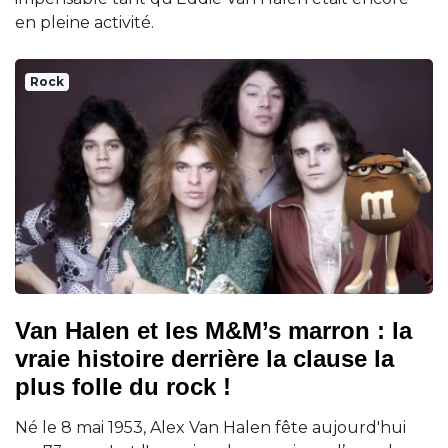
en pleine activité.
Rock
Van Halen et les M&M’s marron : la
vraie histoire derrière la clause la
plus folle du rock !
Né le 8 mai 1953, Alex Van Halen fête aujourd'hui