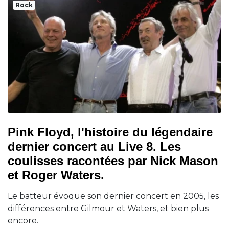
Rock
Pink Floyd, l'histoire du légendaire
dernier concert au Live 8. Les
coulisses racontées par Nick Mason
et Roger Waters.
Le batteur évoque son dernier concert en 2005, les
différences entre Gilmour et Waters, et bien plus
encore.