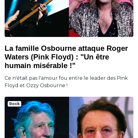
La famille Osbourne attaque Roger
Waters (Pink Floyd) : "Un être
humain misérable !"
Ce n'était pas l'amour fou entre le leader des Pink
Floyd et Ozzy Osbourne !
Rock