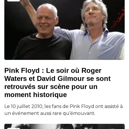
Pink Floyd : Le soir où Roger
Waters et David Gilmour se sont
retrouvés sur scène pour un
moment historique
Le 10 juillet 2010, les fans de Pink Floyd ont assisté à
un événement aussi rare qu’émouvant.