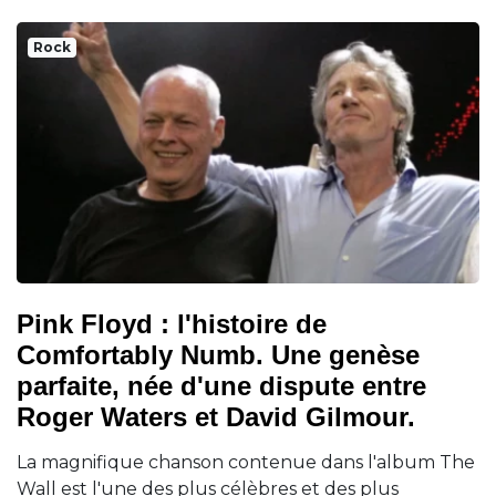
Rock
Pink Floyd : l'histoire de
Comfortably Numb. Une genèse
parfaite, née d'une dispute entre
Roger Waters et David Gilmour.
La magnifique chanson contenue dans l'album The
Wall est l'une des plus célèbres et des plus