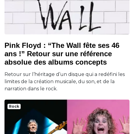
Pink Floyd : “The Wall fête ses 46
ans !” Retour sur une référence
absolue des albums concepts
Retour sur l’héritage d’un disque qui a redéfini les
limites de la création musicale, du son, et de la
narration dans le rock.
Rock