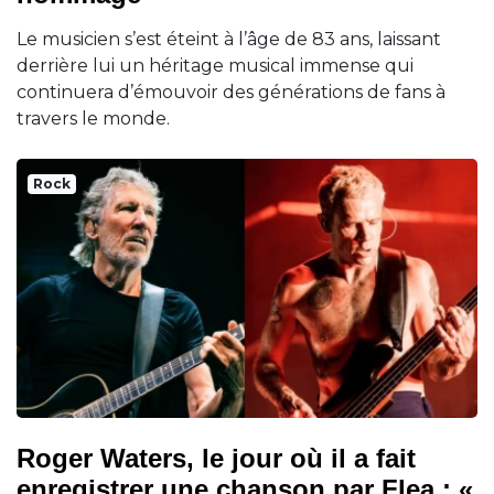
Le musicien s’est éteint à l’âge de 83 ans, laissant
derrière lui un héritage musical immense qui
continuera d’émouvoir des générations de fans à
travers le monde.
Rock
Roger Waters, le jour où il a fait
enregistrer une chanson par Flea : «