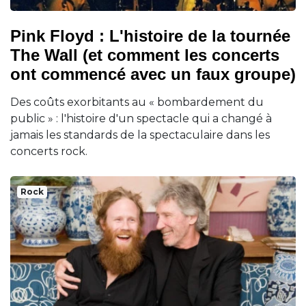
Pink Floyd : L'histoire de la tournée
The Wall (et comment les concerts
ont commencé avec un faux groupe)
Des coûts exorbitants au « bombardement du
public » : l'histoire d'un spectacle qui a changé à
jamais les standards de la spectaculaire dans les
concerts rock.
Rock