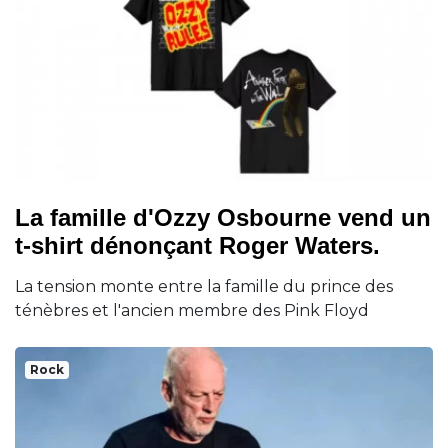
La famille d'Ozzy Osbourne vend un
t-shirt dénonçant Roger Waters.
La tension monte entre la famille du prince des
ténèbres et l'ancien membre des Pink Floyd
Rock