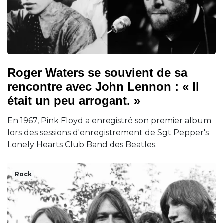
Roger Waters se souvient de sa
rencontre avec John Lennon : « Il
était un peu arrogant. »
En 1967, Pink Floyd a enregistré son premier album
lors des sessions d'enregistrement de Sgt Pepper's
Lonely Hearts Club Band des Beatles.
Rock