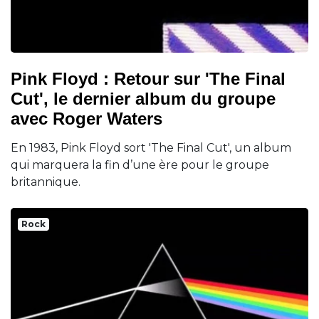
Pink Floyd : Retour sur 'The Final
Cut', le dernier album du groupe
avec Roger Waters
En 1983, Pink Floyd sort 'The Final Cut', un album
qui marquera la fin d’une ère pour le groupe
britannique.
Rock