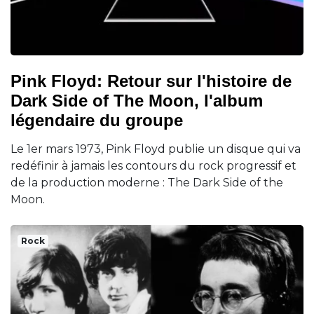
Pink Floyd: Retour sur l'histoire de
Dark Side of The Moon, l'album
légendaire du groupe
Le 1er mars 1973, Pink Floyd publie un disque qui va
redéfinir à jamais les contours du rock progressif et
de la production moderne : The Dark Side of the
Moon.
Rock