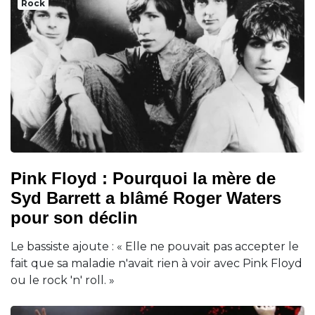
Rock
Pink Floyd : Pourquoi la mère de
Syd Barrett a blâmé Roger Waters
pour son déclin
Le bassiste ajoute : « Elle ne pouvait pas accepter le
fait que sa maladie n'avait rien à voir avec Pink Floyd
ou le rock 'n' roll. »