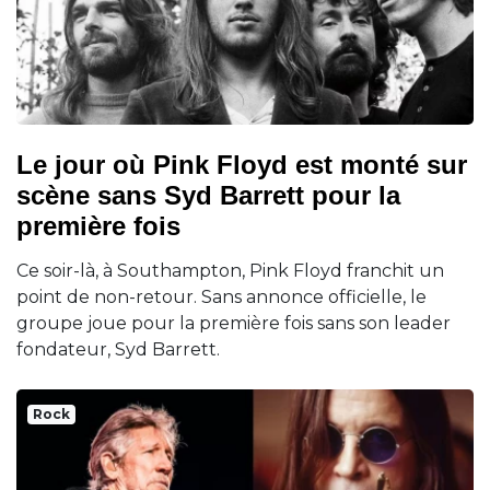
Le jour où Pink Floyd est monté sur
scène sans Syd Barrett pour la
première fois
Ce soir-là, à Southampton, Pink Floyd franchit un
point de non-retour. Sans annonce officielle, le
groupe joue pour la première fois sans son leader
fondateur, Syd Barrett.
Rock