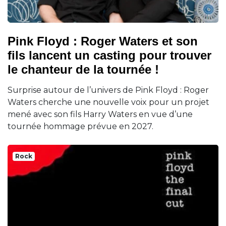
Pink Floyd : Roger Waters et son
fils lancent un casting pour trouver
le chanteur de la tournée !
Surprise autour de l’univers de Pink Floyd : Roger
Waters cherche une nouvelle voix pour un projet
mené avec son fils Harry Waters en vue d’une
tournée hommage prévue en 2027.
Rock