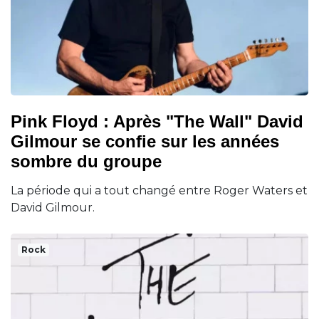
Pink Floyd : Après "The Wall" David
Gilmour se confie sur les années
sombre du groupe
La période qui a tout changé entre Roger Waters et
David Gilmour.
Rock