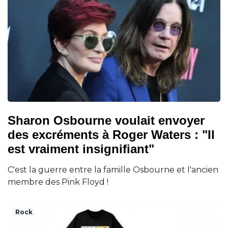
Sharon Osbourne voulait envoyer
des excréments à Roger Waters : "Il
est vraiment insignifiant"
C'est la guerre entre la famille Osbourne et l'ancien
membre des Pink Floyd !
Rock