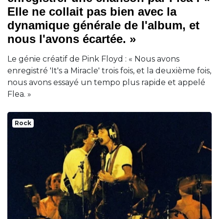
Elle ne collait pas bien avec la
dynamique générale de l'album, et
nous l'avons écartée. »
Le génie créatif de Pink Floyd : « Nous avons
enregistré 'It's a Miracle' trois fois, et la deuxième fois,
nous avons essayé un tempo plus rapide et appelé
Flea. »
Rock