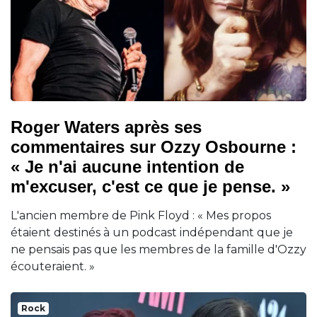
Roger Waters après ses
commentaires sur Ozzy Osbourne :
« Je n'ai aucune intention de
m'excuser, c'est ce que je pense. »
L'ancien membre de Pink Floyd : « Mes propos
étaient destinés à un podcast indépendant que je
ne pensais pas que les membres de la famille d'Ozzy
écouteraient. »
Rock