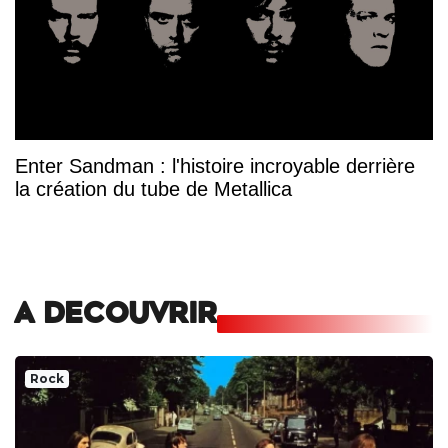
Enter Sandman : l'histoire incroyable derrière
la création du tube de Metallica
A DECOUVRIR
Rock