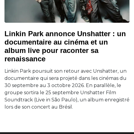
Linkin Park annonce Unshatter : un
documentaire au cinéma et un
album live pour raconter sa
renaissance
Linkin Park poursuit son retour avec Unshatter, un
documentaire qui sera projeté dans les cinémas du
30 septembre au 3 octobre 2026. En parallèle, le
groupe sortira le 25 septembre Unshatter Film
Soundtrack (Live in São Paulo), un album enregistré
lors de son concert au Brésil.