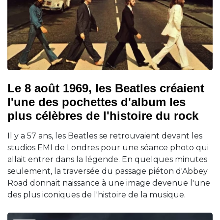
Le 8 août 1969, les Beatles créaient
l'une des pochettes d'album les
plus célèbres de l'histoire du rock
Il y a 57 ans, les Beatles se retrouvaient devant les
studios EMI de Londres pour une séance photo qui
allait entrer dans la légende. En quelques minutes
seulement, la traversée du passage piéton d'Abbey
Road donnait naissance à une image devenue l'une
des plus iconiques de l'histoire de la musique.