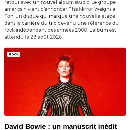
retour avec un nouvel album studio. Le groupe
américain vient d’annoncer This Mirror Weighs a
Ton, un disque qui marque une nouvelle étape
dans la carrière du trio devenu une référence du
rock indépendant des années 2000. L’album est
attendu le 28 août 2026.
Rock
David Bowie : un manuscrit inédit