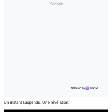
Publicité
Un instant suspendu. Une révélation.