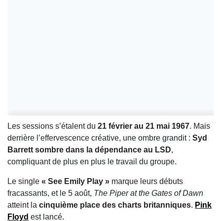
Les sessions s’étalent du
21 février au 21 mai 1967
. Mais
derrière l’effervescence créative, une ombre grandit :
Syd
Barrett sombre dans la dépendance au LSD
,
compliquant de plus en plus le travail du groupe.
Le single
« See Emily Play »
marque leurs débuts
fracassants, et le 5 août,
The Piper at the Gates of Dawn
atteint la
cinquième place des charts britanniques
.
Pink
Floyd
est lancé.