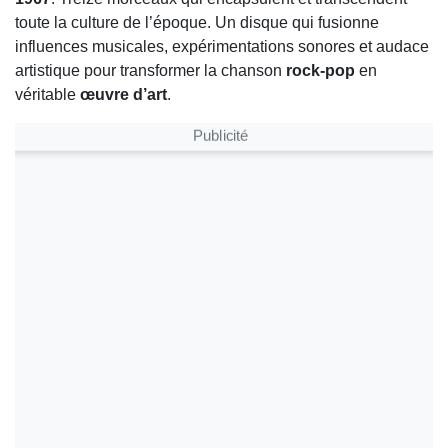
toute la culture de l’époque. Un disque qui fusionne
influences musicales, expérimentations sonores et audace
artistique pour transformer la chanson
rock-pop
en
véritable
œuvre d’art
.
Publicité