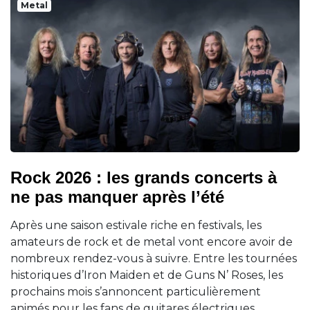
Metal
Rock 2026 : les grands concerts à
ne pas manquer après l’été
Après une saison estivale riche en festivals, les
amateurs de rock et de metal vont encore avoir de
nombreux rendez-vous à suivre. Entre les tournées
historiques d’Iron Maiden et de Guns N’ Roses, les
prochains mois s’annoncent particulièrement
animés pour les fans de guitares électriques.