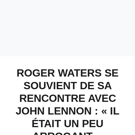
ROGER WATERS SE
SOUVIENT DE SA
RENCONTRE AVEC
JOHN LENNON : « IL
ÉTAIT UN PEU