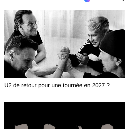
U2 de retour pour une tournée en 2027 ?