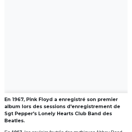
En 1967, Pink Floyd a enregistré son premier
album lors des sessions d'enregistrement de
Sgt Pepper's Lonely Hearts Club Band des
Beatles.