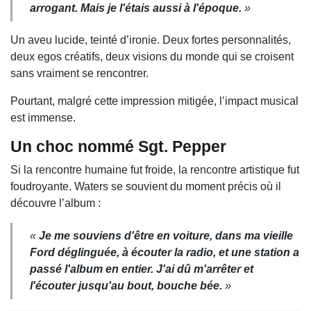
arrogant. Mais je l'étais aussi à l'époque.
»
Un aveu lucide, teinté d’ironie. Deux fortes personnalités,
deux egos créatifs, deux visions du monde qui se croisent
sans vraiment se rencontrer.
Pourtant, malgré cette impression mitigée, l’impact musical
est immense.
Un choc nommé Sgt. Pepper
Si la rencontre humaine fut froide, la rencontre artistique fut
foudroyante. Waters se souvient du moment précis où il
découvre l’album :
«
Je me souviens d'être en voiture, dans ma vieille
Ford déglinguée, à écouter la radio, et une station a
passé l'album en entier. J'ai dû m'arrêter et
l'écouter jusqu'au bout, bouche bée.
»