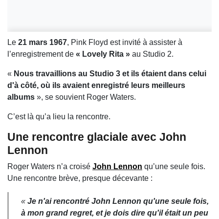
Le
21 mars 1967
, Pink Floyd est invité à assister à
l’enregistrement de
« Lovely Rita »
au Studio 2.
«
Nous travaillions au Studio 3 et ils étaient dans celui
d'à côté, où ils avaient enregistré leurs meilleurs
albums
», se souvient Roger Waters.
C’est là qu’a lieu la rencontre.
Une rencontre glaciale avec John
Lennon
Roger Waters n’a croisé
John Lennon
qu’une seule fois.
Une rencontre brève, presque décevante :
«
Je n'ai rencontré John Lennon qu'une seule fois,
à mon grand regret, et je dois dire qu'il était un peu