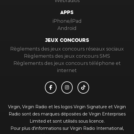
Webradios
APPS
iPhone/iPad
Android
JEUX CONCOURS
Règlements des jeux concours réseaux sociaux
Règlements des jeux concours SMS
Règlements des jeux concours téléphone et
internet
Virgin, Virgin Radio et les logos Virgin Signature et Virgin
Radio sont des marques déposées de Virgin Enterprises
Limited et sont utilisés sous licence.
Pour plus d'informations sur Virgin Radio International,