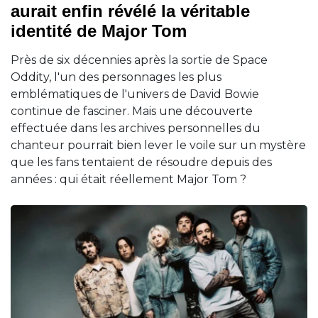
aurait enfin révélé la véritable
identité de Major Tom
Près de six décennies après la sortie de Space
Oddity, l'un des personnages les plus
emblématiques de l'univers de David Bowie
continue de fasciner. Mais une découverte
effectuée dans les archives personnelles du
chanteur pourrait bien lever le voile sur un mystère
que les fans tentaient de résoudre depuis des
années : qui était réellement Major Tom ?