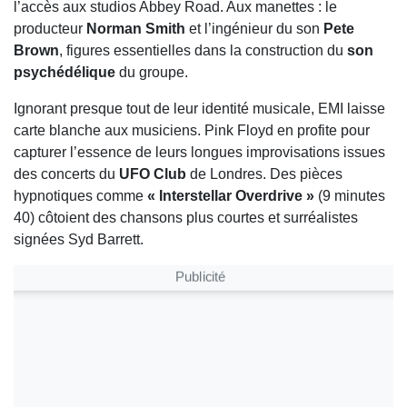
l’accès aux studios Abbey Road. Aux manettes : le
producteur
Norman Smith
et l’ingénieur du son
Pete
Brown
, figures essentielles dans la construction du
son
psychédélique
du groupe.
Ignorant presque tout de leur identité musicale, EMI laisse
carte blanche aux musiciens. Pink Floyd en profite pour
capturer l’essence de leurs longues improvisations issues
des concerts du
UFO Club
de Londres. Des pièces
hypnotiques comme
« Interstellar Overdrive »
(9 minutes
40) côtoient des chansons plus courtes et surréalistes
signées Syd Barrett.
Publicité