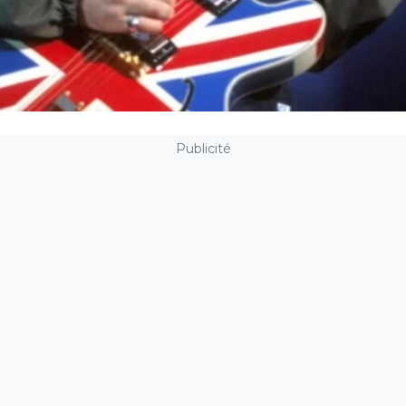
Publicité