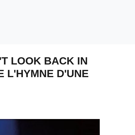
'T LOOK BACK IN
 L'HYMNE D'UNE