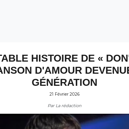
ITABLE HISTOIRE DE « DON
HANSON D'AMOUR DEVENUE
GÉNÉRATION
21 Février 2026
Par
La rédaction