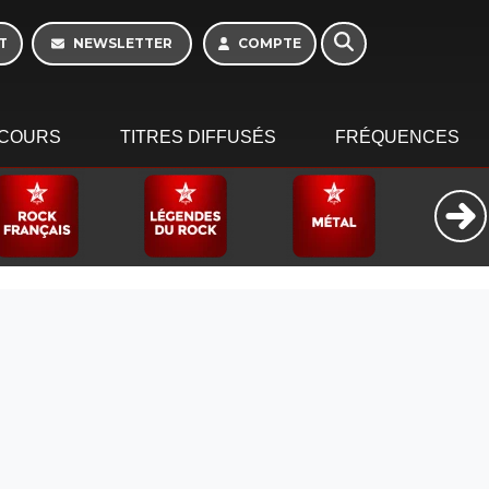
T
NEWSLETTER
COMPTE
COURS
TITRES DIFFUSÉS
FRÉQUENCES