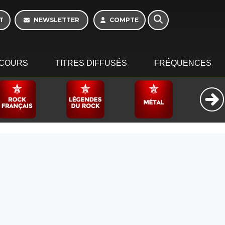
T
NEWSLETTER
COMPTE
COURS
TITRES DIFFUSÉS
FRÉQUENCES