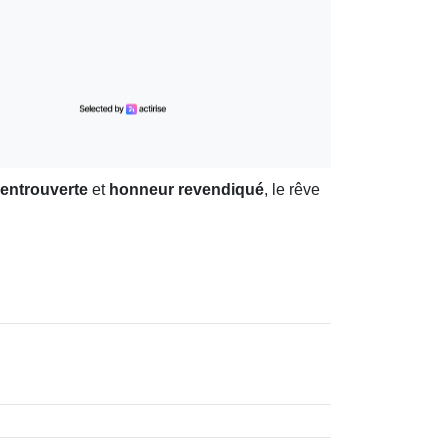
 entrouverte
et
honneur revendiqué
, le rêve