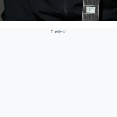
Publicité