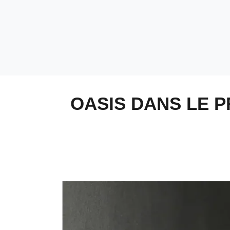
OASIS DANS LE 