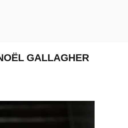
 NOËL GALLAGHER