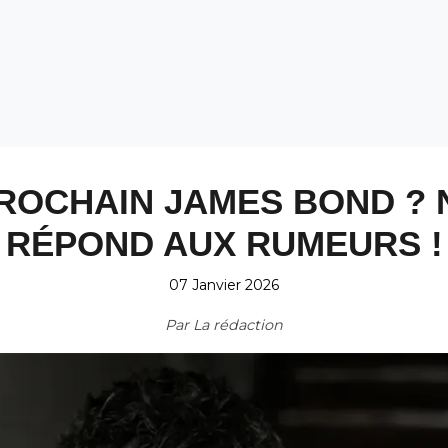
PROCHAIN JAMES BOND ?
RÉPOND AUX RUMEURS !
07 Janvier 2026
Par
La rédaction