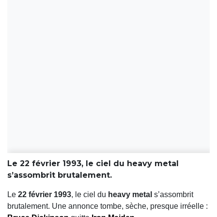
Le 22 février 1993, le ciel du heavy metal
s’assombrit brutalement.
Le
22 février 1993
, le ciel du
heavy metal
s’assombrit
brutalement. Une annonce tombe, sèche, presque irréelle :