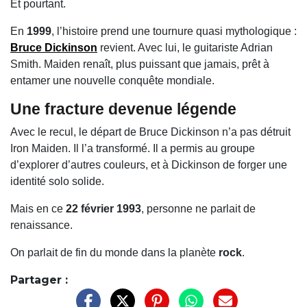
Et pourtant.
En
1999
, l’histoire prend une tournure quasi mythologique :
Bruce Dickinson
revient. Avec lui, le guitariste Adrian
Smith. Maiden renaît, plus puissant que jamais, prêt à
entamer une nouvelle conquête mondiale.
Une fracture devenue
légende
Avec le recul, le départ de Bruce Dickinson n’a pas détruit
Iron Maiden. Il l’a transformé. Il a permis au groupe
d’explorer d’autres couleurs, et à Dickinson de forger une
identité solo solide.
Mais en ce
22 février 1993
, personne ne parlait de
renaissance.
On parlait de fin du monde dans la planète
rock
.
Partager :