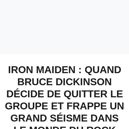
IRON MAIDEN : QUAND
BRUCE DICKINSON
DÉCIDE DE QUITTER LE
GROUPE ET FRAPPE UN
GRAND SÉISME DANS