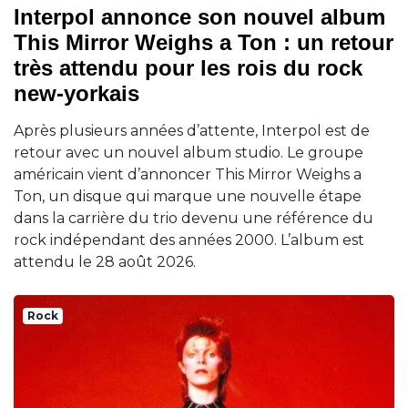
Interpol annonce son nouvel album
This Mirror Weighs a Ton : un retour
très attendu pour les rois du rock
new-yorkais
Après plusieurs années d’attente, Interpol est de
retour avec un nouvel album studio. Le groupe
américain vient d’annoncer This Mirror Weighs a
Ton, un disque qui marque une nouvelle étape
dans la carrière du trio devenu une référence du
rock indépendant des années 2000. L’album est
attendu le 28 août 2026.
Rock