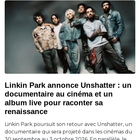
Linkin Park annonce Unshatter : un
documentaire au cinéma et un
album live pour raconter sa
renaissance
Linkin Park poursuit son retour avec Unshatter, un
documentaire qui sera projeté dans les cinémas du
30 septembre au 3 octobre 2026. En parallèle, le