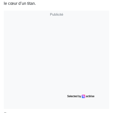
le cœur d’un titan.
Publicité