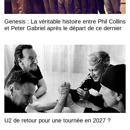
Genesis : La véritable histoire entre Phil Collins
et Peter Gabriel après le départ de ce dernier
U2 de retour pour une tournée en 2027 ?