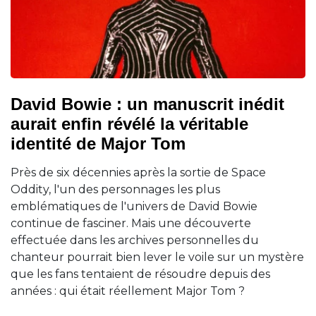
David Bowie : un manuscrit inédit
aurait enfin révélé la véritable
identité de Major Tom
Près de six décennies après la sortie de Space
Oddity, l'un des personnages les plus
emblématiques de l'univers de David Bowie
continue de fasciner. Mais une découverte
effectuée dans les archives personnelles du
chanteur pourrait bien lever le voile sur un mystère
que les fans tentaient de résoudre depuis des
années : qui était réellement Major Tom ?