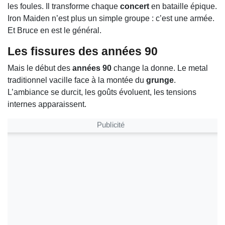
les foules. Il transforme chaque
concert
en bataille épique.
Iron Maiden n’est plus un simple groupe : c’est une armée.
Et Bruce en est le général.
Les fissures des années 90
Mais le début des
années 90
change la donne. Le metal
traditionnel vacille face à la montée du
grunge
.
L’ambiance se durcit, les goûts évoluent, les tensions
internes apparaissent.
Publicité