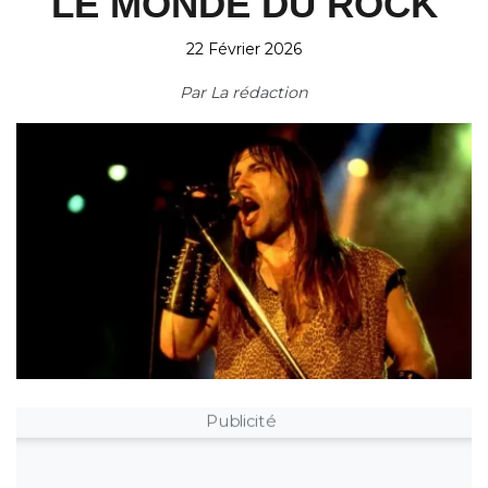
LE MONDE DU ROCK
22 Février 2026
Par
La rédaction
Publicité