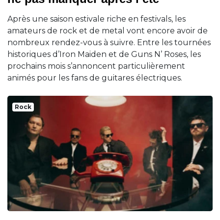
Après une saison estivale riche en festivals, les
amateurs de rock et de metal vont encore avoir de
nombreux rendez-vous à suivre. Entre les tournées
historiques d’Iron Maiden et de Guns N’ Roses, les
prochains mois s’annoncent particulièrement
animés pour les fans de guitares électriques.
Rock