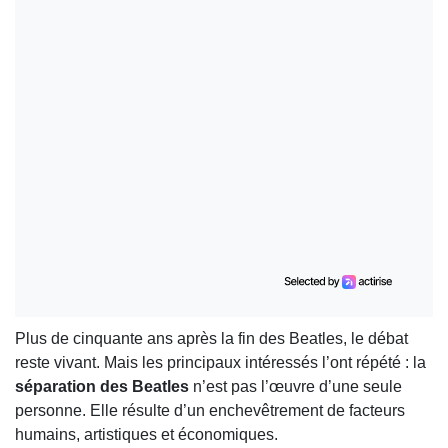
Plus de cinquante ans après la fin des Beatles, le débat
reste vivant. Mais les principaux intéressés l’ont répété : la
séparation des Beatles
n’est pas l’œuvre d’une seule
personne. Elle résulte d’un enchevêtrement de facteurs
humains, artistiques et économiques.