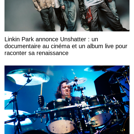
Linkin Park annonce Unshatter : un
documentaire au cinéma et un album live pour
raconter sa renaissance