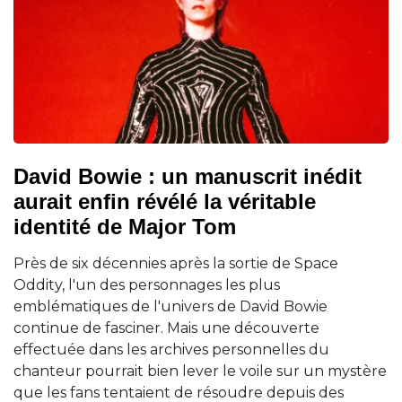
David Bowie : un manuscrit inédit
aurait enfin révélé la véritable
identité de Major Tom
Près de six décennies après la sortie de Space
Oddity, l'un des personnages les plus
emblématiques de l'univers de David Bowie
continue de fasciner. Mais une découverte
effectuée dans les archives personnelles du
chanteur pourrait bien lever le voile sur un mystère
que les fans tentaient de résoudre depuis des