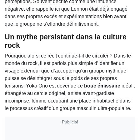
perceptions. Souvent décrite comme une influence
négative, elle rappelle ici que Lennon était déjà engagé
dans ses propres excès et expérimentations bien avant
que le groupe ne s’effondre définitivement.
Un mythe persistant dans la culture
rock
Pourquoi, alors, ce récit continue-t-il de circuler ? Dans le
monde du rock, il est parfois plus simple d’identifier un
visage extérieur que d’accepter qu’un groupe mythique
puisse se désintégrer sous le poids de ses propres
tensions. Yoko Ono est devenue ce
bouc émissaire
idéal :
étrangère au cercle originel, artiste avant-gardiste
incomprise, femme occupant une place inhabituelle dans
le processus créatif d’un groupe masculin ultra-populaire.
Publicité