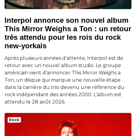
Interpol annonce son nouvel album
This Mirror Weighs a Ton : un retour
très attendu pour les rois du rock
new-yorkais
Après plusieurs années d’attente, Interpol est de
retour avec un nouvel album studio. Le groupe
américain vient d’annoncer This Mirror Weighs a
Ton, un disque qui marque une nouvelle étape
dans la carrière du trio devenu une référence du
rock indépendant des années 2000. L’album est
attendu le 28 août 2026.
Rock