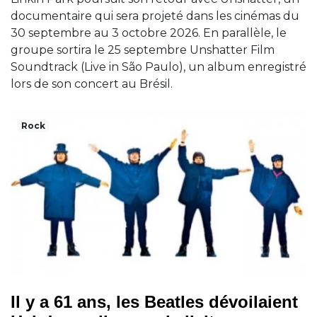
documentaire qui sera projeté dans les cinémas du
30 septembre au 3 octobre 2026. En parallèle, le
groupe sortira le 25 septembre Unshatter Film
Soundtrack (Live in São Paulo), un album enregistré
lors de son concert au Brésil.
Rock
Il y a 61 ans, les Beatles dévoilaient