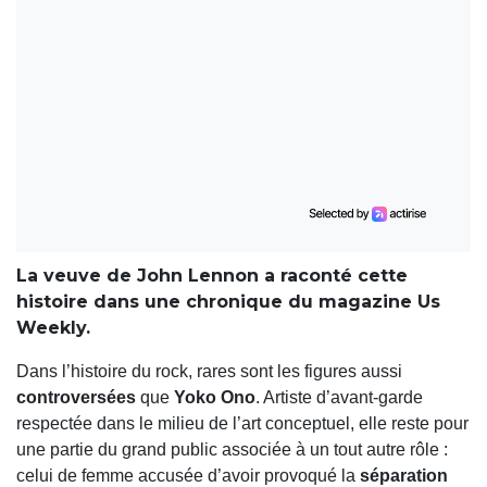
La veuve de John Lennon a raconté cette
histoire dans une chronique du magazine Us
Weekly.
Dans l’histoire du rock, rares sont les figures aussi
controversées
que
Yoko Ono
. Artiste d’avant-garde
respectée dans le milieu de l’art conceptuel, elle reste pour
une partie du grand public associée à un tout autre rôle :
celui de femme accusée d’avoir provoqué la
séparation