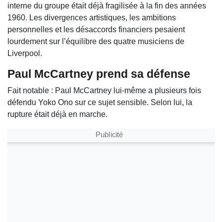
interne du groupe était déjà fragilisée à la fin des années
1960. Les divergences artistiques, les ambitions
personnelles et les désaccords financiers pesaient
lourdement sur l’équilibre des quatre musiciens de
Liverpool.
Paul McCartney prend sa défense
Fait notable :
Paul McCartney
lui-même a plusieurs fois
défendu Yoko Ono sur ce sujet sensible. Selon lui, la
rupture était déjà en marche.
Publicité