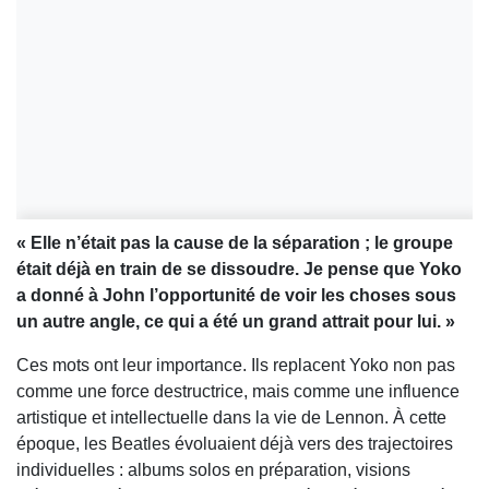
« Elle n’était pas la cause de la séparation ; le groupe
était déjà en train de se dissoudre. Je pense que Yoko
a donné à John l’opportunité de voir les choses sous
un autre angle, ce qui a été un grand attrait pour lui. »
Ces mots ont leur importance. Ils replacent Yoko non pas
comme une force destructrice, mais comme une influence
artistique et intellectuelle dans la vie de Lennon. À cette
époque, les Beatles évoluaient déjà vers des trajectoires
individuelles : albums solos en préparation, visions