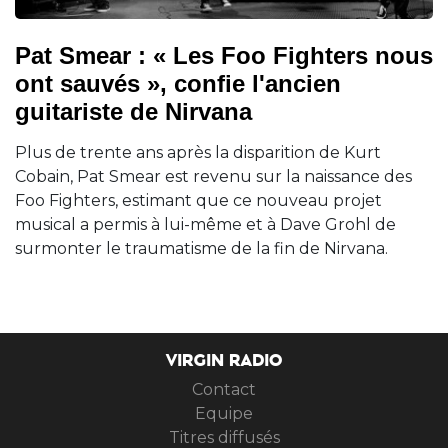
Pat Smear : « Les Foo Fighters nous
ont sauvés », confie l'ancien
guitariste de Nirvana
Plus de trente ans après la disparition de Kurt
Cobain, Pat Smear est revenu sur la naissance des
Foo Fighters, estimant que ce nouveau projet
musical a permis à lui-même et à Dave Grohl de
surmonter le traumatisme de la fin de Nirvana.
VIRGIN RADIO
Contact
Equipe
Titres diffusés