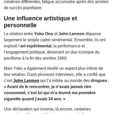
créatives différentes, fatigue accumulée après des années
de succès planétaire.
Une influence artistique et
personnelle
La relation entre
Yoko Ono
et
John Lennon
dépasse
largement le simple cadre sentimental. Ensemble, ils ont
exploré l’
art expérimental
, la performance et
l’engagement politique, devenant un duo iconique du
pacifisme à la fin des années 1960.
Mais Yoko a également révélé un aspect plus intime de
leur relation. Dans plusieurs interviews, elle a confié que
c’est
John Lennon
qui l’a initiée au monde des
drogues
:
« Avant de le rencontrer, je n'avais jamais rien
consommé, c'est lui qui m'a donné ma première
cigarette quand j'avais 34 ans. »
Une déclaration qui inverse, là encore, certaines