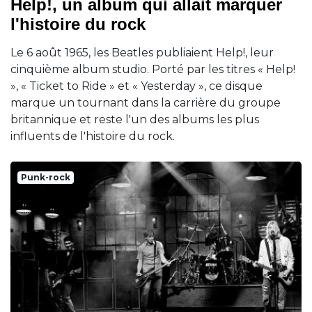
Help!, un album qui allait marquer
l'histoire du rock
Le 6 août 1965, les Beatles publiaient Help!, leur
cinquième album studio. Porté par les titres « Help!
», « Ticket to Ride » et « Yesterday », ce disque
marque un tournant dans la carrière du groupe
britannique et reste l'un des albums les plus
influents de l'histoire du rock.
Punk-rock