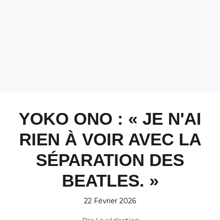
YOKO ONO : « JE N'AI
RIEN À VOIR AVEC LA
SÉPARATION DES
BEATLES. »
22 Février 2026