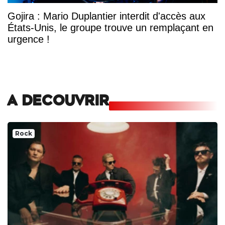
Gojira : Mario Duplantier interdit d'accès aux
États-Unis, le groupe trouve un remplaçant en
urgence !
A DECOUVRIR
Rock