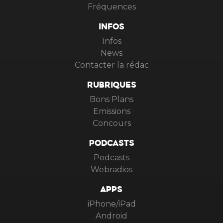
Fréquences
INFOS
Infos
News
Contacter la rédac
RUBRIQUES
Bons Plans
Emissions
Concours
PODCASTS
Podcasts
Webradios
APPS
iPhone/iPad
Android