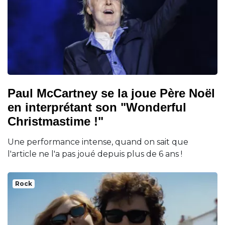
Paul McCartney se la joue Père Noël
en interprétant son "Wonderful
Christmastime !"
Une performance intense, quand on sait que
l'article ne l'a pas joué depuis plus de 6 ans !
Rock