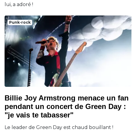
lui, a adoré !
Punk-rock
Billie Joy Armstrong menace un fan
pendant un concert de Green Day :
"je vais te tabasser"
Le leader de Green Day est chaud bouillant !