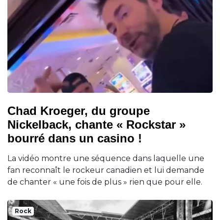
Chad Kroeger, du groupe
Nickelback, chante « Rockstar »
bourré dans un casino !
La vidéo montre une séquence dans laquelle une
fan reconnaît le rockeur canadien et lui demande
de chanter « une fois de plus » rien que pour elle.
Rock