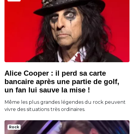
Alice Cooper : il perd sa carte
bancaire après une partie de golf,
un fan lui sauve la mise !
Même les plus grandes légendes du rock peuvent
vivre des situations très ordinaires.
Rock