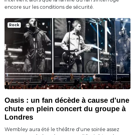
encore sur les conditions de sécurité.
Rock
Oasis : un fan décède à cause d'une
chute en plein concert du groupe à
Londres
Wembley aura été le théâtre d'une soirée assez