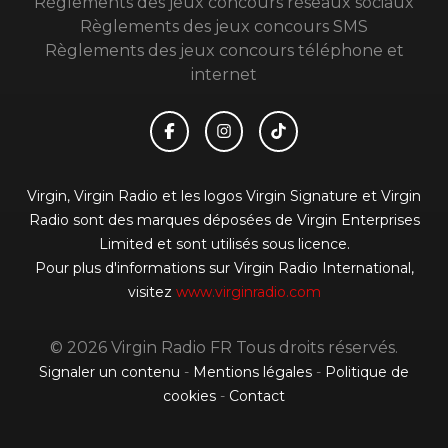
Règlements des jeux concours réseaux sociaux
Règlements des jeux concours SMS
Règlements des jeux concours téléphone et
internet
Virgin, Virgin Radio et les logos Virgin Signature et Virgin
Radio sont des marques déposées de Virgin Enterprises
Limited et sont utilisés sous licence.
Pour plus d'informations sur Virgin Radio International,
visitez
www.virginradio.com
© 2026 Virgin Radio FR Tous droits réservés.
Signaler un contenu
-
Mentions légales
-
Politique de
cookies
-
Contact