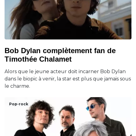
Bob Dylan complètement fan de
Timothée Chalamet
Alors que le jeune acteur doit incarner Bob Dylan
dans le biopic à venir, la star est plus que jamais sous
le charme.
Pop-rock