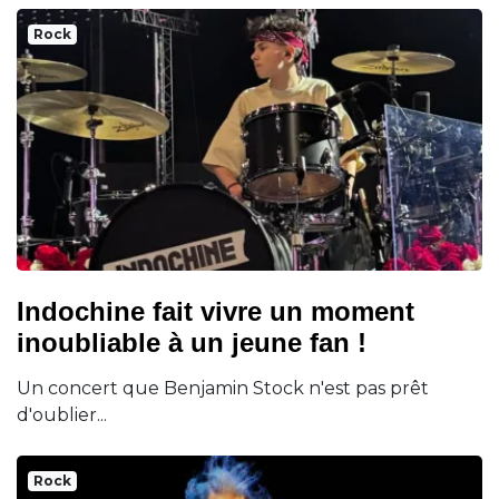
Rock
Indochine fait vivre un moment
inoubliable à un jeune fan !
Un concert que Benjamin Stock n'est pas prêt
d'oublier...
Rock