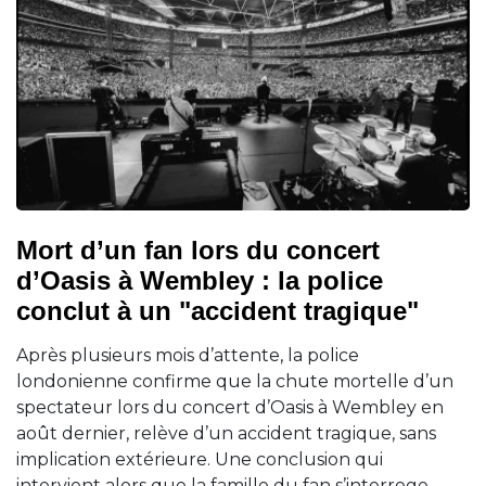
Mort d’un fan lors du concert
d’Oasis à Wembley : la police
conclut à un "accident tragique"
Après plusieurs mois d’attente, la police
londonienne confirme que la chute mortelle d’un
spectateur lors du concert d’Oasis à Wembley en
août dernier, relève d’un accident tragique, sans
implication extérieure. Une conclusion qui
intervient alors que la famille du fan s’interroge