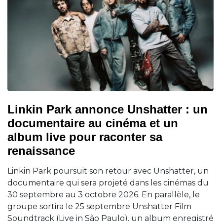
Linkin Park annonce Unshatter : un
documentaire au cinéma et un
album live pour raconter sa
renaissance
Linkin Park poursuit son retour avec Unshatter, un
documentaire qui sera projeté dans les cinémas du
30 septembre au 3 octobre 2026. En parallèle, le
groupe sortira le 25 septembre Unshatter Film
Soundtrack (Live in São Paulo), un album enregistré