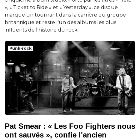
», « Ticket to Ride » et « Yesterday », ce disque
marque un tournant dans la carrière du groupe
britannique et reste l'un des albums les plus
influents de l'histoire du rock.
Punk-rock
Pat Smear : « Les Foo Fighters nous
ont sauvés », confie l'ancien