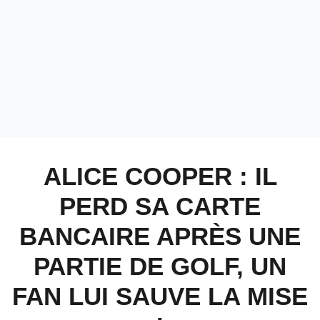
ALICE COOPER : IL
PERD SA CARTE
BANCAIRE APRÈS UNE
PARTIE DE GOLF, UN
FAN LUI SAUVE LA MISE