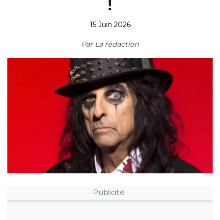
!
15 Juin 2026
Par
La rédaction
Publicité