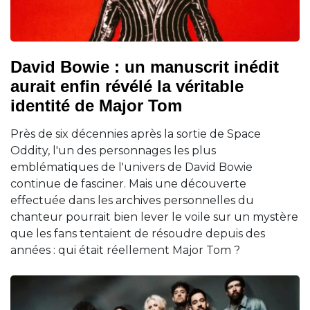
David Bowie : un manuscrit inédit
aurait enfin révélé la véritable
identité de Major Tom
Près de six décennies après la sortie de Space
Oddity, l'un des personnages les plus
emblématiques de l'univers de David Bowie
continue de fasciner. Mais une découverte
effectuée dans les archives personnelles du
chanteur pourrait bien lever le voile sur un mystère
que les fans tentaient de résoudre depuis des
années : qui était réellement Major Tom ?