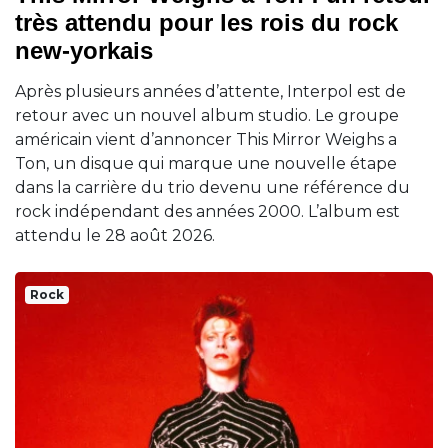
très attendu pour les rois du rock
new-yorkais
Après plusieurs années d’attente, Interpol est de
retour avec un nouvel album studio. Le groupe
américain vient d’annoncer This Mirror Weighs a
Ton, un disque qui marque une nouvelle étape
dans la carrière du trio devenu une référence du
rock indépendant des années 2000. L’album est
attendu le 28 août 2026.
Rock