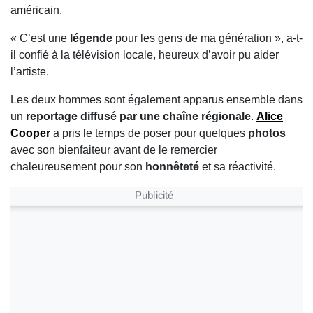
américain.
« C’est une
légende
pour les gens de ma génération », a-t-
il confié à la télévision locale, heureux d’avoir pu aider
l’artiste.
Les deux hommes sont également apparus ensemble dans
un
reportage diffusé par une chaîne régionale
.
Alice
Cooper
a pris le temps de poser pour quelques
photos
avec son bienfaiteur avant de le remercier
chaleureusement pour son
honnêteté
et sa réactivité.
Publicité