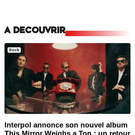
A DECOUVRIR
Rock
Interpol annonce son nouvel album
This Mirror Weighs a Ton : un retour