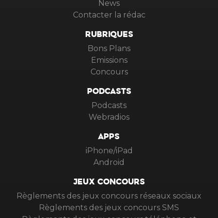
News
Contacter la rédac
RUBRIQUES
Bons Plans
Emissions
Concours
PODCASTS
Podcasts
Webradios
APPS
iPhone/iPad
Android
JEUX CONCOURS
Règlements des jeux concours réseaux sociaux
Règlements des jeux concours SMS