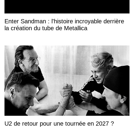
Enter Sandman : l'histoire incroyable derrière
la création du tube de Metallica
U2 de retour pour une tournée en 2027 ?