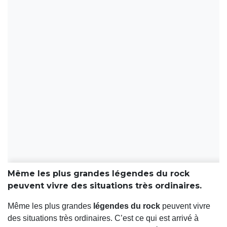
Même les plus grandes légendes du rock
peuvent vivre des situations très ordinaires.
Même les plus grandes
légendes du rock
peuvent vivre
des situations très ordinaires. C’est ce qui est arrivé à