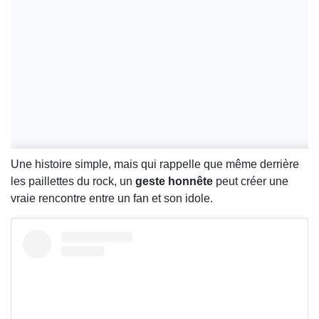
Une histoire simple, mais qui rappelle que même derrière
les paillettes du rock, un
geste honnête
peut créer une
vraie rencontre entre un fan et son idole.