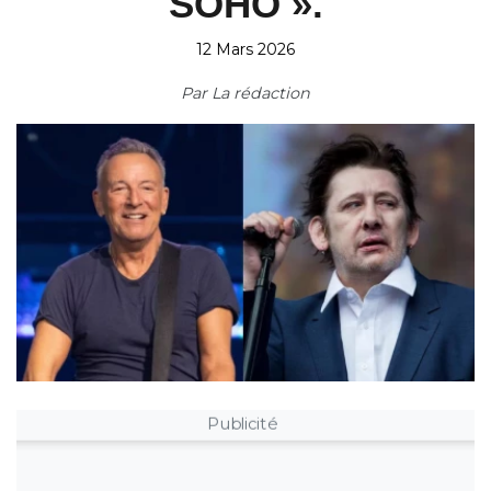
SOHO ».
12 Mars 2026
Par
La rédaction
Publicité