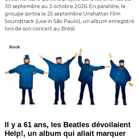
30 septembre au 3 octobre 2026. En parallèle, le
groupe sortira le 25 septembre Unshatter Film
Soundtrack (Live in São Paulo), un album enregistré
lors de son concert au Brésil.
Rock
Il y a 61 ans, les Beatles dévoilaient
Help!, un album qui allait marquer