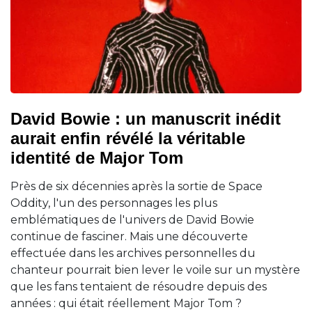
David Bowie : un manuscrit inédit
aurait enfin révélé la véritable
identité de Major Tom
Près de six décennies après la sortie de Space
Oddity, l'un des personnages les plus
emblématiques de l'univers de David Bowie
continue de fasciner. Mais une découverte
effectuée dans les archives personnelles du
chanteur pourrait bien lever le voile sur un mystère
que les fans tentaient de résoudre depuis des
années : qui était réellement Major Tom ?