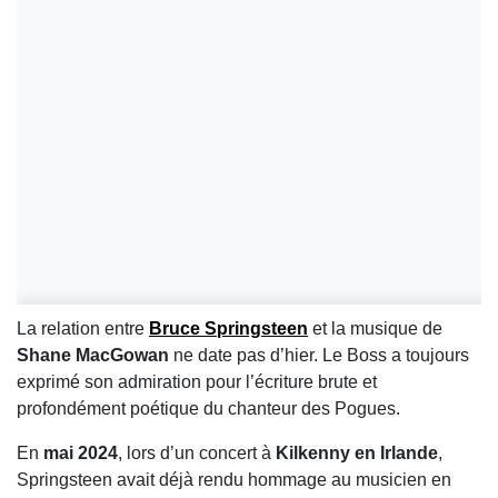
La relation entre
Bruce Springsteen
et la musique de
Shane MacGowan
ne date pas d’hier. Le Boss a toujours
exprimé son admiration pour l’écriture brute et
profondément poétique du chanteur des Pogues.
En
mai 2024
, lors d’un concert à
Kilkenny en Irlande
,
Springsteen avait déjà rendu hommage au musicien en