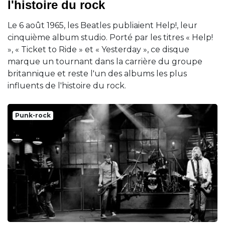
l'histoire du rock
Le 6 août 1965, les Beatles publiaient Help!, leur
cinquième album studio. Porté par les titres « Help!
», « Ticket to Ride » et « Yesterday », ce disque
marque un tournant dans la carrière du groupe
britannique et reste l'un des albums les plus
influents de l'histoire du rock.
Punk-rock