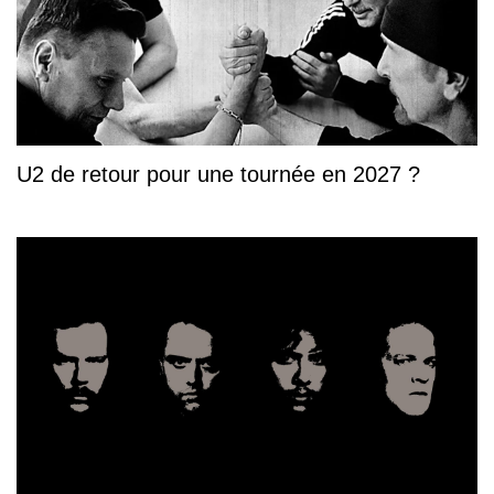
U2 de retour pour une tournée en 2027 ?