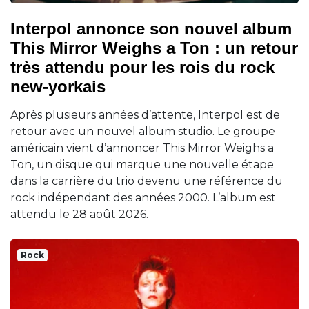
Interpol annonce son nouvel album
This Mirror Weighs a Ton : un retour
très attendu pour les rois du rock
new-yorkais
Après plusieurs années d’attente, Interpol est de
retour avec un nouvel album studio. Le groupe
américain vient d’annoncer This Mirror Weighs a
Ton, un disque qui marque une nouvelle étape
dans la carrière du trio devenu une référence du
rock indépendant des années 2000. L’album est
attendu le 28 août 2026.
Rock