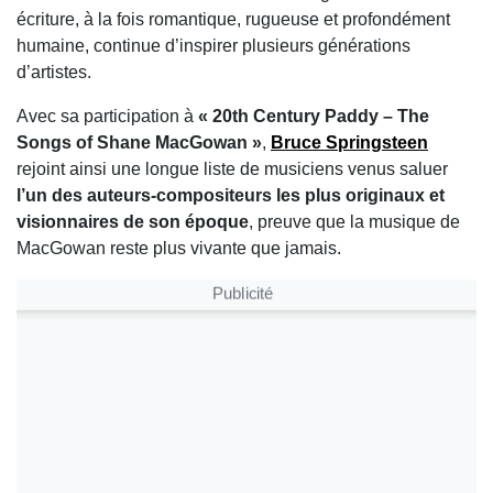
écriture, à la fois romantique, rugueuse et profondément
humaine, continue d’inspirer plusieurs générations
d’artistes.
Avec sa participation à
« 20th Century Paddy – The
Songs of Shane MacGowan »
,
Bruce Springsteen
rejoint ainsi une longue liste de musiciens venus saluer
l’un des auteurs-compositeurs les plus originaux et
visionnaires de son époque
, preuve que la musique de
MacGowan reste plus vivante que jamais.
Publicité