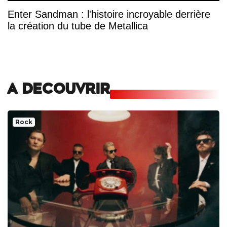
Enter Sandman : l'histoire incroyable derrière
la création du tube de Metallica
A DECOUVRIR
Rock