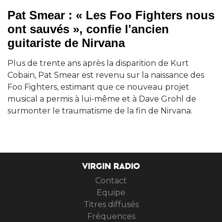
Pat Smear : « Les Foo Fighters nous
ont sauvés », confie l'ancien
guitariste de Nirvana
Plus de trente ans après la disparition de Kurt
Cobain, Pat Smear est revenu sur la naissance des
Foo Fighters, estimant que ce nouveau projet
musical a permis à lui-même et à Dave Grohl de
surmonter le traumatisme de la fin de Nirvana.
VIRGIN RADIO
Contact
Equipe
Titres diffusés
Fréquences