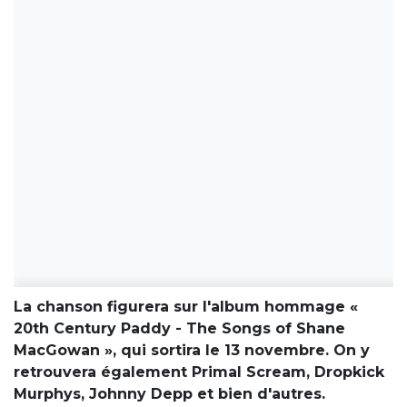
La chanson figurera sur l'album hommage «
20th Century Paddy - The Songs of Shane
MacGowan », qui sortira le 13 novembre. On y
retrouvera également Primal Scream, Dropkick
Murphys, Johnny Depp et bien d'autres.