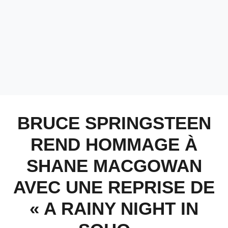
BRUCE SPRINGSTEEN
REND HOMMAGE À
SHANE MACGOWAN
AVEC UNE REPRISE DE
« A RAINY NIGHT IN