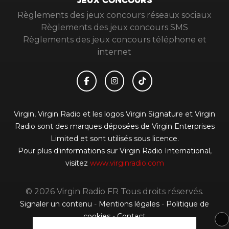
JEUX CONCOURS
Règlements des jeux concours réseaux sociaux
Règlements des jeux concours SMS
Règlements des jeux concours téléphone et
internet
Virgin, Virgin Radio et les logos Virgin Signature et Virgin
Radio sont des marques déposées de Virgin Enterprises
Limited et sont utilisés sous licence.
Pour plus d'informations sur Virgin Radio International,
visitez
www.virginradio.com
© 2026 Virgin Radio FR Tous droits réservés.
Signaler un contenu
-
Mentions légales
-
Politique de
cookies
-
Contact