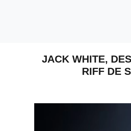
JACK WHITE, DE
RIFF DE 