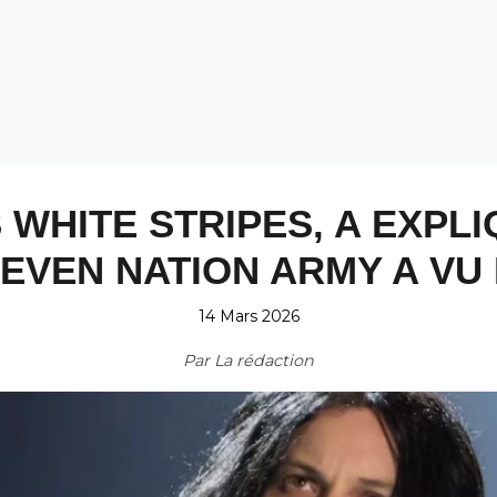
S WHITE STRIPES, A EXPL
SEVEN NATION ARMY A VU 
14 Mars 2026
Par
La rédaction