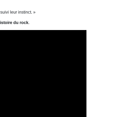
suivi leur instinct. »
istoire du rock
.