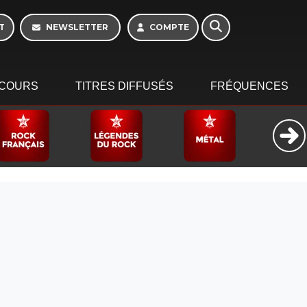
T
NEWSLETTER
COMPTE
COURS
TITRES DIFFUSÉS
FRÉQUENCES