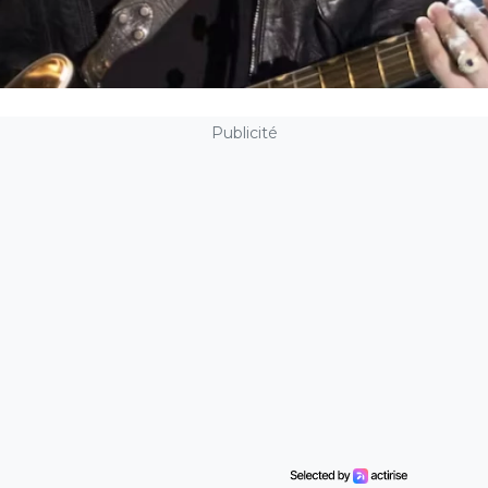
Publicité