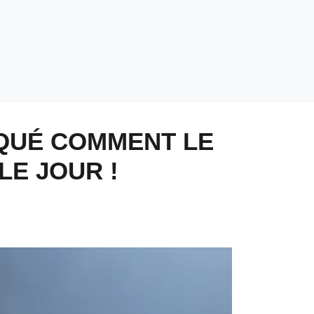
IQUÉ COMMENT LE
LE JOUR !