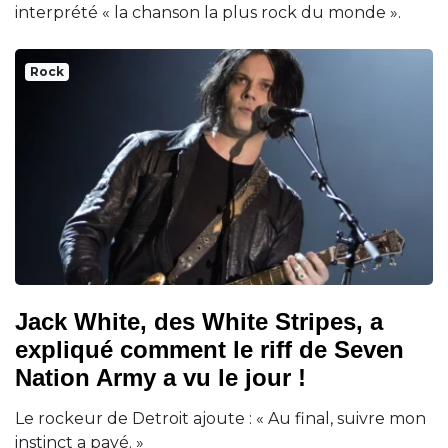
interprété « la chanson la plus rock du monde ».
Rock
Jack White, des White Stripes, a
expliqué comment le riff de Seven
Nation Army a vu le jour !
Le rockeur de Detroit ajoute : « Au final, suivre mon
instinct a payé. »