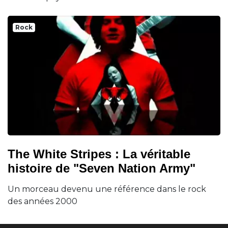
Rock
The White Stripes : La véritable
histoire de "Seven Nation Army"
Un morceau devenu une référence dans le rock
des années 2000