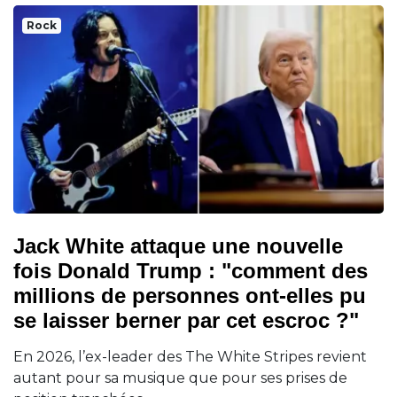
Rock
Jack White attaque une nouvelle
fois Donald Trump : "comment des
millions de personnes ont-elles pu
se laisser berner par cet escroc ?"
En 2026, l’ex-leader des The White Stripes revient
autant pour sa musique que pour ses prises de