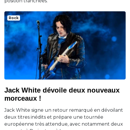
position tranchées.
Rock
Jack White dévoile deux nouveaux
morceaux !
Jack White signe un retour remarqué en dévoilant
deux titres inédits et prépare une tournée
européenne très attendue, avec notamment deux