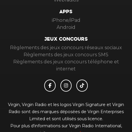
APPS
iPhone/iPad
Android
JEUX CONCOURS
Règlements des jeux concours réseaux sociaux
Règlements des jeux concours SMS
Règlements des jeux concours téléphone et
internet
Virgin, Virgin Radio et les logos Virgin Signature et Virgin
Radio sont des marques déposées de Virgin Enterprises
Limited et sont utilisés sous licence.
Pour plus d'informations sur Virgin Radio International,