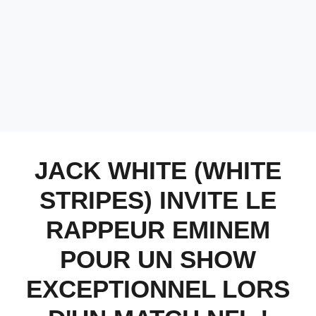
JACK WHITE (WHITE
STRIPES) INVITE LE
RAPPEUR EMINEM
POUR UN SHOW
EXCEPTIONNEL LORS