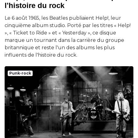
l'histoire du rock
Le 6 août 1965, les Beatles publiaient Help!, leur
cinquième album studio. Porté par les titres « Help!
», « Ticket to Ride » et « Yesterday », ce disque
marque un tournant dans la carrière du groupe
britannique et reste l'un des albums les plus
influents de l'histoire du rock.
Punk-rock