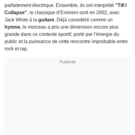
parfaitement électrique. Ensemble, ils ont interprété
"Till I
Collapse"
, le classique d’Eminem sorti en 2002, avec
Jack White à la
guitare
. Déjà considéré comme un
hymne
, le morceau a pris une dimension encore plus
grande dans ce contexte sportif, porté par l’énergie du
public et la puissance de cette rencontre improbable entre
rock et rap.
Publicité