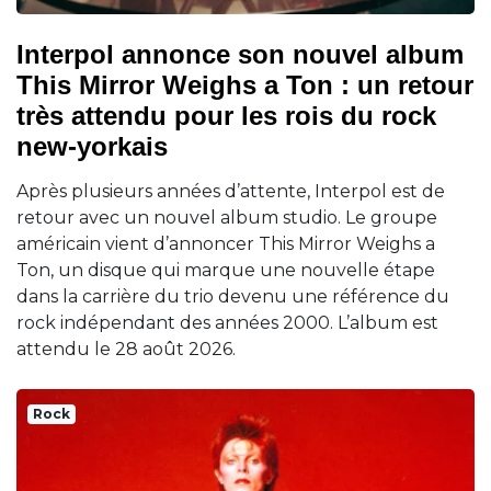
Interpol annonce son nouvel album
This Mirror Weighs a Ton : un retour
très attendu pour les rois du rock
new-yorkais
Après plusieurs années d’attente, Interpol est de
retour avec un nouvel album studio. Le groupe
américain vient d’annoncer This Mirror Weighs a
Ton, un disque qui marque une nouvelle étape
dans la carrière du trio devenu une référence du
rock indépendant des années 2000. L’album est
attendu le 28 août 2026.
Rock