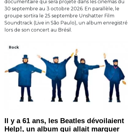
documentaire qui sera projeté dans les cinémas du
30 septembre au 3 octobre 2026. En parallèle, le
groupe sortira le 25 septembre Unshatter Film
Soundtrack (Live in São Paulo), un album enregistré
lors de son concert au Brésil.
Rock
Il y a 61 ans, les Beatles dévoilaient
Help!, un album qui allait marquer