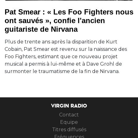
Pat Smear : « Les Foo Fighters nous
ont sauvés », confie l'ancien
guitariste de Nirvana
Plus de trente ans après la disparition de Kurt
Cobain, Pat Smear est revenu sur la naissance des
Foo Fighters, estimant que ce nouveau projet
musical a permis à lui-même et à Dave Grohl de
surmonter le traumatisme de la fin de Nirvana.
VIRGIN RADIO
Contact
Equipe
Titres diffusés
Fréquences