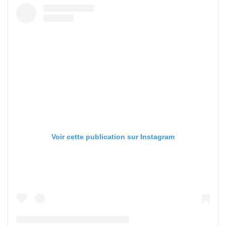
Voir cette publication sur Instagram