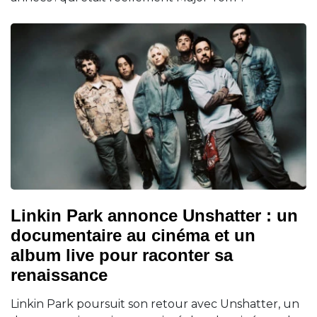
Linkin Park annonce Unshatter : un
documentaire au cinéma et un
album live pour raconter sa
renaissance
Linkin Park poursuit son retour avec Unshatter, un