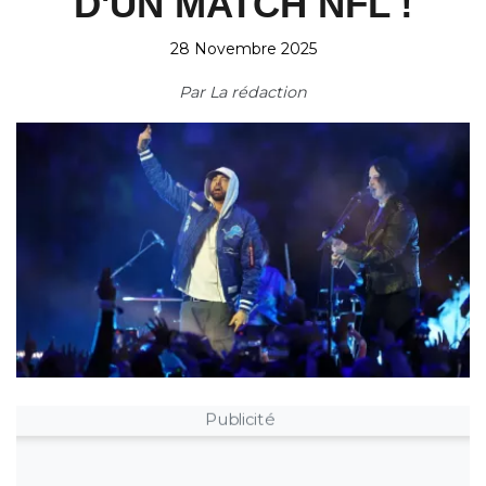
D'UN MATCH NFL !
28 Novembre 2025
Par
La rédaction
Publicité