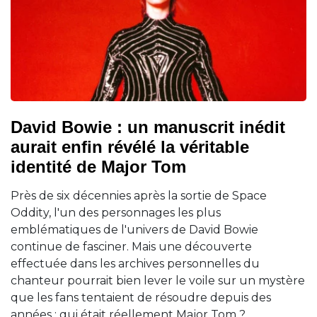
David Bowie : un manuscrit inédit
aurait enfin révélé la véritable
identité de Major Tom
Près de six décennies après la sortie de Space
Oddity, l'un des personnages les plus
emblématiques de l'univers de David Bowie
continue de fasciner. Mais une découverte
effectuée dans les archives personnelles du
chanteur pourrait bien lever le voile sur un mystère
que les fans tentaient de résoudre depuis des
années : qui était réellement Major Tom ?