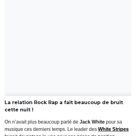
La relation Rock Rap a fait beaucoup de bruit
cette nuit !
On n’avait plus beaucoup parlé de
Jack White
pour sa
musique ces derniers temps. Le leader des
White Stripes