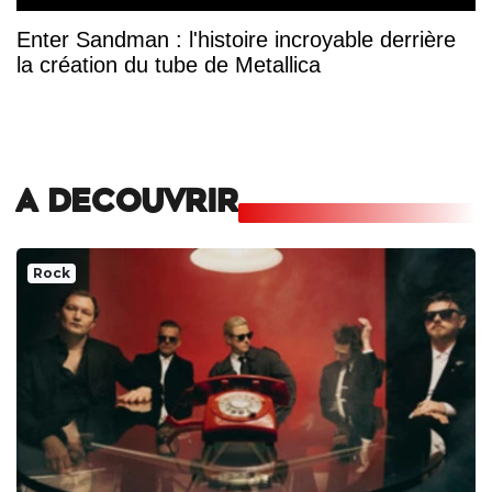
Enter Sandman : l'histoire incroyable derrière
la création du tube de Metallica
A DECOUVRIR
Rock