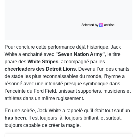
Pour conclure cette performance déjà historique, Jack
White a enchaîné avec
"Seven Nation Army"
, le titre
phare des
White Stripes
, accompagné par les
cheerleaders des Detroit Lions
. Devenu l’un des chants
de stade les plus reconnaissables du monde, l’hymne a
résonné avec une intensité presque symbolique dans
l’enceinte du Ford Field, unissant supporters, musiciens et
athlètes dans un même rugissement.
En une soirée, Jack White a rappelé qu’il était tout sauf un
has been
. Il est toujours là, toujours brillant, et surtout,
toujours capable de créer la magie.