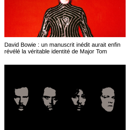
David Bowie : un manuscrit inédit aurait enfin
révélé la véritable identité de Major Tom