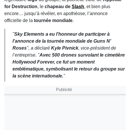
for Destruction
, le
chapeau de
Slash
, et bien plus
encore… jusqu’à révéler, en apothéose, l’annonce
officielle de la
tournée mondiale
.
"
Sky Elements a eu l'honneur de participer à
l'annonce de la tournée mondiale de Guns N'
Roses
", a déclaré
Kyle Pivnick
, vice-président de
l’entreprise. "
Avec 500 drones survolant le cimetière
Hollywood Forever, ce fut un moment
emblématique, symbolisant le retour du groupe sur
la scène internationale.
"
Publicité