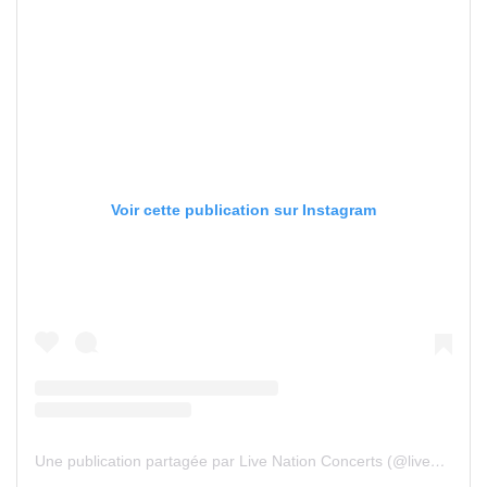
Voir cette publication sur Instagram
Une publication partagée par Live Nation Concerts (@livenation)