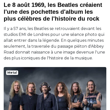
Le 8 août 1969, les Beatles créaient
l'une des pochettes d'album les
plus célèbres de l'histoire du rock
Il y a 57 ans, les Beatles se retrouvaient devant les
studios EMI de Londres pour une séance photo qui
allait entrer dans la légende. En quelques minutes
seulement, la traversée du passage piéton d'Abbey
Road donnait naissance à une image devenue l'une
des plus iconiques de l'histoire de la musique.
Metal