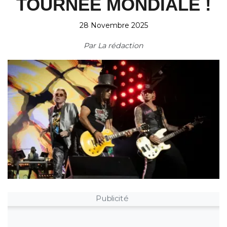
TOURNÉE MONDIALE !
28 Novembre 2025
Par
La rédaction
Publicité