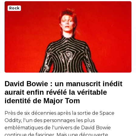
Rock
David Bowie : un manuscrit inédit
aurait enfin révélé la véritable
identité de Major Tom
Près de six décennies après la sortie de Space
Oddity, l'un des personnages les plus
emblématiques de l'univers de David Bowie
continue de fasciner. Mais une découverte