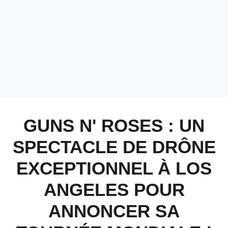
GUNS N' ROSES : UN
SPECTACLE DE DRÔNE
EXCEPTIONNEL À LOS
ANGELES POUR
ANNONCER SA