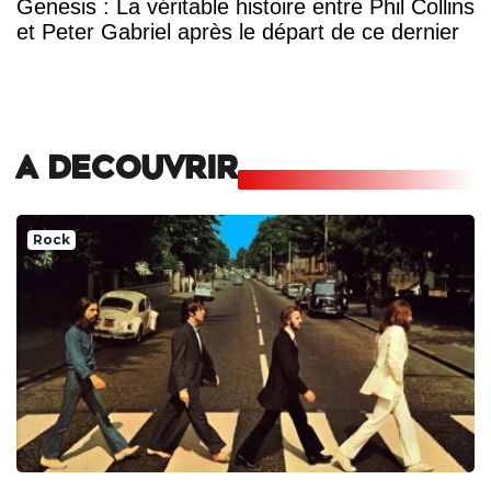
Genesis : La véritable histoire entre Phil Collins
et Peter Gabriel après le départ de ce dernier
A DECOUVRIR
Rock