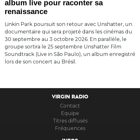
album live pour raconter sa
renaissance
Linkin Park poursuit son retour avec Unshatter, un
documentaire qui sera projeté dans les cinémas du
30 septembre au 3 octobre 2026. En parallèle, le
groupe sortira le 25 septembre Unshatter Film
Soundtrack (Live in São Paulo), un album enregistré
lors de son concert au Brésil.
VIRGIN RADIO
Contact
Equipe
Titres diffusés
Fréquences