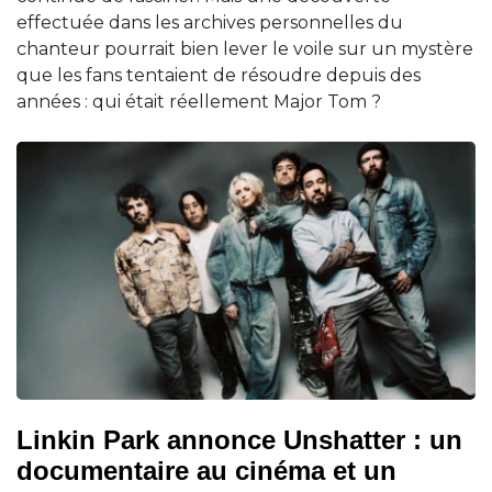
effectuée dans les archives personnelles du
chanteur pourrait bien lever le voile sur un mystère
que les fans tentaient de résoudre depuis des
années : qui était réellement Major Tom ?
Linkin Park annonce Unshatter : un
documentaire au cinéma et un