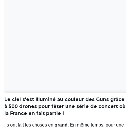
Le ciel s'est illuminé au couleur des Guns grâce
à 500 drones pour fêter une série de concert où
la France en fait partie !
Ils ont fait les choses en
grand
. En même temps, pour une