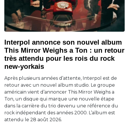
Interpol annonce son nouvel album
This Mirror Weighs a Ton : un retour
très attendu pour les rois du rock
new-yorkais
Après plusieurs années d’attente, Interpol est de
retour avec un nouvel album studio. Le groupe
américain vient d’annoncer This Mirror Weighs a
Ton, un disque qui marque une nouvelle étape
dans la carrière du trio devenu une référence du
rock indépendant des années 2000. L’album est
attendu le 28 août 2026.