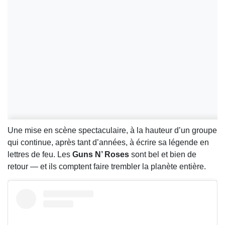
Une mise en scène spectaculaire, à la hauteur d’un groupe
qui continue, après tant d’années, à écrire sa légende en
lettres de feu. Les
Guns N’ Roses
sont bel et bien de
retour — et ils comptent faire trembler la planète entière.