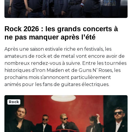
Rock 2026 : les grands concerts à
ne pas manquer après l’été
Après une saison estivale riche en festivals, les
amateurs de rock et de metal vont encore avoir de
nombreux rendez-vous à suivre. Entre les tournées
historiques d’Iron Maiden et de Guns N’ Roses, les
prochains mois s’annoncent particulièrement
animés pour les fans de guitares électriques.
Rock