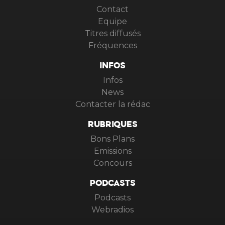
Contact
Equipe
Titres diffusés
Fréquences
INFOS
Infos
News
Contacter la rédac
RUBRIQUES
Bons Plans
Emissions
Concours
PODCASTS
Podcasts
Webradios