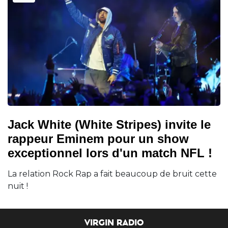
Jack White (White Stripes) invite le
rappeur Eminem pour un show
exceptionnel lors d'un match NFL !
La relation Rock Rap a fait beaucoup de bruit cette
nuit !
VIRGIN RADIO