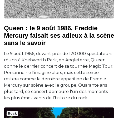
Queen : le 9 août 1986, Freddie
Mercury faisait ses adieux à la scène
sans le savoir
Le 9 août 1986, devant près de 120 000 spectateurs
réunis à Knebworth Park, en Angleterre, Queen
donne le dernier concert de sa tournée Magic Tour.
Personne ne l'imagine alors, mais cette soirée
restera comme la dernière apparition de Freddie
Mercury sur scène avec le groupe. Quarante ans
plus tard, ce concert demeure l'un des moments
les plus émouvants de l'histoire du rock.
Rock