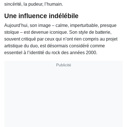
sincérité, la pudeur, l’humain.
Une influence indélébile
Aujourd’hui, son image – calme, imperturbable, presque
stoïque – est devenue iconique. Son style de batterie,
souvent critiqué par ceux qui n’ont rien compris au projet
artistique du duo, est désormais considéré comme
essentiel à l’identité du rock des années 2000.
Publicité