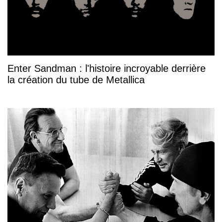
Enter Sandman : l'histoire incroyable derrière
la création du tube de Metallica