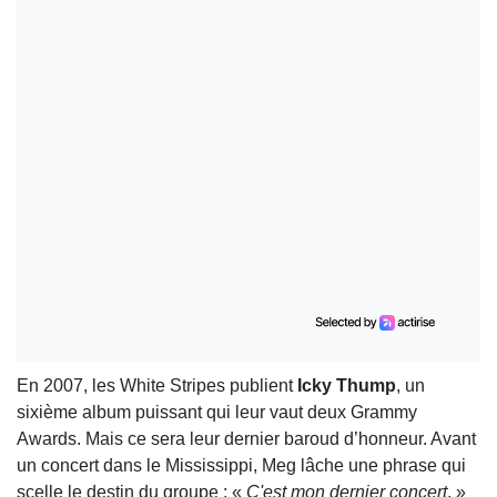
En 2007, les White Stripes publient
Icky Thump
, un
sixième album puissant qui leur vaut deux Grammy
Awards. Mais ce sera leur dernier baroud d’honneur. Avant
un concert dans le Mississippi, Meg lâche une phrase qui
scelle le destin du groupe : «
C'est mon dernier concert
. »