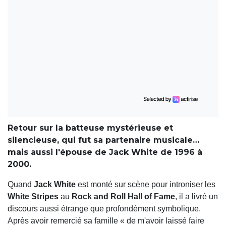
Retour sur la batteuse mystérieuse et
silencieuse, qui fut sa partenaire musicale…
mais aussi l'épouse de Jack White de 1996 à
2000.
Quand
Jack White
est monté sur scène pour introniser les
White Stripes
au
Rock and Roll Hall of Fame
, il a livré un
discours aussi étrange que profondément symbolique.
Après avoir remercié sa famille « de m'avoir laissé faire