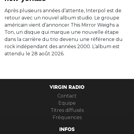
Après plusieurs années d’attente, Interpol est de
retour avec un nouvel album studio. Le groupe
américain vient d’annoncer This Mirror Weighs a
Ton, un disque qui marque une nouvelle étape
dans la carrière du trio devenu une référence du
rock indépendant des années 2000. L’album est
attendu le 28 août 2026.
VIRGIN RADIO
Contact
Equipe
Titres diffusés
Fréquences
INFOS