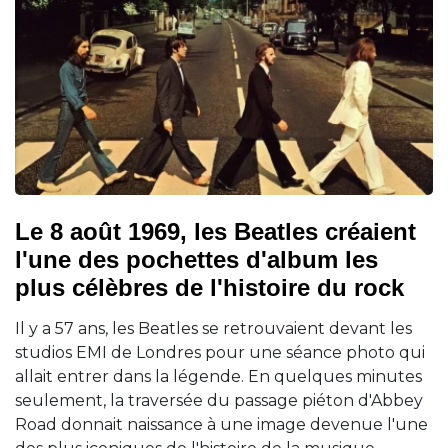
Le 8 août 1969, les Beatles créaient
l'une des pochettes d'album les
plus célèbres de l'histoire du rock
Il y a 57 ans, les Beatles se retrouvaient devant les
studios EMI de Londres pour une séance photo qui
allait entrer dans la légende. En quelques minutes
seulement, la traversée du passage piéton d'Abbey
Road donnait naissance à une image devenue l'une