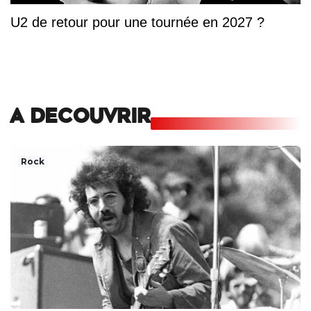
U2 de retour pour une tournée en 2027 ?
A DECOUVRIR
Rock