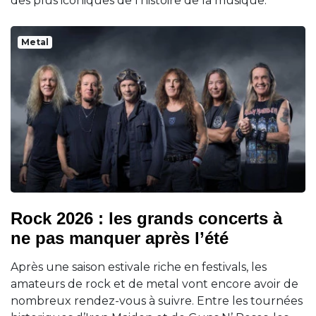
des plus iconiques de l'histoire de la musique.
Metal
Rock 2026 : les grands concerts à
ne pas manquer après l’été
Après une saison estivale riche en festivals, les
amateurs de rock et de metal vont encore avoir de
nombreux rendez-vous à suivre. Entre les tournées