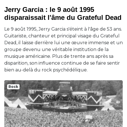
Jerry Garcia : le 9 août 1995
disparaissait l'âme du Grateful Dead
Le 9 août 1995, Jerry Garcia s'éteint à l'âge de 53 ans.
Guitariste, chanteur et principal visage du Grateful
Dead, il laisse derrière lui une œuvre immense et un
groupe devenu une véritable institution de la
musique américaine. Plus de trente ans après sa
disparition, son influence continue de se faire sentir
bien au-delà du rock psychédélique.
Rock