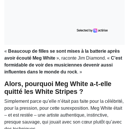
«
Beaucoup de filles se sont mises à la batterie après
avoir écouté Meg White
», raconte Jim Diamond. «
C'est
formidable de voir des musiciennes devenir aussi
influentes dans le monde du rock
. »
Alors, pourquoi Meg White a-t-elle
quitté les White Stripes ?
Simplement parce qu’elle n’était pas faite pour la célébrité,
pour la pression, pour cette surexposition. Meg White était
– et est restée – une artiste authentique, instinctive,
presque sauvage, qui jouait avec son cœur plutôt qu’avec
des techniques.