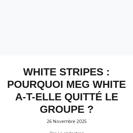
WHITE STRIPES :
POURQUOI MEG WHITE
A-T-ELLE QUITTÉ LE
GROUPE ?
26 Novembre 2025