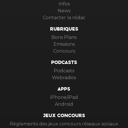
Infos
News
Contacter la rédac
RUBRIQUES
Bons Plans
Emissions
Concours
PODCASTS
Podcasts
Webradios
APPS
iPhone/iPad
Android
JEUX CONCOURS
Règlements des jeux concours réseaux sociaux