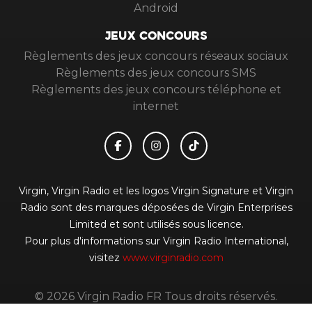
Android
JEUX CONCOURS
Règlements des jeux concours réseaux sociaux
Règlements des jeux concours SMS
Règlements des jeux concours téléphone et
internet
Virgin, Virgin Radio et les logos Virgin Signature et Virgin
Radio sont des marques déposées de Virgin Enterprises
Limited et sont utilisés sous licence.
Pour plus d'informations sur Virgin Radio International,
visitez
www.virginradio.com
© 2026 Virgin Radio FR Tous droits réservés.