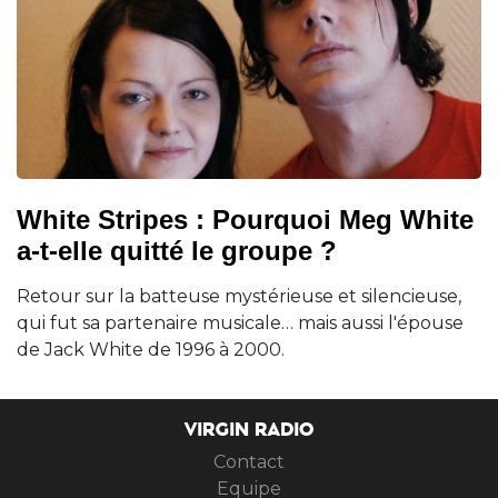
White Stripes : Pourquoi Meg White
a-t-elle quitté le groupe ?
Retour sur la batteuse mystérieuse et silencieuse,
qui fut sa partenaire musicale… mais aussi l'épouse
de Jack White de 1996 à 2000.
VIRGIN RADIO
Contact
Equipe