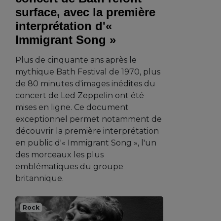
surface, avec la première
interprétation d'«
Immigrant Song »
Plus de cinquante ans après le
mythique Bath Festival de 1970, plus
de 80 minutes d'images inédites du
concert de Led Zeppelin ont été
mises en ligne. Ce document
exceptionnel permet notamment de
découvrir la première interprétation
en public d'« Immigrant Song », l'un
des morceaux les plus
emblématiques du groupe
britannique.
Rock