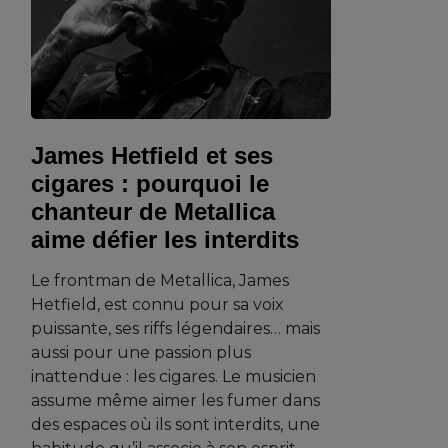
James Hetfield et ses
cigares : pourquoi le
chanteur de Metallica
aime défier les interdits
Le frontman de Metallica, James
Hetfield, est connu pour sa voix
puissante, ses riffs légendaires… mais
aussi pour une passion plus
inattendue : les cigares. Le musicien
assume même aimer les fumer dans
des espaces où ils sont interdits, une