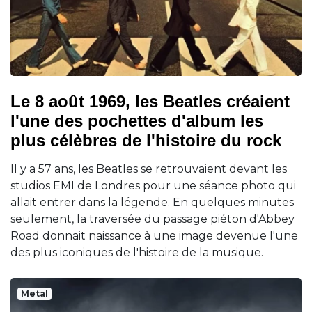
Le 8 août 1969, les Beatles créaient
l'une des pochettes d'album les
plus célèbres de l'histoire du rock
Il y a 57 ans, les Beatles se retrouvaient devant les
studios EMI de Londres pour une séance photo qui
allait entrer dans la légende. En quelques minutes
seulement, la traversée du passage piéton d'Abbey
Road donnait naissance à une image devenue l'une
des plus iconiques de l'histoire de la musique.
Metal