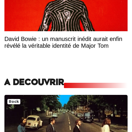
David Bowie : un manuscrit inédit aurait enfin
révélé la véritable identité de Major Tom
A DECOUVRIR
Rock