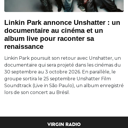
Linkin Park annonce Unshatter : un
documentaire au cinéma et un
album live pour raconter sa
renaissance
Linkin Park poursuit son retour avec Unshatter, un
documentaire qui sera projeté dans les cinémas du
30 septembre au 3 octobre 2026. En parallèle, le
groupe sortira le 25 septembre Unshatter Film
Soundtrack (Live in São Paulo), un album enregistré
lors de son concert au Brésil.
VIRGIN RADIO