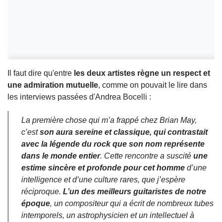
Il faut dire qu'entre
les deux artistes règne un respect et
une admiration mutuelle
, comme on pouvait le lire dans
les interviews passées d'Andrea Bocelli :
La première chose qui m’a frappé chez Brian May,
c’est
son aura sereine et classique, qui contrastait
avec la légende du rock que son nom représente
dans le monde entier
. Cette rencontre a suscité
une
estime sincère et profonde pour cet homme
d’une
intelligence et d’une culture rares, que j’espère
réciproque.
L’un des meilleurs guitaristes de notre
époque
, un compositeur qui a écrit de nombreux tubes
intemporels, un astrophysicien et un intellectuel à