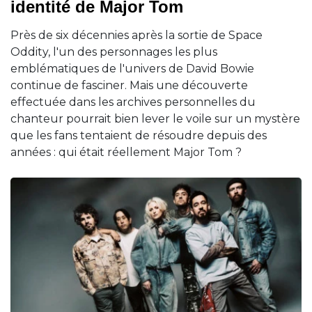
identité de Major Tom
Près de six décennies après la sortie de Space
Oddity, l'un des personnages les plus
emblématiques de l'univers de David Bowie
continue de fasciner. Mais une découverte
effectuée dans les archives personnelles du
chanteur pourrait bien lever le voile sur un mystère
que les fans tentaient de résoudre depuis des
années : qui était réellement Major Tom ?