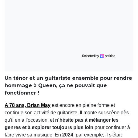
Un ténor et un guitariste ensemble pour rendre
hommage à Queen, ça ne pouvait que
fonctionner !
A 78 ans, Brian May
est encore en pleine forme et
continue son activité de guitariste. Il monte sur scène dès
qu'il en a l'occasion, et
n'hésite pas à mélanger les
genres et à explorer toujours plus loin
pour continuer à
faire vivre sa musique. En
2024
, par exemple, il s'était