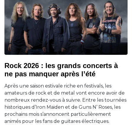
Rock 2026 : les grands concerts à
ne pas manquer après l’été
Après une saison estivale riche en festivals, les
amateurs de rock et de metal vont encore avoir de
nombreux rendez-vous à suivre. Entre les tournées
historiques d’Iron Maiden et de Guns N’ Roses, les
prochains mois s’annoncent particulièrement
animés pour les fans de guitares électriques.