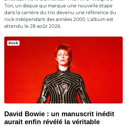
Ton, un disque qui marque une nouvelle étape
dans la carrière du trio devenu une référence du
rock indépendant des années 2000. L’album est
attendu le 28 août 2026.
Rock
David Bowie : un manuscrit inédit
aurait enfin révélé la véritable