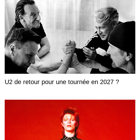
U2 de retour pour une tournée en 2027 ?