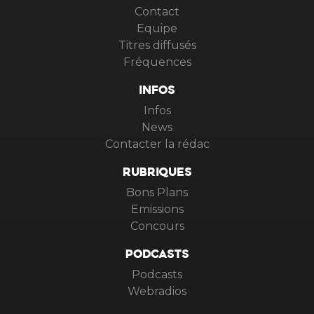
Contact
Equipe
Titres diffusés
Fréquences
INFOS
Infos
News
Contacter la rédac
RUBRIQUES
Bons Plans
Emissions
Concours
PODCASTS
Podcasts
Webradios