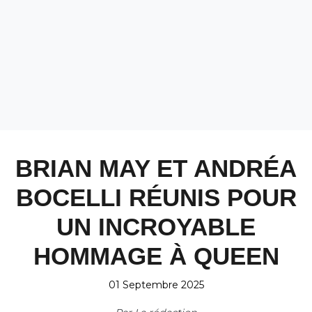
BRIAN MAY ET ANDRÉA
BOCELLI RÉUNIS POUR
UN INCROYABLE
HOMMAGE À QUEEN
01 Septembre 2025