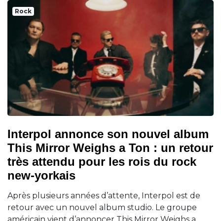
Rock
Interpol annonce son nouvel album
This Mirror Weighs a Ton : un retour
très attendu pour les rois du rock
new-yorkais
Après plusieurs années d’attente, Interpol est de
retour avec un nouvel album studio. Le groupe
américain vient d’annoncer This Mirror Weighs a