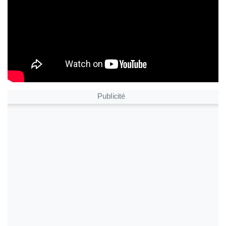
Publicité