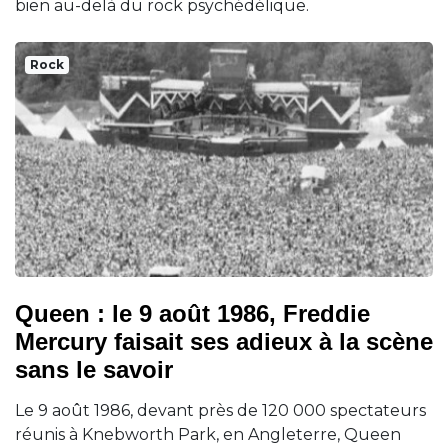
bien au-delà du rock psychédélique.
Rock
Queen : le 9 août 1986, Freddie
Mercury faisait ses adieux à la scène
sans le savoir
Le 9 août 1986, devant près de 120 000 spectateurs
réunis à Knebworth Park, en Angleterre, Queen