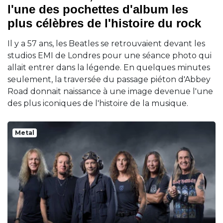
l'une des pochettes d'album les
plus célèbres de l'histoire du rock
Il y a 57 ans, les Beatles se retrouvaient devant les
studios EMI de Londres pour une séance photo qui
allait entrer dans la légende. En quelques minutes
seulement, la traversée du passage piéton d'Abbey
Road donnait naissance à une image devenue l'une
des plus iconiques de l'histoire de la musique.
Metal