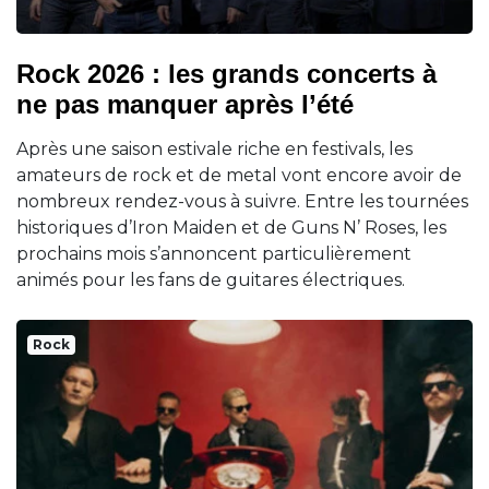
Rock 2026 : les grands concerts à
ne pas manquer après l’été
Après une saison estivale riche en festivals, les
amateurs de rock et de metal vont encore avoir de
nombreux rendez-vous à suivre. Entre les tournées
historiques d’Iron Maiden et de Guns N’ Roses, les
prochains mois s’annoncent particulièrement
animés pour les fans de guitares électriques.
Rock