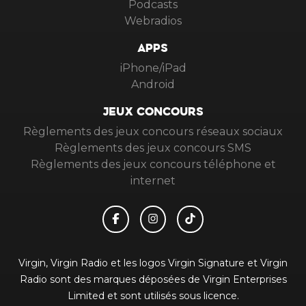
Podcasts
Webradios
APPS
iPhone/iPad
Android
JEUX CONCOURS
Règlements des jeux concours réseaux sociaux
Règlements des jeux concours SMS
Règlements des jeux concours téléphone et
internet
Virgin, Virgin Radio et les logos Virgin Signature et Virgin
Radio sont des marques déposées de Virgin Enterprises
Limited et sont utilisés sous licence.