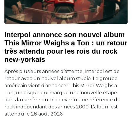
Interpol annonce son nouvel album
This Mirror Weighs a Ton : un retour
très attendu pour les rois du rock
new-yorkais
Après plusieurs années d’attente, Interpol est de
retour avec un nouvel album studio. Le groupe
américain vient d’annoncer This Mirror Weighs a
Ton, un disque qui marque une nouvelle étape
dans la carrière du trio devenu une référence du
rock indépendant des années 2000. L’album est
attendu le 28 août 2026.