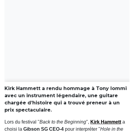
Kirk Hammett a rendu hommage à Tony Iommi
avec un instrument légendaire, une guitare
chargée d’histoire qui a trouvé preneur à un
prix spectaculaire.
Lors du festival "
Back to the Beginning
",
Kirk Hammett
a
choisi la
Gibson SG CEO-4
pour interpréter "
Hole in the