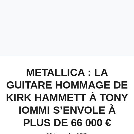
METALLICA : LA
GUITARE HOMMAGE DE
KIRK HAMMETT À TONY
IOMMI S’ENVOLE À
PLUS DE 66 000 €