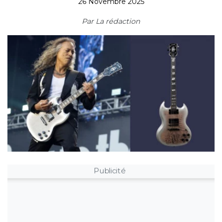
26 Novembre 2025
Par
La rédaction
Publicité