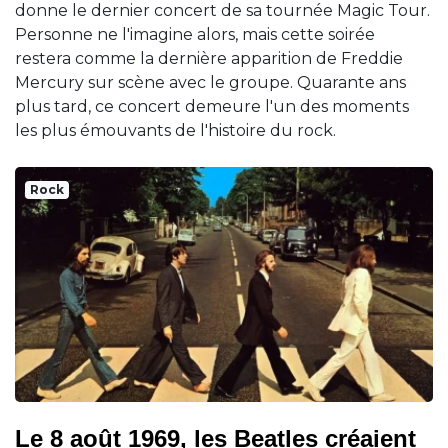
donne le dernier concert de sa tournée Magic Tour.
Personne ne l'imagine alors, mais cette soirée
restera comme la dernière apparition de Freddie
Mercury sur scène avec le groupe. Quarante ans
plus tard, ce concert demeure l'un des moments
les plus émouvants de l'histoire du rock.
Rock
Le 8 août 1969, les Beatles créaient