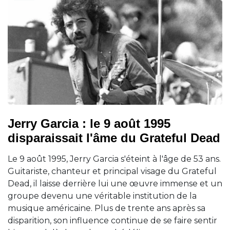
Jerry Garcia : le 9 août 1995
disparaissait l'âme du Grateful Dead
Le 9 août 1995, Jerry Garcia s'éteint à l'âge de 53 ans.
Guitariste, chanteur et principal visage du Grateful
Dead, il laisse derrière lui une œuvre immense et un
groupe devenu une véritable institution de la
musique américaine. Plus de trente ans après sa
disparition, son influence continue de se faire sentir