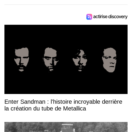
Enter Sandman : l'histoire incroyable derrière
la création du tube de Metallica