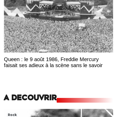
Queen : le 9 août 1986, Freddie Mercury
faisait ses adieux à la scène sans le savoir
A DECOUVRIR
Rock