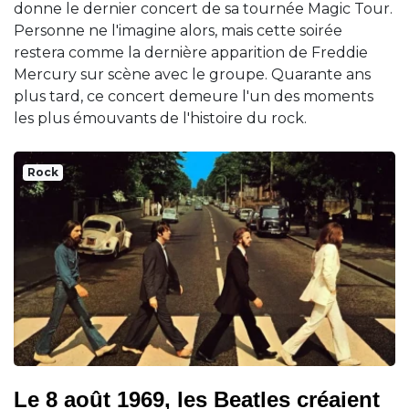
donne le dernier concert de sa tournée Magic Tour.
Personne ne l'imagine alors, mais cette soirée
restera comme la dernière apparition de Freddie
Mercury sur scène avec le groupe. Quarante ans
plus tard, ce concert demeure l'un des moments
les plus émouvants de l'histoire du rock.
Rock
Le 8 août 1969, les Beatles créaient