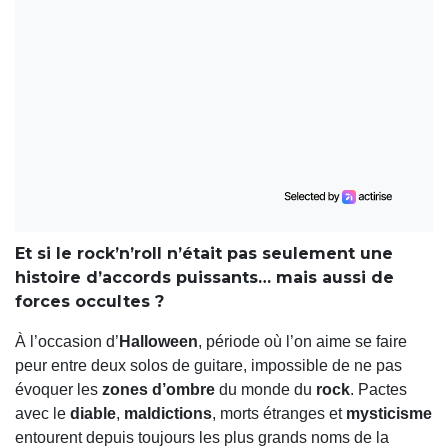
Et si le rock’n’roll n’était pas seulement une
histoire d’accords puissants… mais aussi de
forces occultes ?
À l’occasion d’
Halloween
, période où l’on aime se faire
peur entre deux solos de guitare, impossible de ne pas
évoquer les
zones d’ombre
du monde du
rock
. Pactes
avec le
diable
,
maldictions
, morts étranges et
mysticisme
entourent depuis toujours les plus grands noms de la