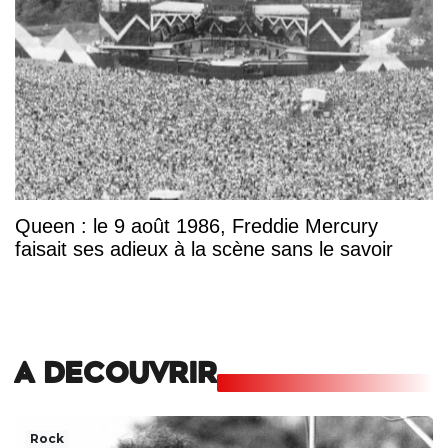
Queen : le 9 août 1986, Freddie Mercury
faisait ses adieux à la scène sans le savoir
A DECOUVRIR
Rock