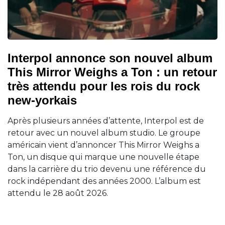
Interpol annonce son nouvel album
This Mirror Weighs a Ton : un retour
très attendu pour les rois du rock
new-yorkais
Après plusieurs années d’attente, Interpol est de
retour avec un nouvel album studio. Le groupe
américain vient d’annoncer This Mirror Weighs a
Ton, un disque qui marque une nouvelle étape
dans la carrière du trio devenu une référence du
rock indépendant des années 2000. L’album est
attendu le 28 août 2026.