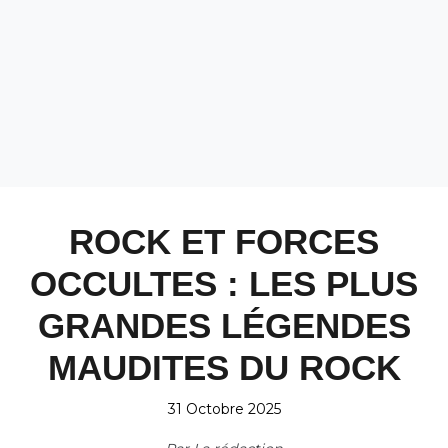
ROCK ET FORCES
OCCULTES : LES PLUS
GRANDES LÉGENDES
MAUDITES DU ROCK
31 Octobre 2025