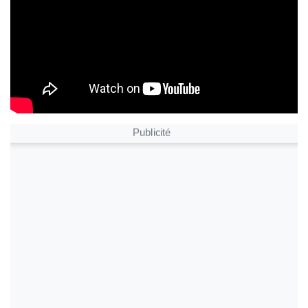
Publicité