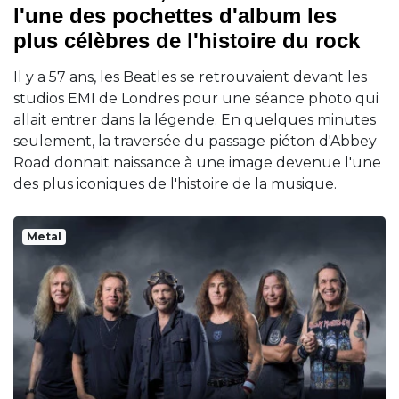
l'une des pochettes d'album les
plus célèbres de l'histoire du rock
Il y a 57 ans, les Beatles se retrouvaient devant les
studios EMI de Londres pour une séance photo qui
allait entrer dans la légende. En quelques minutes
seulement, la traversée du passage piéton d'Abbey
Road donnait naissance à une image devenue l'une
des plus iconiques de l'histoire de la musique.
Metal