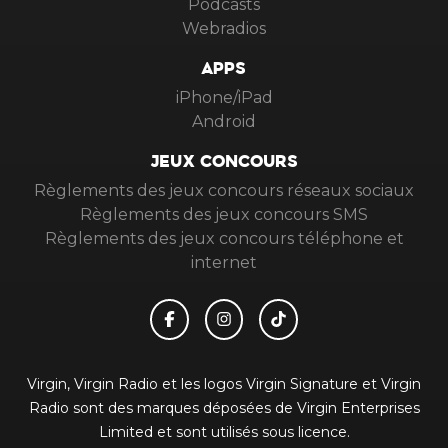
Podcasts
Webradios
APPS
iPhone/iPad
Android
JEUX CONCOURS
Règlements des jeux concours réseaux sociaux
Règlements des jeux concours SMS
Règlements des jeux concours téléphone et
internet
Virgin, Virgin Radio et les logos Virgin Signature et Virgin
Radio sont des marques déposées de Virgin Enterprises
Limited et sont utilisés sous licence.