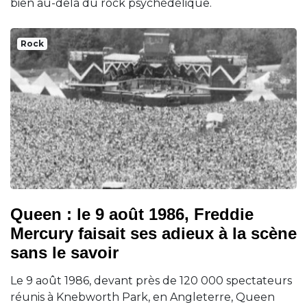
bien au-delà du rock psychédélique.
Rock
Queen : le 9 août 1986, Freddie
Mercury faisait ses adieux à la scène
sans le savoir
Le 9 août 1986, devant près de 120 000 spectateurs
réunis à Knebworth Park, en Angleterre, Queen