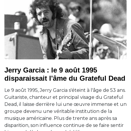
Jerry Garcia : le 9 août 1995
disparaissait l'âme du Grateful Dead
Le 9 août 1995, Jerry Garcia s'éteint à l'âge de 53 ans.
Guitariste, chanteur et principal visage du Grateful
Dead, il laisse derrière lui une œuvre immense et un
groupe devenu une véritable institution de la
musique américaine. Plus de trente ans après sa
disparition, son influence continue de se faire sentir