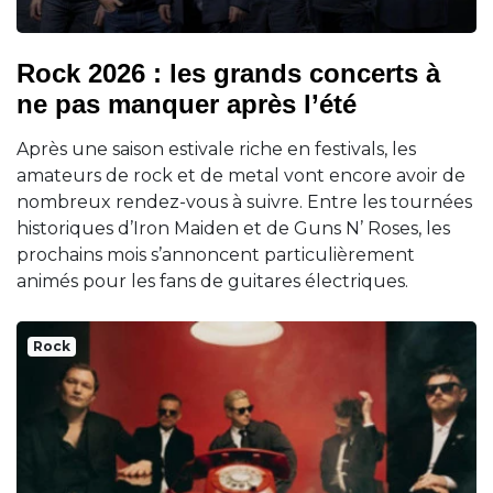
Rock 2026 : les grands concerts à
ne pas manquer après l’été
Après une saison estivale riche en festivals, les
amateurs de rock et de metal vont encore avoir de
nombreux rendez-vous à suivre. Entre les tournées
historiques d’Iron Maiden et de Guns N’ Roses, les
prochains mois s’annoncent particulièrement
animés pour les fans de guitares électriques.
Rock