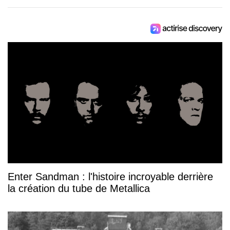
Enter Sandman : l'histoire incroyable derrière
la création du tube de Metallica