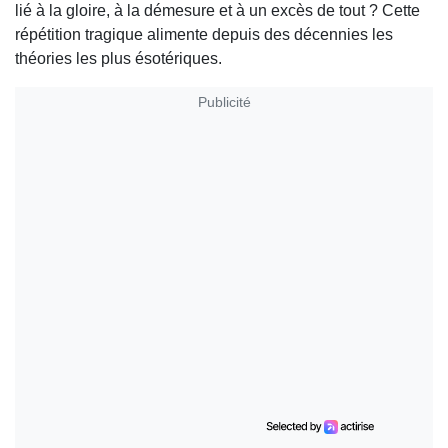
lié à la gloire, à la démesure et à un excès de tout ? Cette
répétition tragique alimente depuis des décennies les
théories les plus ésotériques.
Publicité