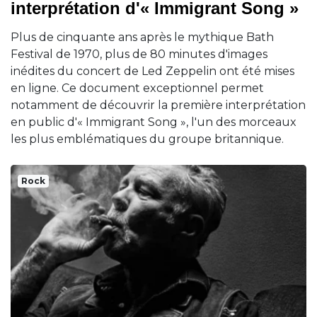
interprétation d'« Immigrant Song »
Plus de cinquante ans après le mythique Bath
Festival de 1970, plus de 80 minutes d'images
inédites du concert de Led Zeppelin ont été mises
en ligne. Ce document exceptionnel permet
notamment de découvrir la première interprétation
en public d'« Immigrant Song », l'un des morceaux
les plus emblématiques du groupe britannique.
Rock