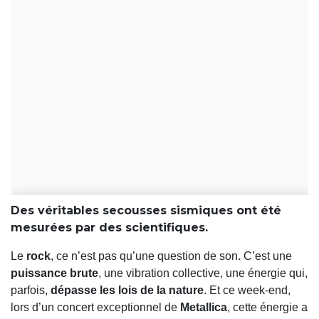
Des véritables secousses sismiques ont été
mesurées par des scientifiques.
Le
rock
, ce n’est pas qu’une question de son. C’est une
puissance brute
, une vibration collective, une énergie qui,
parfois,
dépasse les lois de la nature
. Et ce week-end,
lors d’un concert exceptionnel de
Metallica
, cette énergie a