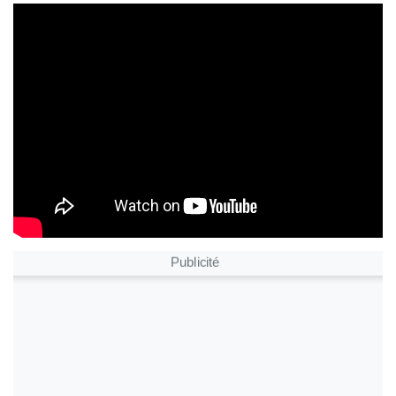
Publicité