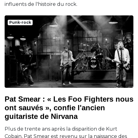
influents de l'histoire du rock.
Punk-rock
Pat Smear : « Les Foo Fighters nous
ont sauvés », confie l'ancien
guitariste de Nirvana
Plus de trente ans après la disparition de Kurt
Cobain, Pat Smear est revenu sur la naissance des