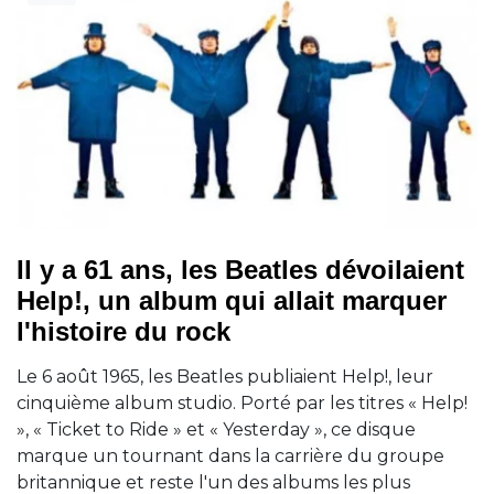
Il y a 61 ans, les Beatles dévoilaient
Help!, un album qui allait marquer
l'histoire du rock
Le 6 août 1965, les Beatles publiaient Help!, leur
cinquième album studio. Porté par les titres « Help!
», « Ticket to Ride » et « Yesterday », ce disque
marque un tournant dans la carrière du groupe
britannique et reste l'un des albums les plus