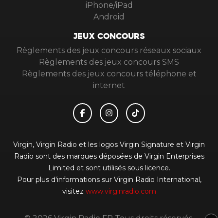
iPhone/iPad
Android
JEUX CONCOURS
Règlements des jeux concours réseaux sociaux
Règlements des jeux concours SMS
Règlements des jeux concours téléphone et
internet
Virgin, Virgin Radio et les logos Virgin Signature et Virgin
Radio sont des marques déposées de Virgin Enterprises
Limited et sont utilisés sous licence.
Pour plus d'informations sur Virgin Radio International,
visitez
www.virginradio.com