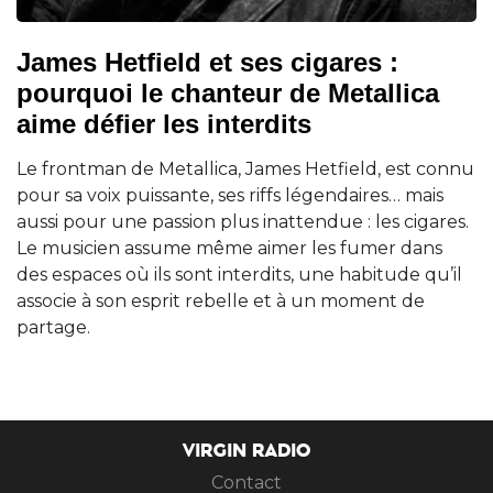
James Hetfield et ses cigares :
pourquoi le chanteur de Metallica
aime défier les interdits
Le frontman de Metallica, James Hetfield, est connu
pour sa voix puissante, ses riffs légendaires… mais
aussi pour une passion plus inattendue : les cigares.
Le musicien assume même aimer les fumer dans
des espaces où ils sont interdits, une habitude qu’il
associe à son esprit rebelle et à un moment de
partage.
VIRGIN RADIO
Contact