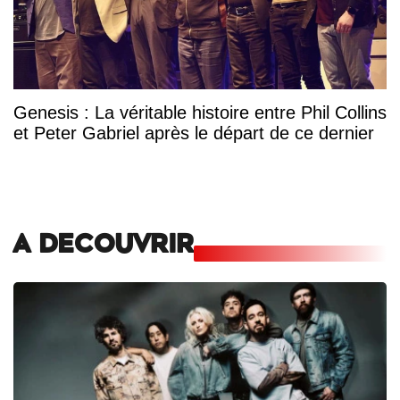
Genesis : La véritable histoire entre Phil Collins
et Peter Gabriel après le départ de ce dernier
A DECOUVRIR