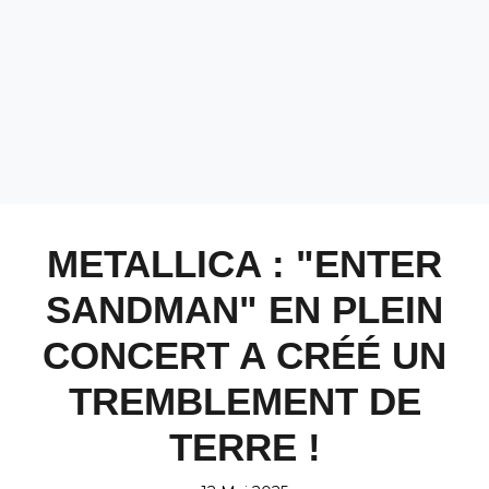
METALLICA : "ENTER
SANDMAN" EN PLEIN
CONCERT A CRÉÉ UN
TREMBLEMENT DE
TERRE !