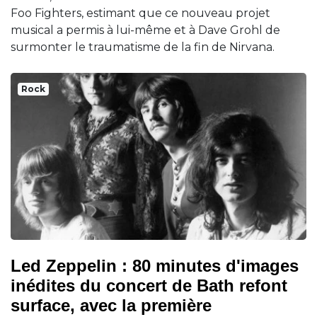
Foo Fighters, estimant que ce nouveau projet
musical a permis à lui-même et à Dave Grohl de
surmonter le traumatisme de la fin de Nirvana.
Rock
Led Zeppelin : 80 minutes d'images
inédites du concert de Bath refont
surface, avec la première