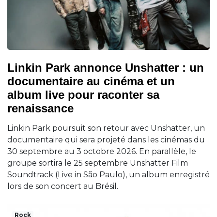
Linkin Park annonce Unshatter : un
documentaire au cinéma et un
album live pour raconter sa
renaissance
Linkin Park poursuit son retour avec Unshatter, un
documentaire qui sera projeté dans les cinémas du
30 septembre au 3 octobre 2026. En parallèle, le
groupe sortira le 25 septembre Unshatter Film
Soundtrack (Live in São Paulo), un album enregistré
lors de son concert au Brésil.
Rock