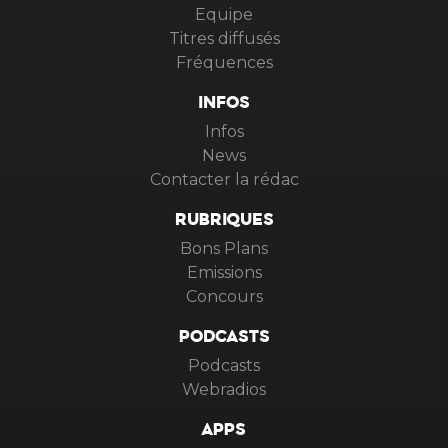
Equipe
Titres diffusés
Fréquences
INFOS
Infos
News
Contacter la rédac
RUBRIQUES
Bons Plans
Emissions
Concours
PODCASTS
Podcasts
Webradios
APPS