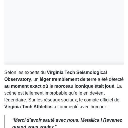
Selon les experts du
Virginia Tech Seismological
Observatory
, un
léger tremblement de terre
a été détecté
au moment exact où le morceau iconique était joué
. La
scène est tellement improbable qu’elle en devient
légendaire. Sur les réseaux sociaux, le compte officiel de
Virginia Tech Athletics
a commenté avec humour :
“
Merci d’avoir sauté avec nous, Metallica ! Revenez
quand vous voulez.
”