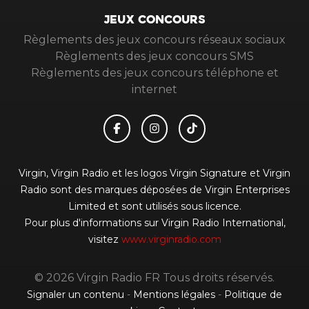
JEUX CONCOURS
Règlements des jeux concours réseaux sociaux
Règlements des jeux concours SMS
Règlements des jeux concours téléphone et
internet
Virgin, Virgin Radio et les logos Virgin Signature et Virgin
Radio sont des marques déposées de Virgin Enterprises
Limited et sont utilisés sous licence.
Pour plus d'informations sur Virgin Radio International,
visitez
www.virginradio.com
© 2026 Virgin Radio FR Tous droits réservés.
Signaler un contenu
-
Mentions légales
-
Politique de