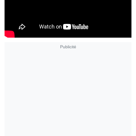
Publicité