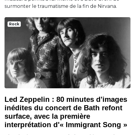
surmonter le traumatisme de la fin de Nirvana.
Rock
Led Zeppelin : 80 minutes d'images
inédites du concert de Bath refont
surface, avec la première
interprétation d'« Immigrant Song »