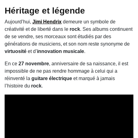
Héritage et légende
Aujourd’hui,
Jimi Hendrix
demeure un symbole de
créativité et de liberté dans le
rock
. Ses albums continuent
de se vendre, ses morceaux sont étudiés par des
générations de musiciens, et son nom reste synonyme de
virtuosité
et d’
innovation musicale
.
En ce
27 novembre
, anniversaire de sa naissance, il est
impossible de ne pas rendre hommage à celui qui a
réinventé la
guitare électrique
et marqué à jamais
l’histoire du
rock
.