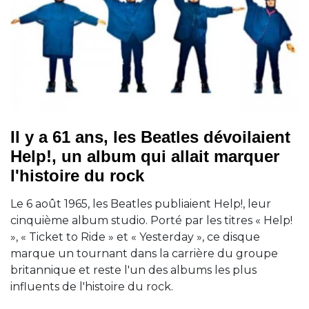
Il y a 61 ans, les Beatles dévoilaient
Help!, un album qui allait marquer
l'histoire du rock
Le 6 août 1965, les Beatles publiaient Help!, leur
cinquième album studio. Porté par les titres « Help!
», « Ticket to Ride » et « Yesterday », ce disque
marque un tournant dans la carrière du groupe
britannique et reste l'un des albums les plus
influents de l'histoire du rock.