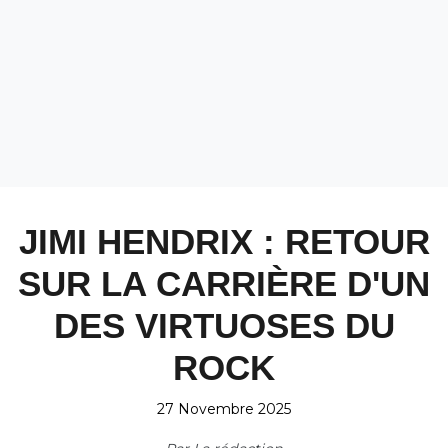
JIMI HENDRIX : RETOUR
SUR LA CARRIÈRE D'UN
DES VIRTUOSES DU
ROCK
27 Novembre 2025