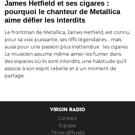
James Hetfield et ses cigares :
pourquoi le chanteur de Metallica
aime défier les interdits
Le frontman de Metallica, James Hetfield, est connu
pour sa voix puissante, ses riffs légendaires… mais
aussi pour une passion plus inattendue : les cigares.
Le musicien assume même aimer les fumer dans
des espaces où ils sont interdits, une habitude qu’il
associe à son esprit rebelle et à un moment de
partage.
VIRGIN RADIO
Contact
Equipe
Titres diffusés