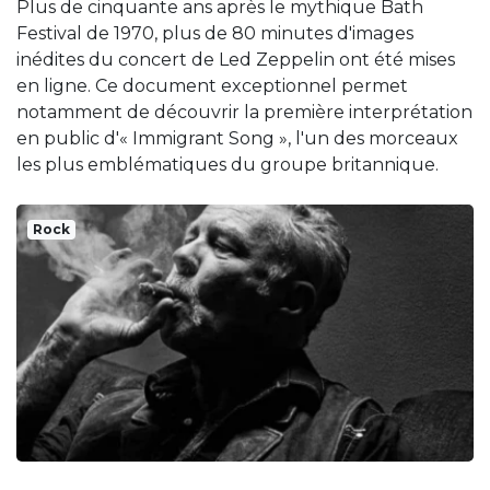
Plus de cinquante ans après le mythique Bath
Festival de 1970, plus de 80 minutes d'images
inédites du concert de Led Zeppelin ont été mises
en ligne. Ce document exceptionnel permet
notamment de découvrir la première interprétation
en public d'« Immigrant Song », l'un des morceaux
les plus emblématiques du groupe britannique.
Rock