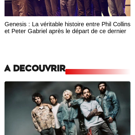
Genesis : La véritable histoire entre Phil Collins
et Peter Gabriel après le départ de ce dernier
A DECOUVRIR