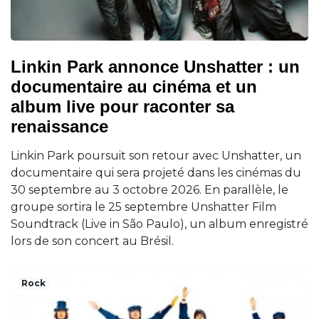
Linkin Park annonce Unshatter : un
documentaire au cinéma et un
album live pour raconter sa
renaissance
Linkin Park poursuit son retour avec Unshatter, un
documentaire qui sera projeté dans les cinémas du
30 septembre au 3 octobre 2026. En parallèle, le
groupe sortira le 25 septembre Unshatter Film
Soundtrack (Live in São Paulo), un album enregistré
lors de son concert au Brésil.
Rock