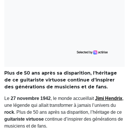
Plus de 50 ans après sa disparition, l’héritage
de ce guitariste virtuose continue d’inspirer
des générations de musiciens et de fans.
Le
27 novembre 1942
, le monde accueillait
Jimi Hendrix
,
une légende qui allait transformer à jamais l’univers du
rock
. Plus de 50 ans après sa disparition, l’héritage de ce
guitariste virtuose
continue d’inspirer des générations de
musiciens et de fans.