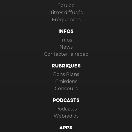
Equipe
Titres diffusés
Fréquences
INFOS
Infos
News
Contacter la rédac
RUBRIQUES
Bons Plans
Emissions
Concours
PODCASTS
Podcasts
Webradios
APPS