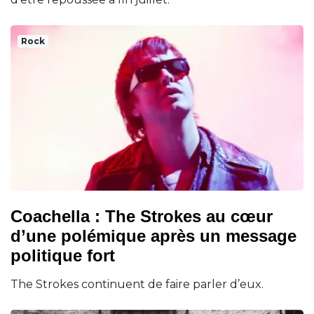
Rock
Coachella : The Strokes au cœur
d’une polémique après un message
politique fort
The Strokes continuent de faire parler d’eux.