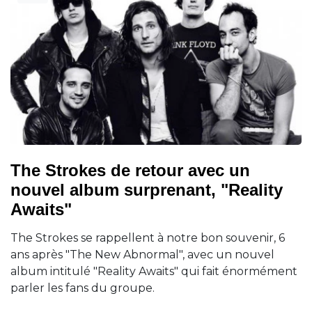
The Strokes de retour avec un
nouvel album surprenant, "Reality
Awaits"
The Strokes se rappellent à notre bon souvenir, 6
ans après "The New Abnormal", avec un nouvel
album intitulé "Reality Awaits" qui fait énormément
parler les fans du groupe.