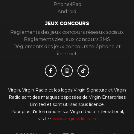
iPhone/iPad
Android
JEUX CONCOURS
Règlements des jeux concours réseaux sociaux
Règlements des jeux concours SMS
Règlements des jeux concours téléphone et
internet
Virgin, Virgin Radio et les logos Virgin Signature et Virgin
Radio sont des marques déposées de Virgin Enterprises
Limited et sont utilisés sous licence.
Pour plus d'informations sur Virgin Radio International,
visitez
www.virginradio.com