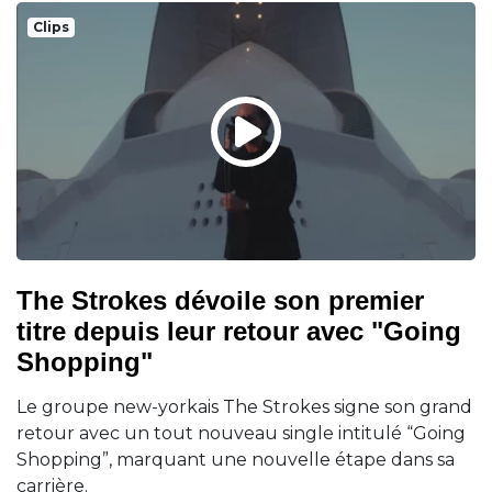
Clips
The Strokes dévoile son premier
titre depuis leur retour avec "Going
Shopping"
Le groupe new-yorkais The Strokes signe son grand
retour avec un tout nouveau single intitulé “Going
Shopping”, marquant une nouvelle étape dans sa
carrière.