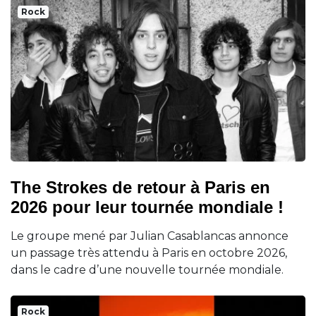
Rock
The Strokes de retour à Paris en
2026 pour leur tournée mondiale !
Le groupe mené par Julian Casablancas annonce
un passage très attendu à Paris en octobre 2026,
dans le cadre d’une nouvelle tournée mondiale.
Rock