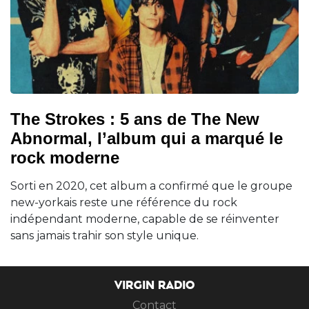
The Strokes : 5 ans de The New
Abnormal, l’album qui a marqué le
rock moderne
Sorti en 2020, cet album a confirmé que le groupe
new-yorkais reste une référence du rock
indépendant moderne, capable de se réinventer
sans jamais trahir son style unique.
VIRGIN RADIO
Contact