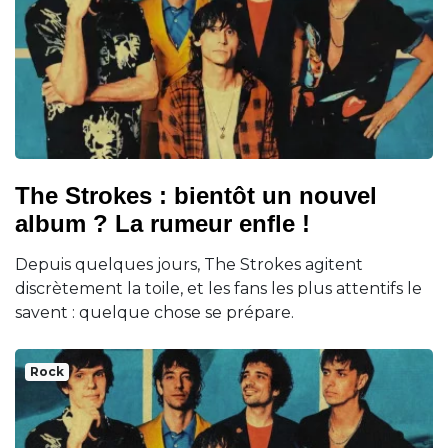
The Strokes : bientôt un nouvel
album ? La rumeur enfle !
Depuis quelques jours, The Strokes agitent
discrètement la toile, et les fans les plus attentifs le
savent : quelque chose se prépare.
Rock