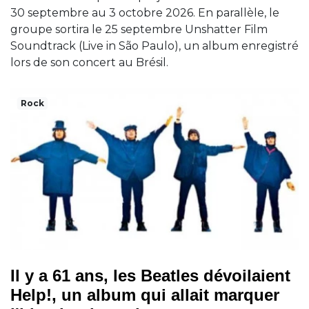
30 septembre au 3 octobre 2026. En parallèle, le
groupe sortira le 25 septembre Unshatter Film
Soundtrack (Live in São Paulo), un album enregistré
lors de son concert au Brésil.
Rock
Il y a 61 ans, les Beatles dévoilaient
Help!, un album qui allait marquer