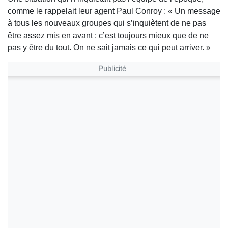
comme le rappelait leur agent Paul Conroy : « Un message
à tous les nouveaux groupes qui s’inquiètent de ne pas
être assez mis en avant : c’est toujours mieux que de ne
pas y être du tout. On ne sait jamais ce qui peut arriver. »
Publicité