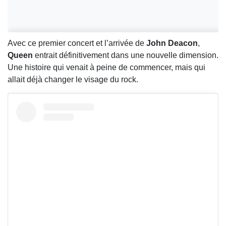
Avec ce premier concert et l’arrivée de
John Deacon
,
Queen
entrait définitivement dans une nouvelle dimension.
Une histoire qui venait à peine de commencer, mais qui
allait déjà changer le visage du rock.