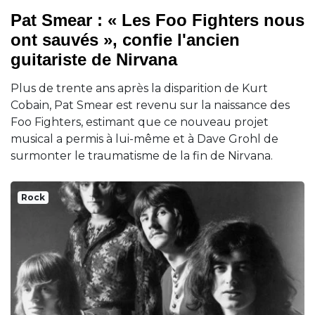
Pat Smear : « Les Foo Fighters nous
ont sauvés », confie l'ancien
guitariste de Nirvana
Plus de trente ans après la disparition de Kurt
Cobain, Pat Smear est revenu sur la naissance des
Foo Fighters, estimant que ce nouveau projet
musical a permis à lui-même et à Dave Grohl de
surmonter le traumatisme de la fin de Nirvana.
Rock