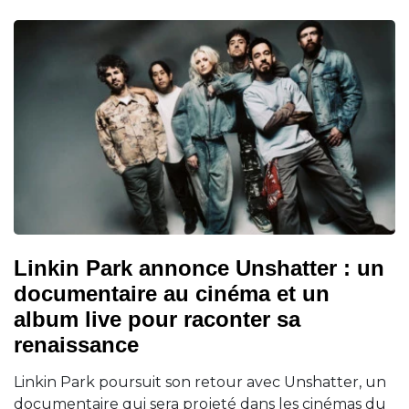
Linkin Park annonce Unshatter : un
documentaire au cinéma et un
album live pour raconter sa
renaissance
Linkin Park poursuit son retour avec Unshatter, un
documentaire qui sera projeté dans les cinémas du