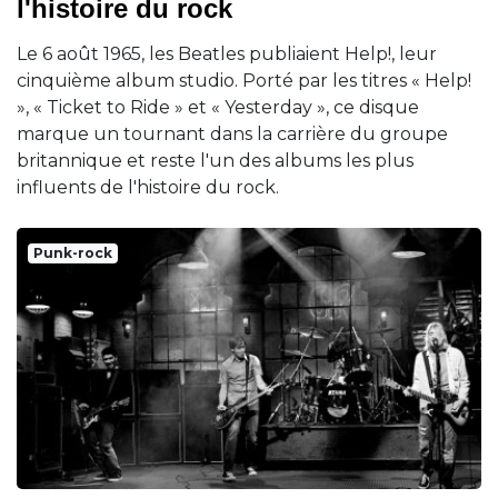
l'histoire du rock
Le 6 août 1965, les Beatles publiaient Help!, leur
cinquième album studio. Porté par les titres « Help!
», « Ticket to Ride » et « Yesterday », ce disque
marque un tournant dans la carrière du groupe
britannique et reste l'un des albums les plus
influents de l'histoire du rock.
Punk-rock