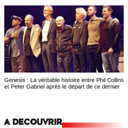
Genesis : La véritable histoire entre Phil Collins
et Peter Gabriel après le départ de ce dernier
A DECOUVRIR