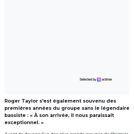
Roger Taylor s'est également souvenu des
premières années du groupe sans le légendaire
bassiste : « À son arrivée, il nous paraissait
exceptionnel. »