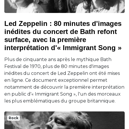
Led Zeppelin : 80 minutes d'images
inédites du concert de Bath refont
surface, avec la première
interprétation d'« Immigrant Song »
Plus de cinquante ans après le mythique Bath
Festival de 1970, plus de 80 minutes d'images
inédites du concert de Led Zeppelin ont été mises
en ligne. Ce document exceptionnel permet
notamment de découvrir la première interprétation
en public d'« Immigrant Song », l'un des morceaux
les plus emblématiques du groupe britannique.
Rock