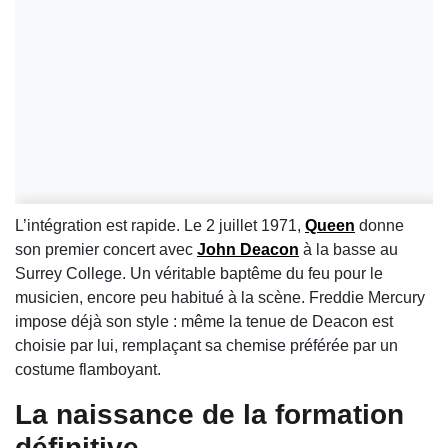
L’intégration est rapide. Le 2 juillet 1971,
Queen
donne
son premier concert avec
John Deacon
à la basse au
Surrey College. Un véritable baptême du feu pour le
musicien, encore peu habitué à la scène. Freddie Mercury
impose déjà son style : même la tenue de Deacon est
choisie par lui, remplaçant sa chemise préférée par un
costume flamboyant.
La naissance de la formation
définitive