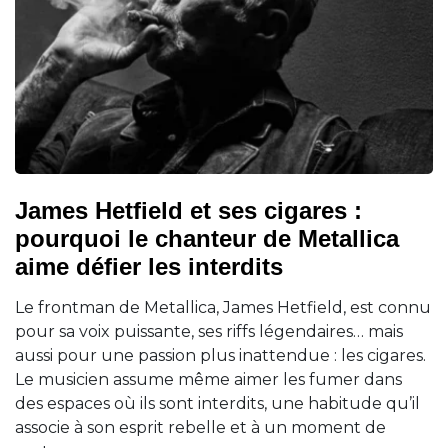
James Hetfield et ses cigares :
pourquoi le chanteur de Metallica
aime défier les interdits
Le frontman de Metallica, James Hetfield, est connu
pour sa voix puissante, ses riffs légendaires… mais
aussi pour une passion plus inattendue : les cigares.
Le musicien assume même aimer les fumer dans
des espaces où ils sont interdits, une habitude qu’il
associe à son esprit rebelle et à un moment de