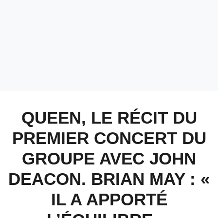
QUEEN, LE RÉCIT DU
PREMIER CONCERT DU
GROUPE AVEC JOHN
DEACON. BRIAN MAY : «
IL A APPORTÉ