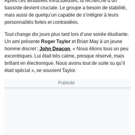
Après ces tentatives infructueuses, la recherche d’un
bassiste devient cruciale. Le groupe a besoin de stabilité,
mais aussi de quelqu’un capable de s’intégrer à leurs
personnalités fortes et contrastées.
Tout change dix jours plus tard lors d’une soirée étudiante.
Un ami présente
Roger Taylor
et Brian May à un jeune
homme discret :
John Deacon
. « Nous étions tous un peu
excentriques. Lui était très calme, presque réservé, mais
brillant en électronique. Nous avons tout de suite su qu’il
était spécial », se souvient Taylor.
Publicité