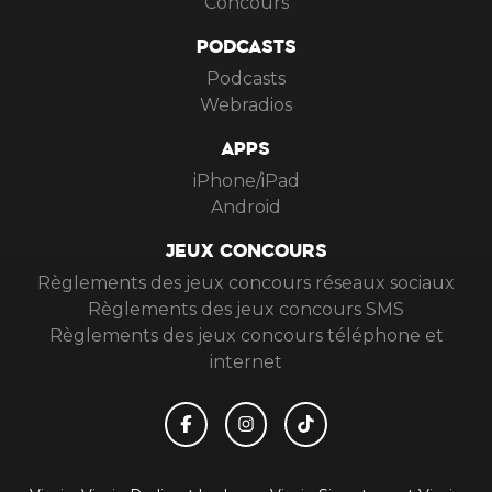
Concours
PODCASTS
Podcasts
Webradios
APPS
iPhone/iPad
Android
JEUX CONCOURS
Règlements des jeux concours réseaux sociaux
Règlements des jeux concours SMS
Règlements des jeux concours téléphone et
internet