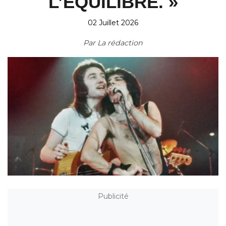
L’ÉQUILIBRE. »
02 Juillet 2026
Par
La rédaction
Publicité