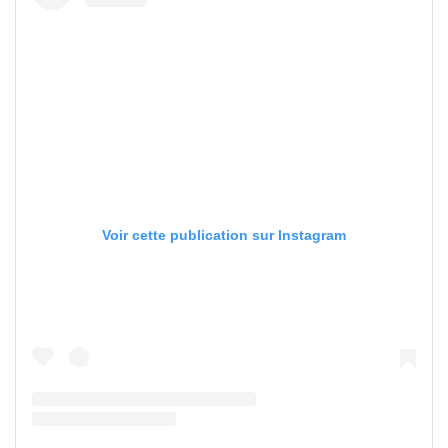
Voir cette publication sur Instagram