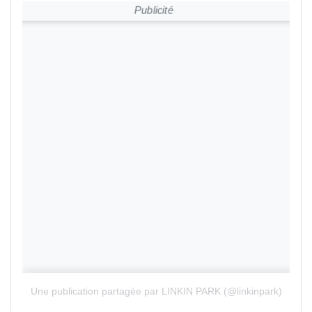
Publicité
Une publication partagée par LINKIN PARK (@linkinpark)