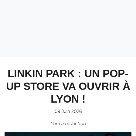
LINKIN PARK : UN POP-
UP STORE VA OUVRIR À
LYON !
09 Juin 2026
Par
La rédaction