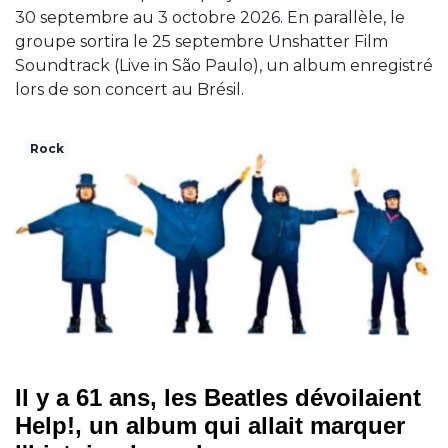
30 septembre au 3 octobre 2026. En parallèle, le
groupe sortira le 25 septembre Unshatter Film
Soundtrack (Live in São Paulo), un album enregistré
lors de son concert au Brésil.
Rock
Il y a 61 ans, les Beatles dévoilaient
Help!, un album qui allait marquer