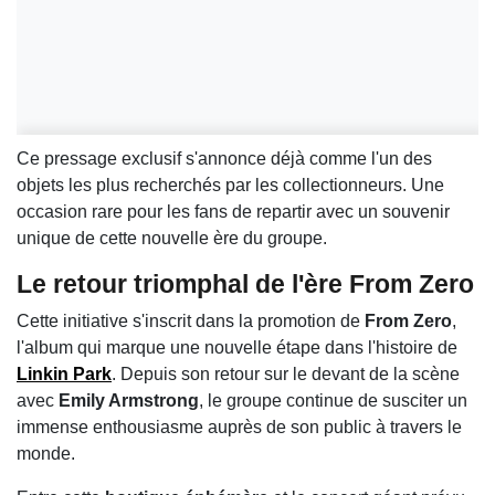
Ce pressage exclusif s'annonce déjà comme l'un des
objets les plus recherchés par les collectionneurs. Une
occasion rare pour les fans de repartir avec un souvenir
unique de cette nouvelle ère du groupe.
Le retour triomphal de l'ère From Zero
Cette initiative s'inscrit dans la promotion de
From Zero
,
l'album qui marque une nouvelle étape dans l'histoire de
Linkin Park
. Depuis son retour sur le devant de la scène
avec
Emily Armstrong
, le groupe continue de susciter un
immense enthousiasme auprès de son public à travers le
monde.