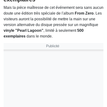
Mais la pièce maîtresse de cet événement sera sans aucun
doute une édition très spéciale de l'album
From Zero
. Les
visiteurs auront la possibilité de mettre la main sur une
version alternative du disque pressée sur un magnifique
vinyle "Pearl Lagoon"
, limité à seulement
500
exemplaires
dans le monde.
Publicité