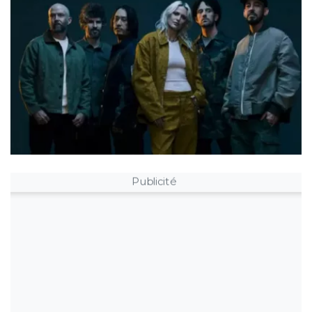
Publicité