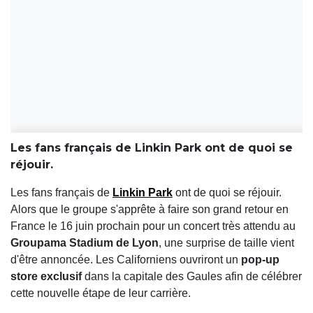
Les fans français de Linkin Park ont de quoi se
réjouir.
Les fans français de
Linkin Park
ont de quoi se réjouir.
Alors que le groupe s'apprête à faire son grand retour en
France le 16 juin prochain pour un concert très attendu au
Groupama Stadium de Lyon
, une surprise de taille vient
d'être annoncée. Les Californiens ouvriront un
pop-up
store exclusif
dans la capitale des Gaules afin de célébrer
cette nouvelle étape de leur carrière.