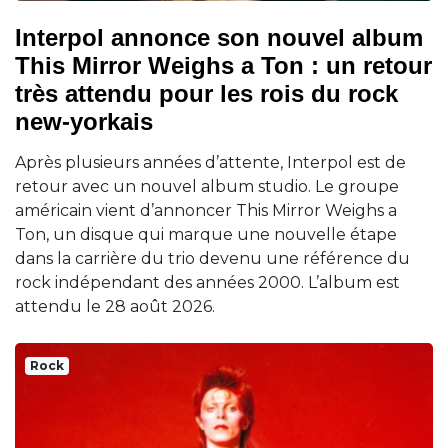
Interpol annonce son nouvel album
This Mirror Weighs a Ton : un retour
très attendu pour les rois du rock
new-yorkais
Après plusieurs années d’attente, Interpol est de
retour avec un nouvel album studio. Le groupe
américain vient d’annoncer This Mirror Weighs a
Ton, un disque qui marque une nouvelle étape
dans la carrière du trio devenu une référence du
rock indépendant des années 2000. L’album est
attendu le 28 août 2026.
Rock