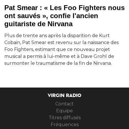
Pat Smear : « Les Foo Fighters nous
ont sauvés », confie l'ancien
guitariste de Nirvana
Plus de trente ans après la disparition de Kurt
Cobain, Pat Smear est revenu sur la naissance des
Foo Fighters, estimant que ce nouveau projet
musical a permis à lui-même et à Dave Grohl de
surmonter le traumatisme de la fin de Nirvana.
VIRGIN RADIO
Contact
Equipe
Titres diffusés
Fréquences