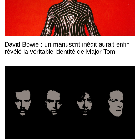
David Bowie : un manuscrit inédit aurait enfin
révélé la véritable identité de Major Tom