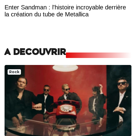
Enter Sandman : l'histoire incroyable derrière
la création du tube de Metallica
A DECOUVRIR
Rock