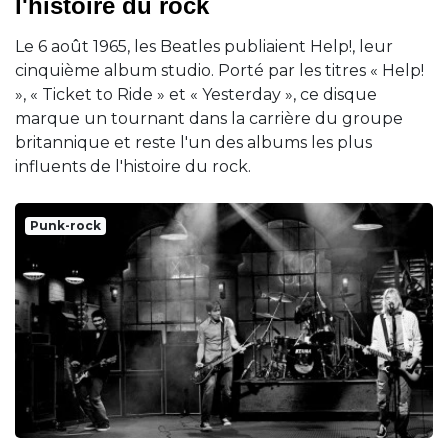
l'histoire du rock
Le 6 août 1965, les Beatles publiaient Help!, leur
cinquième album studio. Porté par les titres « Help!
», « Ticket to Ride » et « Yesterday », ce disque
marque un tournant dans la carrière du groupe
britannique et reste l'un des albums les plus
influents de l'histoire du rock.
Punk-rock