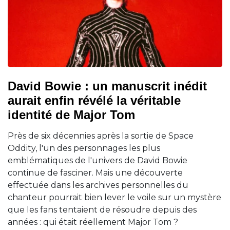
David Bowie : un manuscrit inédit
aurait enfin révélé la véritable
identité de Major Tom
Près de six décennies après la sortie de Space
Oddity, l'un des personnages les plus
emblématiques de l'univers de David Bowie
continue de fasciner. Mais une découverte
effectuée dans les archives personnelles du
chanteur pourrait bien lever le voile sur un mystère
que les fans tentaient de résoudre depuis des
années : qui était réellement Major Tom ?