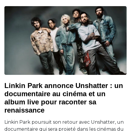
Linkin Park annonce Unshatter : un
documentaire au cinéma et un
album live pour raconter sa
renaissance
Linkin Park poursuit son retour avec Unshatter, un
documentaire qui sera projeté dans les cinémas du