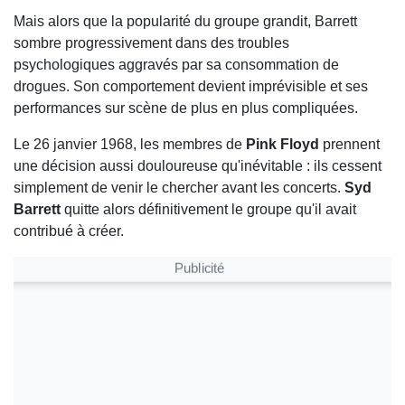
Mais alors que la popularité du groupe grandit, Barrett
sombre progressivement dans des troubles
psychologiques aggravés par sa consommation de
drogues. Son comportement devient imprévisible et ses
performances sur scène de plus en plus compliquées.
Le 26 janvier 1968, les membres de
Pink Floyd
prennent
une décision aussi douloureuse qu'inévitable : ils cessent
simplement de venir le chercher avant les concerts.
Syd
Barrett
quitte alors définitivement le groupe qu'il avait
contribué à créer.
Publicité