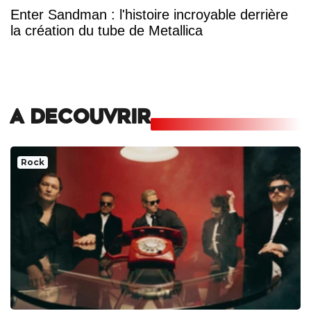
Enter Sandman : l'histoire incroyable derrière
la création du tube de Metallica
A DECOUVRIR
Rock