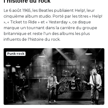
l'histoire du rock
Le 6 août 1965, les Beatles publiaient Help!, leur
cinquième album studio. Porté par les titres « Help!
», « Ticket to Ride » et « Yesterday », ce disque
marque un tournant dans la carrière du groupe
britannique et reste l'un des albums les plus
influents de l'histoire du rock.
Punk-rock