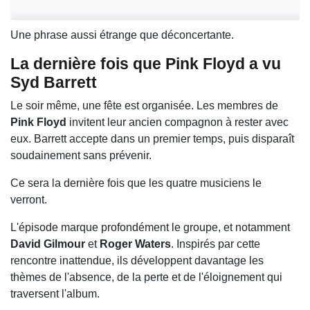
Une phrase aussi étrange que déconcertante.
La dernière fois que Pink Floyd a vu
Syd Barrett
Le soir même, une fête est organisée. Les membres de
Pink Floyd
invitent leur ancien compagnon à rester avec
eux. Barrett accepte dans un premier temps, puis disparaît
soudainement sans prévenir.
Ce sera la dernière fois que les quatre musiciens le
verront.
L'épisode marque profondément le groupe, et notamment
David Gilmour
et
Roger Waters
. Inspirés par cette
rencontre inattendue, ils développent davantage les
thèmes de l'absence, de la perte et de l'éloignement qui
traversent l'album.