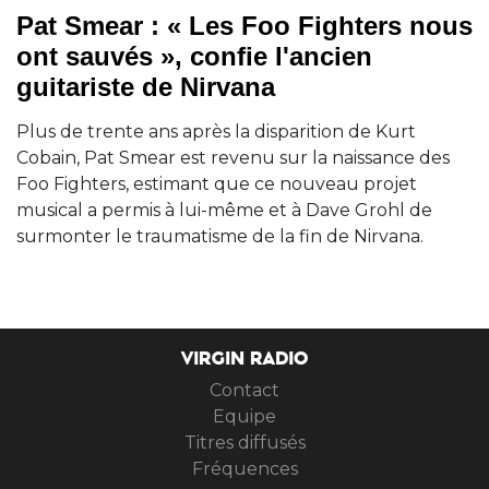
Pat Smear : « Les Foo Fighters nous
ont sauvés », confie l'ancien
guitariste de Nirvana
Plus de trente ans après la disparition de Kurt
Cobain, Pat Smear est revenu sur la naissance des
Foo Fighters, estimant que ce nouveau projet
musical a permis à lui-même et à Dave Grohl de
surmonter le traumatisme de la fin de Nirvana.
VIRGIN RADIO
Contact
Equipe
Titres diffusés
Fréquences