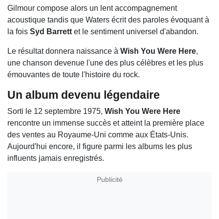
Gilmour compose alors un lent accompagnement
acoustique tandis que Waters écrit des paroles évoquant à
la fois
Syd Barrett
et le sentiment universel d'abandon.
Le résultat donnera naissance à
Wish You Were Here
,
une chanson devenue l'une des plus célèbres et les plus
émouvantes de toute l'histoire du rock.
Un album devenu légendaire
Sorti le 12 septembre 1975,
Wish You Were Here
rencontre un immense succès et atteint la première place
des ventes au Royaume-Uni comme aux États-Unis.
Aujourd'hui encore, il figure parmi les albums les plus
influents jamais enregistrés.
Publicité