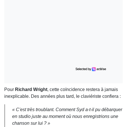
Pour
Richard Wright
, cette coïncidence restera à jamais
inexplicable. Des années plus tard, le claviériste confiera :
« C'est très troublant. Comment Syd a-t-il pu débarquer
en studio juste au moment où nous enregistrions une
chanson sur lui ? »