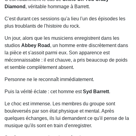
Diamond
, véritable hommage à Barrett.
C'est durant ces sessions qu'a lieu l'un des épisodes les
plus troublants de l'histoire du rock.
Un jour, alors que les musiciens enregistrent dans les
studios
Abbey Road
, un homme entre discrètement dans
la pièce et s'assoit parmi eux. Son apparence est
méconnaissable : il est chauve, a pris beaucoup de poids
et semble complètement absent.
Personne ne le reconnaît immédiatement.
Puis la vérité éclate : cet homme est
Syd Barrett
.
Le choc est immense. Les membres du groupe sont
bouleversés par son état physique et mental. Après
quelques échanges, ils lui demandent ce qu'il pense de la
musique qu'ils sont en train d'enregistrer.