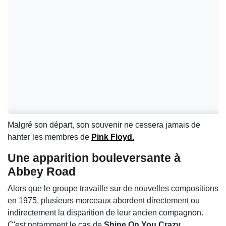
Malgré son départ, son souvenir ne cessera jamais de
hanter les membres de
Pink Floyd
.
Une apparition bouleversante à
Abbey Road
Alors que le groupe travaille sur de nouvelles compositions
en 1975, plusieurs morceaux abordent directement ou
indirectement la disparition de leur ancien compagnon.
C'est notamment le cas de
Shine On You Crazy