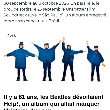
30 septembre au 3 octobre 2026. En parallèle, le
groupe sortira le 25 septembre Unshatter Film
Soundtrack (Live in São Paulo), un album enregistré
lors de son concert au Brésil.
Rock
Il y a 61 ans, les Beatles dévoilaient
Help!, un album qui allait marquer