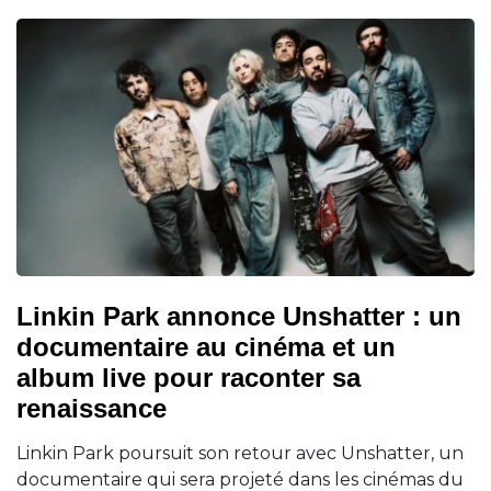
Linkin Park annonce Unshatter : un
documentaire au cinéma et un
album live pour raconter sa
renaissance
Linkin Park poursuit son retour avec Unshatter, un
documentaire qui sera projeté dans les cinémas du