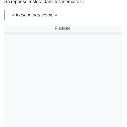
Sa réponse restera dans les mémoires :
« Il est un peu vieux. »
Publicité