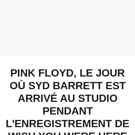
PINK FLOYD, LE JOUR
OÙ SYD BARRETT EST
ARRIVÉ AU STUDIO
PENDANT
L'ENREGISTREMENT DE