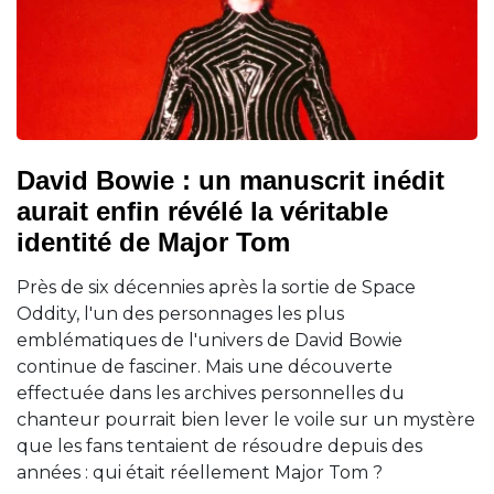
David Bowie : un manuscrit inédit
aurait enfin révélé la véritable
identité de Major Tom
Près de six décennies après la sortie de Space
Oddity, l'un des personnages les plus
emblématiques de l'univers de David Bowie
continue de fasciner. Mais une découverte
effectuée dans les archives personnelles du
chanteur pourrait bien lever le voile sur un mystère
que les fans tentaient de résoudre depuis des
années : qui était réellement Major Tom ?