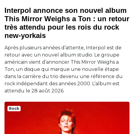
Interpol annonce son nouvel album
This Mirror Weighs a Ton : un retour
très attendu pour les rois du rock
new-yorkais
Après plusieurs années d’attente, Interpol est de
retour avec un nouvel album studio. Le groupe
américain vient d’annoncer This Mirror Weighs a
Ton, un disque qui marque une nouvelle étape
dans la carrière du trio devenu une référence du
rock indépendant des années 2000. L’album est
attendu le 28 août 2026.
Rock