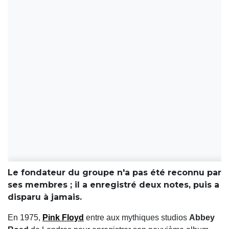
Le fondateur du groupe n'a pas été reconnu par
ses membres ; il a enregistré deux notes, puis a
disparu à jamais.
En 1975,
Pink Floyd
entre aux mythiques studios
Abbey