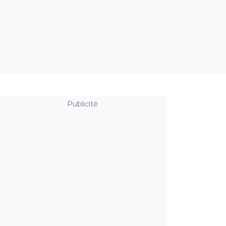
Publicité