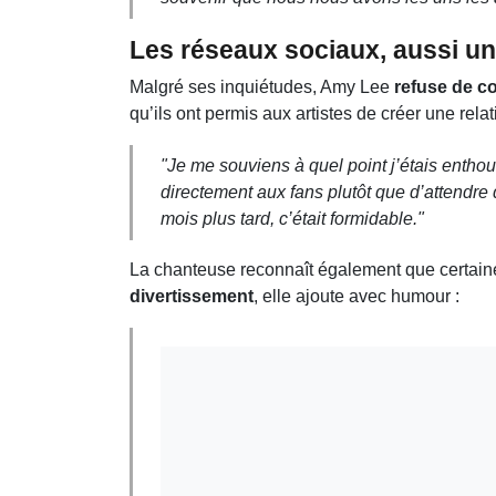
Les réseaux sociaux, aussi u
Malgré ses inquiétudes, Amy Lee
refuse de 
qu’ils ont permis aux artistes de créer une relat
"Je me souviens à quel point j’étais entho
directement aux fans plutôt que d’attendre
mois plus tard, c’était formidable."
La chanteuse reconnaît également que certai
divertissement
, elle ajoute avec humour :