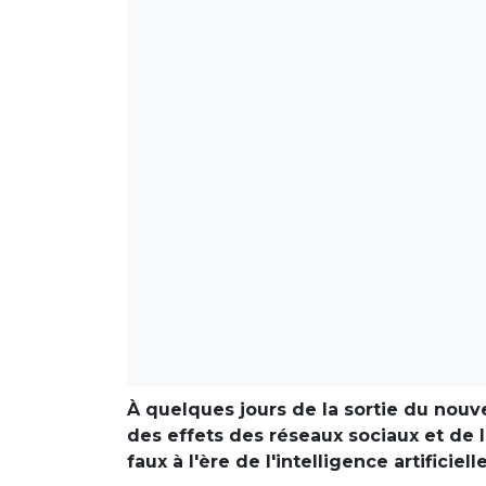
À quelques jours de la sortie du nou
des effets des réseaux sociaux et de la
faux à l'ère de l'intelligence artificielle