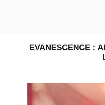
EVANESCENCE : A