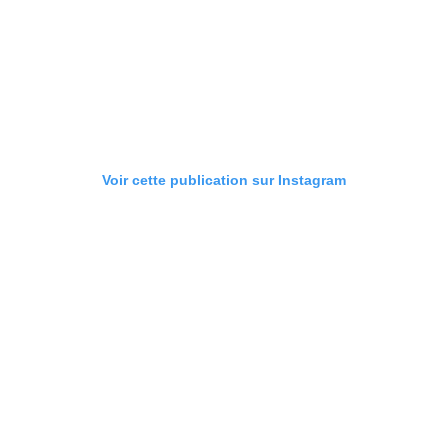
Voir cette publication sur Instagram