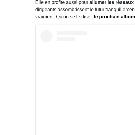
Elle en profite aussi pour
allumer les réseaux 
dirigeants assombrissent le futur tranquilleme
vraiment. Qu'on se le dise :
le prochain albu