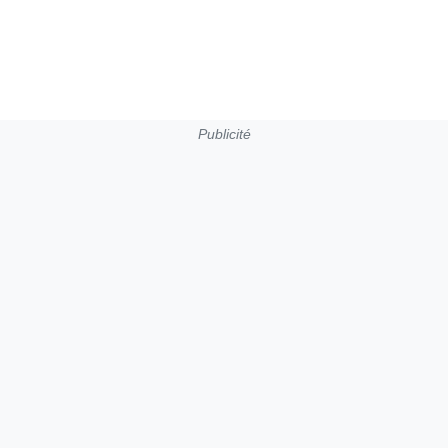
Publicité