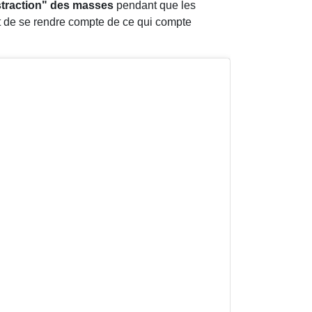
istraction" des masses
pendant que les
et de se rendre compte de ce qui compte