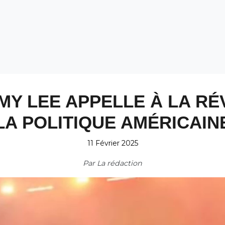
MY LEE APPELLE À LA R
LA POLITIQUE AMÉRICAIN
11 Février 2025
Par
La rédaction