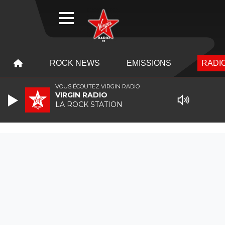
WEBRADIO
MENU
MENU
ROCK NEWS
EMISSIONS
RADIO
VOUS ÉCOUTEZ VIRGIN RADIO
VIRGIN RADIO
LA ROCK STATION