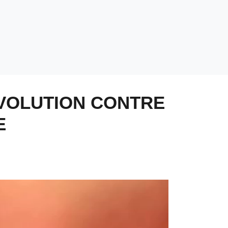
ÉVOLUTION CONTRE
E