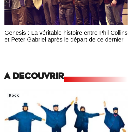
Genesis : La véritable histoire entre Phil Collins
et Peter Gabriel après le départ de ce dernier
A DECOUVRIR
Rock