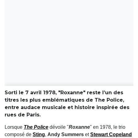
Sorti le 7 avril 1978, "Roxanne" reste l’un des
titres les plus emblématiques de The Police,
entre audace musicale et histoire inspirée des
rues de Paris.
Lorsque
The Police
dévoile "
Roxanne
" en 1978, le trio
composé de
Sting
,
Andy Summers
et
Stewart Copeland