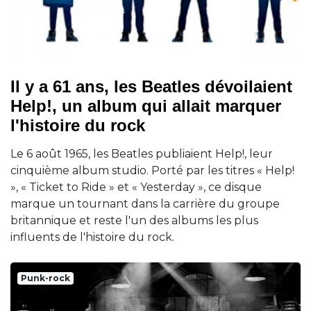
Il y a 61 ans, les Beatles dévoilaient
Help!, un album qui allait marquer
l'histoire du rock
Le 6 août 1965, les Beatles publiaient Help!, leur
cinquième album studio. Porté par les titres « Help!
», « Ticket to Ride » et « Yesterday », ce disque
marque un tournant dans la carrière du groupe
britannique et reste l'un des albums les plus
influents de l'histoire du rock.
Punk-rock