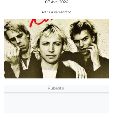
07 Avril 2026
Par
La rédaction
Publicité