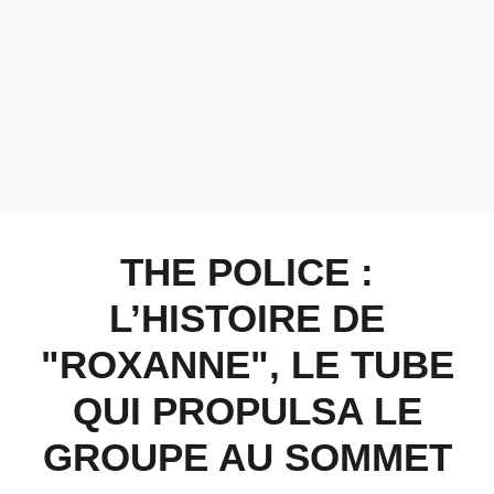
THE POLICE :
L’HISTOIRE DE
"ROXANNE", LE TUBE
QUI PROPULSA LE
GROUPE AU SOMMET