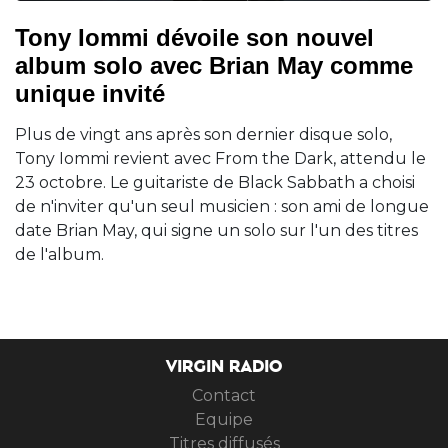
Tony Iommi dévoile son nouvel
album solo avec Brian May comme
unique invité
Plus de vingt ans après son dernier disque solo,
Tony Iommi revient avec From the Dark, attendu le
23 octobre. Le guitariste de Black Sabbath a choisi
de n'inviter qu'un seul musicien : son ami de longue
date Brian May, qui signe un solo sur l'un des titres
de l'album.
VIRGIN RADIO
Contact
Equipe
Titres diffusés