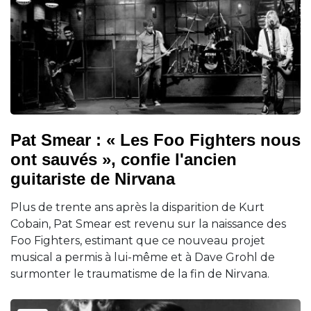
Pat Smear : « Les Foo Fighters nous
ont sauvés », confie l'ancien
guitariste de Nirvana
Plus de trente ans après la disparition de Kurt
Cobain, Pat Smear est revenu sur la naissance des
Foo Fighters, estimant que ce nouveau projet
musical a permis à lui-même et à Dave Grohl de
surmonter le traumatisme de la fin de Nirvana.