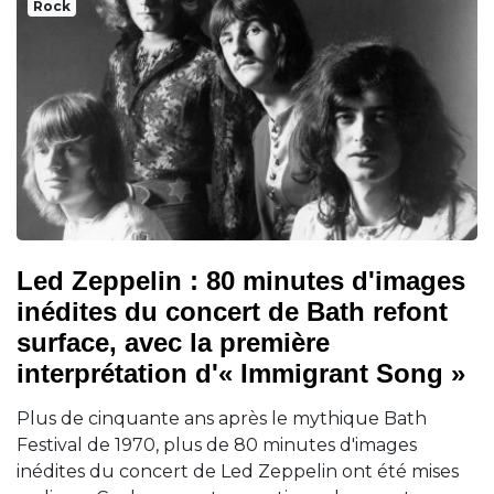
Rock
Led Zeppelin : 80 minutes d'images
inédites du concert de Bath refont
surface, avec la première
interprétation d'« Immigrant Song »
Plus de cinquante ans après le mythique Bath
Festival de 1970, plus de 80 minutes d'images
inédites du concert de Led Zeppelin ont été mises