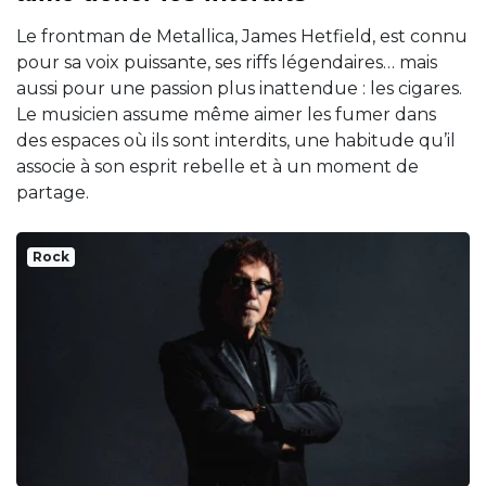
Le frontman de Metallica, James Hetfield, est connu
pour sa voix puissante, ses riffs légendaires… mais
aussi pour une passion plus inattendue : les cigares.
Le musicien assume même aimer les fumer dans
des espaces où ils sont interdits, une habitude qu’il
associe à son esprit rebelle et à un moment de
partage.
Rock