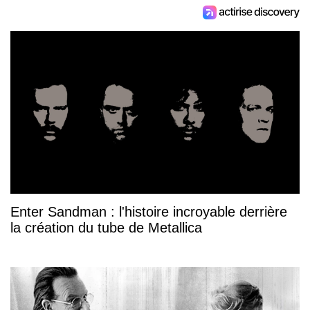
Enter Sandman : l'histoire incroyable derrière
la création du tube de Metallica