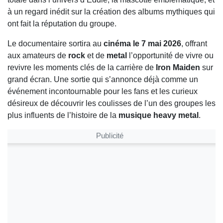
à un regard inédit sur la création des albums mythiques qui
ont fait la réputation du groupe.
Le documentaire sortira au
cinéma le 7 mai 2026
, offrant
aux amateurs de
rock
et de
metal
l’opportunité de vivre ou
revivre les moments clés de la carrière de
Iron Maiden
sur
grand écran. Une sortie qui s’annonce déjà comme un
événement incontournable pour les fans et les curieux
désireux de découvrir les coulisses de l’un des groupes les
plus influents de l’histoire de la
musique heavy metal
.
Publicité