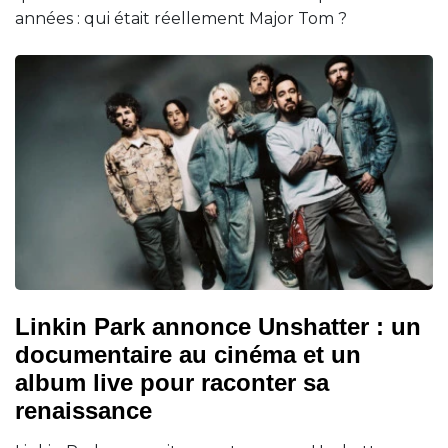
années : qui était réellement Major Tom ?
Linkin Park annonce Unshatter : un
documentaire au cinéma et un
album live pour raconter sa
renaissance