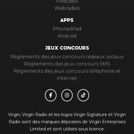
Podcasts
Webradios
APPS
iPhone/iPad
Android
JEUX CONCOURS
Règlements des jeux concours réseaux sociaux
Règlements des jeux concours SMS
Règlements des jeux concours téléphone et
internet
Virgin, Virgin Radio et les logos Virgin Signature et Virgin
Radio sont des marques déposées de Virgin Enterprises
Limited et sont utilisés sous licence.