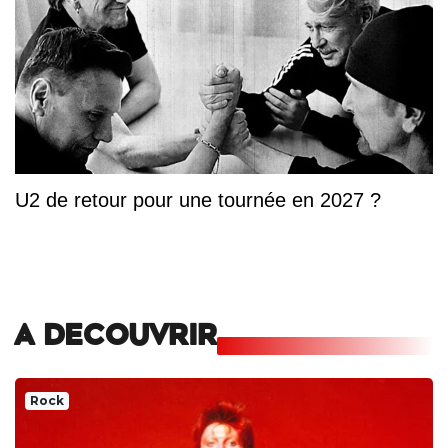
U2 de retour pour une tournée en 2027 ?
A DECOUVRIR
Rock