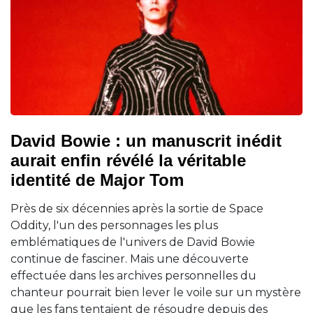
David Bowie : un manuscrit inédit
aurait enfin révélé la véritable
identité de Major Tom
Près de six décennies après la sortie de Space
Oddity, l'un des personnages les plus
emblématiques de l'univers de David Bowie
continue de fasciner. Mais une découverte
effectuée dans les archives personnelles du
chanteur pourrait bien lever le voile sur un mystère
que les fans tentaient de résoudre depuis des