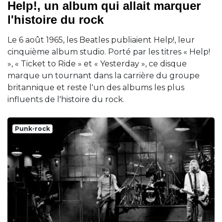
Help!, un album qui allait marquer
l'histoire du rock
Le 6 août 1965, les Beatles publiaient Help!, leur
cinquième album studio. Porté par les titres « Help!
», « Ticket to Ride » et « Yesterday », ce disque
marque un tournant dans la carrière du groupe
britannique et reste l'un des albums les plus
influents de l'histoire du rock.
Punk-rock