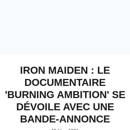
IRON MAIDEN : LE
DOCUMENTAIRE
'BURNING AMBITION' SE
DÉVOILE AVEC UNE
BANDE-ANNONCE