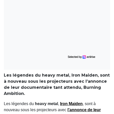
Les légendes du heavy metal, Iron Maiden, sont
à nouveau sous les projecteurs avec l’annonce
de leur documentaire tant attendu, Burning
Ambition.
Les légendes du
heavy metal
,
Iron Maiden
, sont à
nouveau sous les projecteurs avec
l’annonce de leur