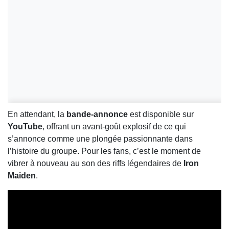
En attendant, la
bande-annonce
est disponible sur
YouTube
, offrant un avant-goût explosif de ce qui
s’annonce comme une plongée passionnante dans
l’histoire du groupe. Pour les fans, c’est le moment de
vibrer à nouveau au son des riffs légendaires de
Iron
Maiden
.