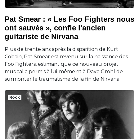
Pat Smear : « Les Foo Fighters nous
ont sauvés », confie l'ancien
guitariste de Nirvana
Plus de trente ans après la disparition de Kurt
Cobain, Pat Smear est revenu sur la naissance des
Foo Fighters, estimant que ce nouveau projet
musical a permis à lui-même et à Dave Grohl de
surmonter le traumatisme de la fin de Nirvana.
Rock