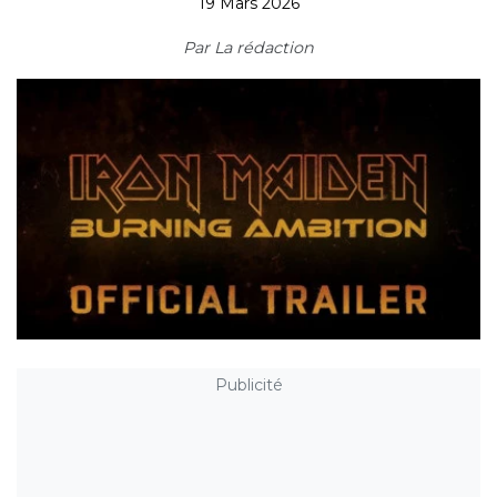
19 Mars 2026
Par
La rédaction
Publicité