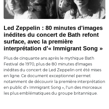
Led Zeppelin : 80 minutes d'images
inédites du concert de Bath refont
surface, avec la première
interprétation d'« Immigrant Song »
Plus de cinquante ans après le mythique Bath
Festival de 1970, plus de 80 minutes d'images
inédites du concert de Led Zeppelin ont été mises
en ligne. Ce document exceptionnel permet
notamment de découvrir la première interprétation
en public d'« Immigrant Song », l'un des morceaux
les plus emblématiques du groupe britannique.