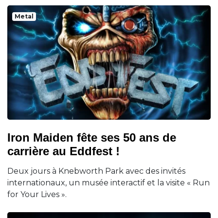
Metal
Iron Maiden fête ses 50 ans de
carrière au Eddfest !
Deux jours à Knebworth Park avec des invités
internationaux, un musée interactif et la visite « Run
for Your Lives ».