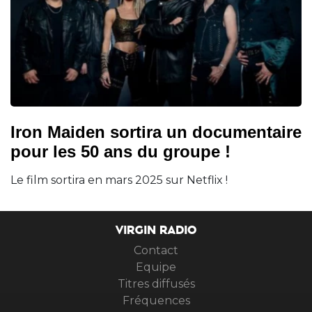
Iron Maiden sortira un documentaire
pour les 50 ans du groupe !
Le film sortira en mars 2025 sur Netflix !
VIRGIN RADIO
Contact
Equipe
Titres diffusés
Fréquences