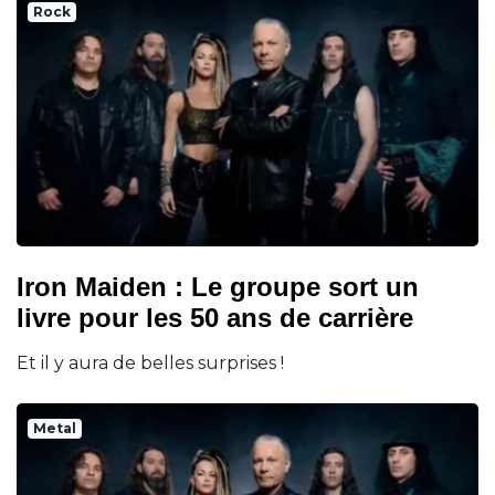
Rock
Iron Maiden : Le groupe sort un
livre pour les 50 ans de carrière
Et il y aura de belles surprises !
Metal