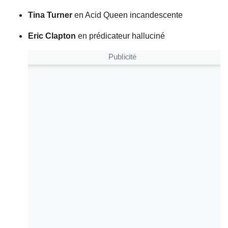
Tina Turner
en Acid Queen incandescente
Eric Clapton
en prédicateur halluciné
Publicité