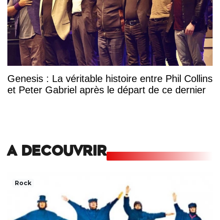
Genesis : La véritable histoire entre Phil Collins
et Peter Gabriel après le départ de ce dernier
A DECOUVRIR
Rock