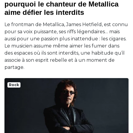
pourquoi le chanteur de Metallica
aime défier les interdits
Le frontman de Metallica, James Hetfield, est connu
pour sa voix puissante, ses riffs légendaires… mais
aussi pour une passion plus inattendue : les cigares.
Le musicien assume même aimer les fumer dans
des espaces où ils sont interdits, une habitude qu’il
associe à son esprit rebelle et à un moment de
partage.
Rock