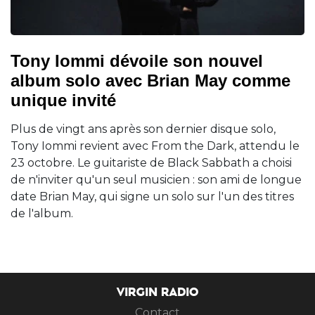
Tony Iommi dévoile son nouvel
album solo avec Brian May comme
unique invité
Plus de vingt ans après son dernier disque solo,
Tony Iommi revient avec From the Dark, attendu le
23 octobre. Le guitariste de Black Sabbath a choisi
de n'inviter qu'un seul musicien : son ami de longue
date Brian May, qui signe un solo sur l'un des titres
de l'album.
VIRGIN RADIO
Contact