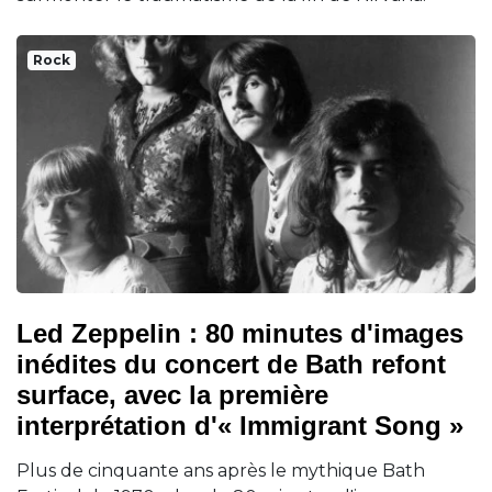
Rock
Led Zeppelin : 80 minutes d'images
inédites du concert de Bath refont
surface, avec la première
interprétation d'« Immigrant Song »
Plus de cinquante ans après le mythique Bath