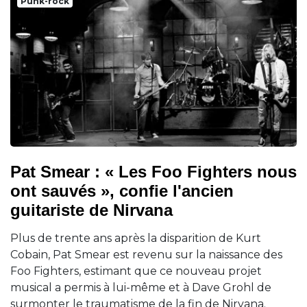
Punk-rock
Pat Smear : « Les Foo Fighters nous
ont sauvés », confie l'ancien
guitariste de Nirvana
Plus de trente ans après la disparition de Kurt
Cobain, Pat Smear est revenu sur la naissance des
Foo Fighters, estimant que ce nouveau projet
musical a permis à lui-même et à Dave Grohl de
surmonter le traumatisme de la fin de Nirvana.