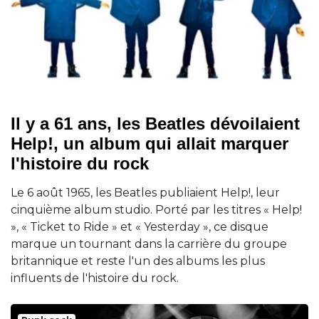
Il y a 61 ans, les Beatles dévoilaient
Help!, un album qui allait marquer
l'histoire du rock
Le 6 août 1965, les Beatles publiaient Help!, leur
cinquième album studio. Porté par les titres « Help!
», « Ticket to Ride » et « Yesterday », ce disque
marque un tournant dans la carrière du groupe
britannique et reste l'un des albums les plus
influents de l'histoire du rock.