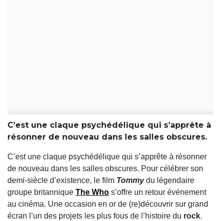
C’est une claque psychédélique qui s’apprête à
résonner de nouveau dans les salles obscures.
C’est une claque psychédélique qui s’apprête à résonner
de nouveau dans les salles obscures. Pour célébrer son
demi-siècle d’existence, le film
Tommy
du légendaire
groupe britannique
The Who
s’offre un retour événement
au cinéma. Une occasion en or de (re)découvrir sur grand
écran l’un des projets les plus fous de l’histoire du
rock
.