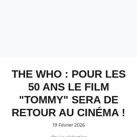
THE WHO : POUR LES
50 ANS LE FILM
"TOMMY" SERA DE
RETOUR AU CINÉMA !
19 Février 2026